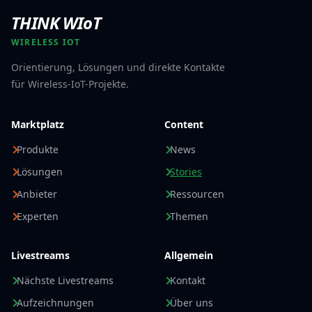
THINK WIoT
WIRELESS IOT
Orientierung, Lösungen und direkte Kontakte
für Wireless-IoT-Projekte.
Marktplatz
Content
Produkte
News
Lösungen
Stories
Anbieter
Ressourcen
Experten
Themen
Livestreams
Allgemein
Nächste Livestreams
Kontakt
Aufzeichnungen
Über uns