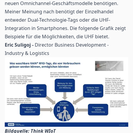
neuen Omnichannel-Geschäftsmodelle benötigen.
Meiner Meinung nach benötigt der Einzelhandel
entweder Dual-Technologie-Tags oder die UHF-
Integration in Smartphones. Die folgende Grafik zeigt
Beispiele für die Möglichkeiten, die UHF bietet.
Eric Suligoj -
Director Business Development -
Industry & Logistics
Bildquelle: Think WIoT