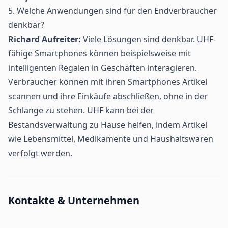
5. Welche Anwendungen sind für den Endverbraucher
denkbar?
Richard Aufreiter:
Viele Lösungen sind denkbar. UHF-
fähige Smartphones können beispielsweise mit
intelligenten Regalen in Geschäften interagieren.
Verbraucher können mit ihren Smartphones Artikel
scannen und ihre Einkäufe abschließen, ohne in der
Schlange zu stehen. UHF kann bei der
Bestandsverwaltung zu Hause helfen, indem Artikel
wie Lebensmittel, Medikamente und Haushaltswaren
verfolgt werden.
Kontakte & Unternehmen