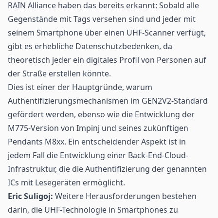
RAIN Alliance haben das bereits erkannt: Sobald alle
Gegenstände mit
Tags
versehen sind und jeder mit
seinem Smartphone über einen UHF-Scanner verfügt,
gibt es erhebliche Datenschutzbedenken, da
theoretisch jeder ein digitales Profil von Personen auf
der Straße erstellen könnte.
Dies ist einer der Hauptgründe, warum
Authentifizierungsmechanismen im GEN2V2-Standard
gefördert werden, ebenso wie die Entwicklung der
M775-Version von Impinj und seines zukünftigen
Pendants M8xx. Ein entscheidender Aspekt ist in
jedem Fall die Entwicklung einer Back-End-Cloud-
Infrastruktur, die die Authentifizierung der genannten
ICs mit
Lesegeräten
ermöglicht.
Eric Suligoj:
Weitere Herausforderungen bestehen
darin, die
UHF-Technologie
in Smartphones zu