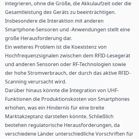
integrieren, ohne die Größe, die Akkulaufzeit oder die
Gesamtleistung des Geräts zu beeinträchtigen.
Insbesondere die Interaktion mit anderen
Smartphone-
Sensoren
und -Anwendungen stellt eine
große Herausforderung dar.
Ein weiteres Problem ist die Koexistenz von
Hochfrequenzsignalen zwischen dem RFID-Lesegerät
und anderen Sensoren oder RF-Technologien sowie
der hohe Stromverbrauch, der durch das aktive RFID-
Scanning verursacht wird.
Darüber hinaus könnte die Integration von UHF-
Funktionen die Produktionskosten von Smartphones
erhöhen, was ein Hindernis für eine breite
Marktakzeptanz darstellen könnte. Schließlich
bestehen regulatorische Herausforderungen, da
verschiedene Länder unterschiedliche Vorschriften für