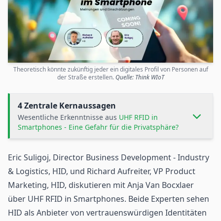
Theoretisch könnte zukünftig jeder ein digitales Profil von Personen auf
der Straße erstellen.
Quelle: Think WIoT
4 Zentrale Kernaussagen
Wesentliche Erkenntnisse aus
UHF RFID in
Smartphones - Eine Gefahr für die Privatsphäre?
Eric Suligoj, Director Business Development - Industry
& Logistics, HID, und Richard Aufreiter, VP Product
Marketing, HID, diskutieren mit Anja Van Bocxlaer
über UHF
RFID
in Smartphones. Beide Experten sehen
HID
als Anbieter von vertrauenswürdigen Identitäten