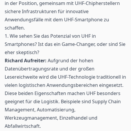
in der Position, gemeinsam mit UHF-
Chip
herstellern
sichere Infrastrukturen für innovative
Anwendungsfälle mit dem UHF-Smartphone zu
schaffen.
1. Wie sehen Sie das Potenzial von UHF in
Smartphones? Ist das ein Game-Changer, oder sind Sie
eher skeptisch?
Richard Aufreiter:
Aufgrund der hohen
Datenübertragungsrate und der großen
Lesereichweite wird die UHF-Technologie traditionell in
vielen logistischen Anwendungsbereichen eingesetzt.
Diese beiden Eigenschaften machen UHF besonders
geeignet für die
Logistik
. Beispiele sind
Supply Chain
Management
, Automatisierung,
Werkzeugmanagement,
Einzelhandel
und
Abfallwirtschaft.