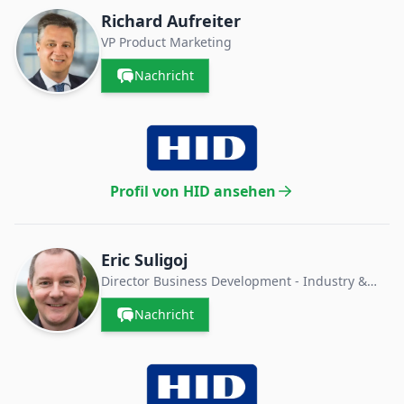
Richard Aufreiter
VP Product Marketing
Nachricht
Profil von HID ansehen
Eric Suligoj
Director Business Development - Industry &
Logistics
Nachricht