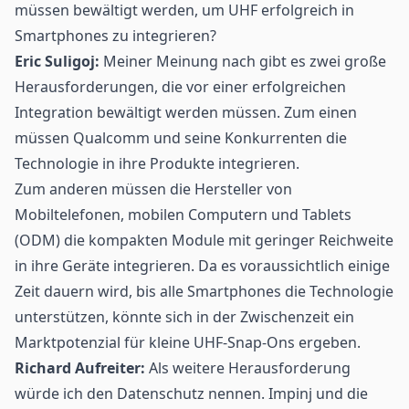
müssen bewältigt werden, um UHF erfolgreich in
Smartphones zu integrieren?
Eric Suligoj:
Meiner Meinung nach gibt es zwei große
Herausforderungen, die vor einer erfolgreichen
Integration bewältigt werden müssen. Zum einen
müssen Qualcomm und seine Konkurrenten die
Technologie in ihre Produkte integrieren.
Zum anderen müssen die Hersteller von
Mobiltelefonen, mobilen Computern und Tablets
(ODM) die kompakten Module mit geringer Reichweite
in ihre Geräte integrieren. Da es voraussichtlich einige
Zeit dauern wird, bis alle Smartphones die Technologie
unterstützen, könnte sich in der Zwischenzeit ein
Marktpotenzial für kleine UHF-Snap-Ons ergeben.
Richard Aufreiter:
Als weitere Herausforderung
würde ich den Datenschutz nennen. Impinj und die