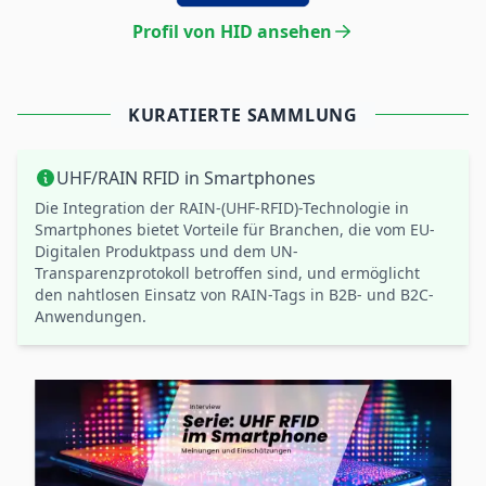
Profil von HID ansehen
KURATIERTE SAMMLUNG
UHF/RAIN RFID in Smartphones
Die Integration der RAIN-(UHF-RFID)-Technologie in
Smartphones bietet Vorteile für Branchen, die vom EU-
Digitalen Produktpass und dem UN-
Transparenzprotokoll betroffen sind, und ermöglicht
den nahtlosen Einsatz von RAIN-Tags in B2B- und B2C-
Anwendungen.