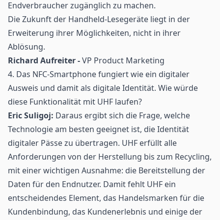
Endverbraucher zugänglich zu machen.
Die Zukunft der Handheld-Lesegeräte liegt in der
Erweiterung ihrer Möglichkeiten, nicht in ihrer
Ablösung.
Richard Aufreiter -
VP Product Marketing
4. Das NFC-Smartphone fungiert wie ein digitaler
Ausweis und damit als digitale Identität. Wie würde
diese Funktionalität mit UHF laufen?
Eric Suligoj:
Daraus ergibt sich die Frage, welche
Technologie am besten geeignet ist, die Identität
digitaler Pässe zu übertragen. UHF erfüllt alle
Anforderungen von der Herstellung bis zum Recycling,
mit einer wichtigen Ausnahme: die Bereitstellung der
Daten für den Endnutzer. Damit fehlt UHF ein
entscheidendes Element, das Handelsmarken für die
Kundenbindung, das Kundenerlebnis und einige der