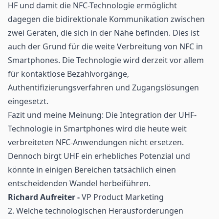
HF und damit die
NFC-Technologie
ermöglicht
dagegen die bidirektionale Kommunikation zwischen
zwei Geräten, die sich in der Nähe befinden. Dies ist
auch der Grund für die weite Verbreitung von NFC in
Smartphones. Die Technologie wird derzeit vor allem
für kontaktlose
Bezahlvorgänge
,
Authentifizierungsverfahren
und
Zugangslösungen
eingesetzt.
Fazit und meine Meinung: Die Integration der UHF-
Technologie in Smartphones wird die heute weit
verbreiteten NFC-Anwendungen nicht ersetzen.
Dennoch birgt UHF ein erhebliches Potenzial und
könnte in einigen Bereichen tatsächlich einen
entscheidenden Wandel herbeiführen.
Richard Aufreiter -
VP Product Marketing
2. Welche technologischen Herausforderungen