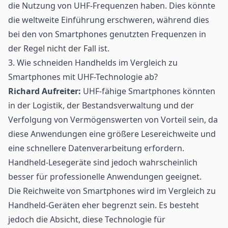
die Nutzung von UHF-Frequenzen haben. Dies könnte
die weltweite Einführung erschweren, während dies
bei den von Smartphones genutzten Frequenzen in
der Regel nicht der Fall ist.
3. Wie schneiden Handhelds im Vergleich zu
Smartphones mit UHF-Technologie ab?
Richard Aufreiter:
UHF-fähige Smartphones könnten
in der Logistik, der
Bestandsverwaltung
und der
Verfolgung von Vermögenswerten von Vorteil sein, da
diese Anwendungen eine größere Lesereichweite und
eine schnellere Datenverarbeitung erfordern.
Handheld-Lesegeräte sind jedoch wahrscheinlich
besser für professionelle Anwendungen geeignet.
Die Reichweite von Smartphones wird im Vergleich zu
Handheld-Geräten eher begrenzt sein. Es besteht
jedoch die Absicht, diese Technologie für