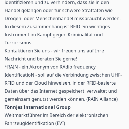
identifizieren und zu verhindern, dass sie in den
Handel gelangen oder für schwere Straftaten wie
Drogen- oder Menschenhandel missbraucht werden.
In diesem Zusammenhang ist RFID ein wichtiges
Instrument im Kampf gegen Kriminalität und
Terrorismus.
Kontaktieren Sie uns - wir freuen uns auf Ihre
Nachricht und beraten Sie gerne!
*RAIN - ein Akronym von RAdio frequency
IdentificatioN - soll auf die Verbindung zwischen UHF-
RFID und der Cloud hinweisen, in der RFID-basierte
Daten über das Internet gespeichert, verwaltet und
gemeinsam genutzt werden können. (RAIN Alliance)
Tönnjes International Group
Weltmarktführer im Bereich der elektronischen
Fahrzeugidentifikation (EVI)