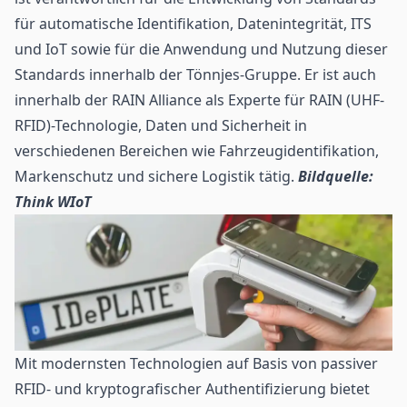
für automatische Identifikation, Datenintegrität, ITS
und IoT sowie für die Anwendung und Nutzung dieser
Standards innerhalb der Tönnjes-Gruppe. Er ist auch
innerhalb der RAIN Alliance als Experte für RAIN (UHF-
RFID)-Technologie, Daten und Sicherheit in
verschiedenen Bereichen wie Fahrzeugidentifikation,
Markenschutz und sichere Logistik tätig.
Bildquelle:
Think WIoT
Mit modernsten Technologien auf Basis von passiver
RFID- und kryptografischer Authentifizierung bietet