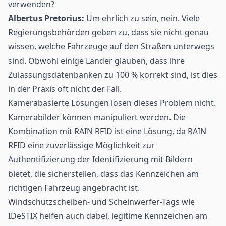
verwenden?
Albertus Pretorius:
Um ehrlich zu sein, nein. Viele
Regierungsbehörden geben zu, dass sie nicht genau
wissen, welche Fahrzeuge auf den Straßen unterwegs
sind. Obwohl einige Länder glauben, dass ihre
Zulassungsdatenbanken zu 100 % korrekt sind, ist dies
in der Praxis oft nicht der Fall.
Kamerabasierte Lösungen lösen dieses Problem nicht.
Kamerabilder können manipuliert werden. Die
Kombination mit RAIN RFID ist eine Lösung, da RAIN
RFID eine zuverlässige Möglichkeit zur
Authentifizierung der Identifizierung mit Bildern
bietet, die sicherstellen, dass das Kennzeichen am
richtigen Fahrzeug angebracht ist.
Windschutzscheiben- und Scheinwerfer-Tags wie
IDeSTIX
helfen auch dabei, legitime Kennzeichen am