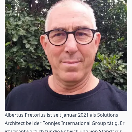
Albertus Pretorius ist seit Januar 2021 als Solutions
Architect bei der Tönnjes International Group tätig. Er
ist verantwortlich für die Entwicklung von Standards