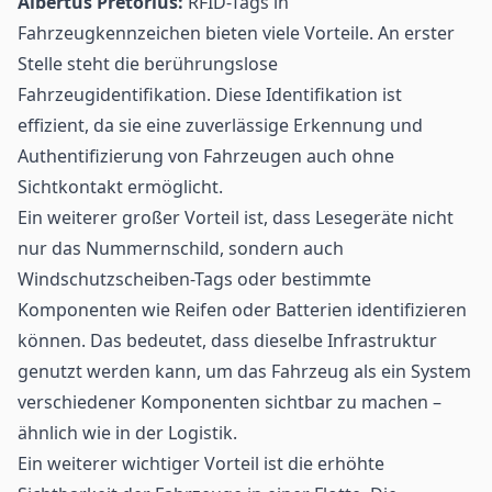
Albertus Pretorius:
RFID-Tags in
Fahrzeugkennzeichen bieten viele Vorteile. An erster
Stelle steht die berührungslose
Fahrzeugidentifikation. Diese Identifikation ist
effizient, da sie eine zuverlässige Erkennung und
Authentifizierung
von Fahrzeugen auch ohne
Sichtkontakt ermöglicht.
Ein weiterer großer Vorteil ist, dass Lesegeräte nicht
nur das Nummernschild, sondern auch
Windschutzscheiben-Tags oder bestimmte
Komponenten wie Reifen oder Batterien identifizieren
können. Das bedeutet, dass dieselbe Infrastruktur
genutzt werden kann, um das Fahrzeug als ein System
verschiedener Komponenten sichtbar zu machen –
ähnlich wie in der
Logistik
.
Ein weiterer wichtiger Vorteil ist die erhöhte