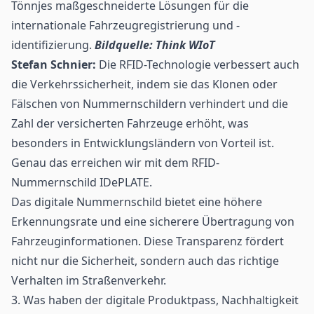
Tönnjes maßgeschneiderte Lösungen für die
internationale Fahrzeugregistrierung und -
identifizierung.
Bildquelle: Think WIoT
Stefan Schnier:
Die RFID-Technologie verbessert auch
die Verkehrssicherheit, indem sie das Klonen oder
Fälschen von Nummernschildern verhindert und die
Zahl der versicherten Fahrzeuge erhöht, was
besonders in Entwicklungsländern von Vorteil ist.
Genau das erreichen wir mit dem RFID-
Nummernschild
IDePLATE
.
Das digitale Nummernschild bietet eine höhere
Erkennungsrate und eine sicherere Übertragung von
Fahrzeuginformationen. Diese Transparenz fördert
nicht nur die Sicherheit, sondern auch das richtige
Verhalten im Straßenverkehr.
3. Was haben der digitale Produktpass, Nachhaltigkeit