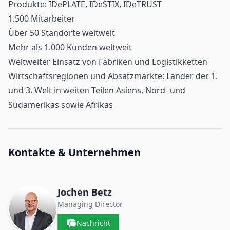
Produkte: IDePLATE, IDeSTIX, IDeTRUST
1.500 Mitarbeiter
Über 50 Standorte weltweit
Mehr als 1.000 Kunden weltweit
Weltweiter Einsatz von Fabriken und Logistikketten
Wirtschaftsregionen und Absatzmärkte: Länder der 1.
und 3. Welt in weiten Teilen Asiens, Nord- und
Südamerikas sowie Afrikas
Kontakte & Unternehmen
Jochen Betz
Managing Director
Nachricht