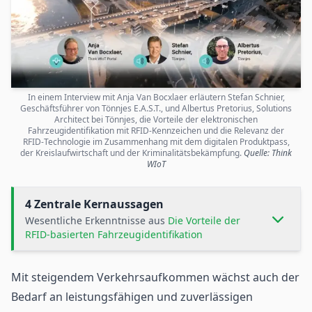
In einem Interview mit Anja Van Bocxlaer erläutern Stefan Schnier,
Geschäftsführer von Tönnjes E.A.S.T., und Albertus Pretorius, Solutions
Architect bei Tönnjes, die Vorteile der elektronischen
Fahrzeugidentifikation mit RFID-Kennzeichen und die Relevanz der
RFID-Technologie im Zusammenhang mit dem digitalen Produktpass,
der Kreislaufwirtschaft und der Kriminalitätsbekämpfung.
Quelle: Think
WIoT
4 Zentrale Kernaussagen
Wesentliche Erkenntnisse aus
Die Vorteile der
RFID-basierten Fahrzeugidentifikation
Mit steigendem Verkehrsaufkommen wächst auch der
Bedarf an leistungsfähigen und zuverlässigen