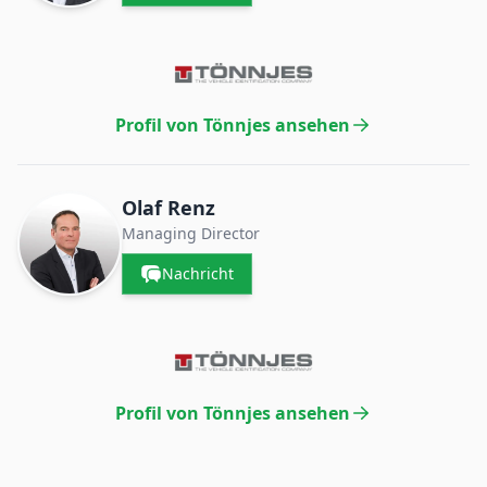
Profil von Tönnjes ansehen
Olaf Renz
Managing Director
Nachricht
Profil von Tönnjes ansehen