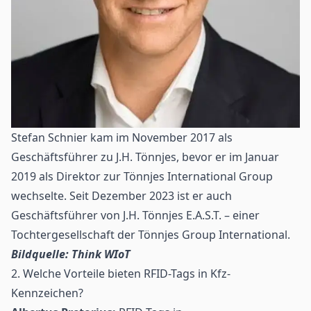
Stefan Schnier kam im November 2017 als
Geschäftsführer zu J.H. Tönnjes, bevor er im Januar
2019 als Direktor zur Tönnjes International Group
wechselte. Seit Dezember 2023 ist er auch
Geschäftsführer von J.H. Tönnjes E.A.S.T. – einer
Tochtergesellschaft der Tönnjes Group International.
Bildquelle: Think WIoT
2. Welche Vorteile bieten RFID-Tags in Kfz-
Kennzeichen?