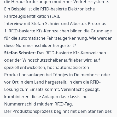
die Herausforderungen moderner Verkehrssysteme.
Ein Beispiel ist die RFID-basierte Elektronische
Fahrzeugidentifikation (EVI).
Interview mit Stefan Schnier und Albertus Pretorius
1. RFID-basierte Kfz-Kennzeichen bilden die Grundlage
für die automatische Fahrzeugerkennung. Wie werden
diese Nummernschilder hergestellt?
Stefan Schnier:
Das RFID-basierte Kfz-Kennzeichen
oder der Windschutzscheibenaufkleber wird auf
speziell entwickelten, hochautomatisierten
Produktionsanlagen bei Tönnjes in Delmenhorst oder
vor Ort in dem Land hergestellt, in dem die RFID-
Lösung zum Einsatz kommt. Vereinfacht gesagt,
kombinieren diese Anlagen das klassische
Nummernschild mit dem
RFID-Tag
.
Der Produktionsprozess beginnt mit dem Stanzen des