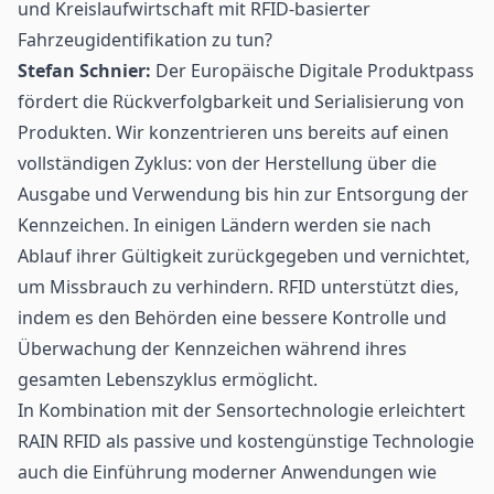
und Kreislaufwirtschaft mit RFID-basierter
Fahrzeugidentifikation zu tun?
Stefan Schnier:
Der Europäische Digitale Produktpass
fördert die Rückverfolgbarkeit und Serialisierung von
Produkten. Wir konzentrieren uns bereits auf einen
vollständigen Zyklus: von der Herstellung über die
Ausgabe und Verwendung bis hin zur Entsorgung der
Kennzeichen. In einigen Ländern werden sie nach
Ablauf ihrer Gültigkeit zurückgegeben und vernichtet,
um Missbrauch zu verhindern. RFID unterstützt dies,
indem es den Behörden eine bessere Kontrolle und
Überwachung der Kennzeichen während ihres
gesamten Lebenszyklus ermöglicht.
In Kombination mit der Sensortechnologie erleichtert
RAIN RFID
als passive und kostengünstige Technologie
auch die Einführung moderner Anwendungen wie