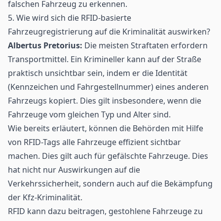
falschen Fahrzeug zu erkennen.
5. Wie wird sich die RFID-basierte
Fahrzeugregistrierung auf die Kriminalität auswirken?
Albertus Pretorius:
Die meisten Straftaten erfordern
Transportmittel. Ein Krimineller kann auf der Straße
praktisch unsichtbar sein, indem er die Identität
(Kennzeichen und Fahrgestellnummer) eines anderen
Fahrzeugs kopiert. Dies gilt insbesondere, wenn die
Fahrzeuge vom gleichen Typ und Alter sind.
Wie bereits erläutert, können die Behörden mit Hilfe
von RFID-Tags alle Fahrzeuge effizient sichtbar
machen. Dies gilt auch für gefälschte Fahrzeuge. Dies
hat nicht nur Auswirkungen auf die
Verkehrssicherheit, sondern auch auf die Bekämpfung
der Kfz-Kriminalität.
RFID kann dazu beitragen, gestohlene Fahrzeuge zu