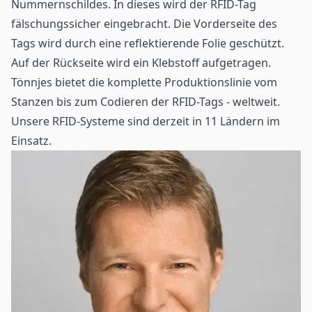
Nummernschildes. In dieses wird der RFID-Tag
fälschungssicher eingebracht. Die Vorderseite des
Tags wird durch eine reflektierende Folie geschützt.
Auf der Rückseite wird ein Klebstoff aufgetragen.
Tönnjes bietet die komplette Produktionslinie vom
Stanzen bis zum Codieren der RFID-Tags - weltweit.
Unsere RFID-Systeme sind derzeit in 11 Ländern im
Einsatz.