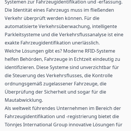
Systemen zur Fahrzeugidentifikation und -erfassung.
Die Identität eines Fahrzeugs muss im fließenden
Verkehr
überprüft werden können. Für die
automatisierte Verkehrsüberwachung, intelligente
Parkleitsysteme und die Verkehrsflussanalyse ist eine
exakte Fahrzeugidentifikation unerlässlich.
Welche Lösungen gibt es? Moderne
RFID
-Systeme
helfen Behörden, Fahrzeuge in Echtzeit eindeutig zu
identifizieren
. Diese Systeme sind unverzichtbar für
die Steuerung des Verkehrsflusses, die Kontrolle
ordnungsgemäß zugelassener Fahrzeuge, die
Überprüfung der Sicherheit und sogar für die
Mautabwicklung.
Als weltweit führendes Unternehmen im Bereich der
Fahrzeugidentifikation und -registrierung bietet die
Tönnjes International Group
innovative Lösungen für