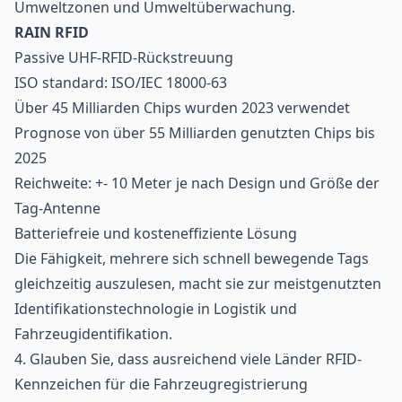
Umweltzonen und Umweltüberwachung.
RAIN RFID
Passive UHF-RFID-Rückstreuung
ISO standard: ISO/IEC 18000-63
Über 45 Milliarden
Chips
wurden 2023 verwendet
Prognose von über 55 Milliarden genutzten Chips bis
2025
Reichweite: +- 10 Meter je nach Design und Größe der
Tag-Antenne
Batteriefreie und kosteneffiziente Lösung
Die Fähigkeit, mehrere sich schnell bewegende Tags
gleichzeitig auszulesen, macht sie zur meistgenutzten
Identifikationstechnologie in Logistik und
Fahrzeugidentifikation.
4. Glauben Sie, dass ausreichend viele Länder RFID-
Kennzeichen für die Fahrzeugregistrierung