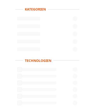
KATEGORIEN
Anbieter
TECHNOLOGIEN