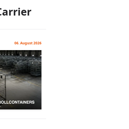
arrier
06. August 2026