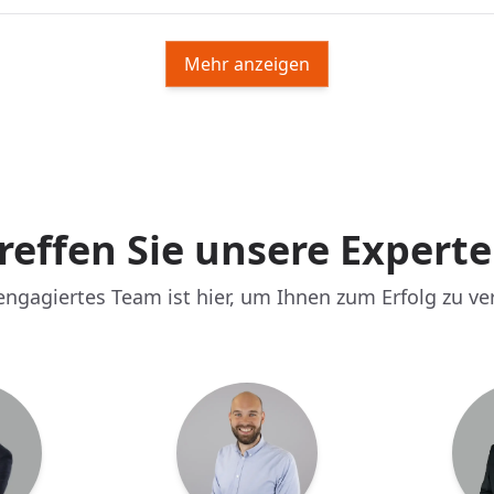
Mehr anzeigen
reffen Sie unsere Expert
ngagiertes Team ist hier, um Ihnen zum Erfolg zu ve