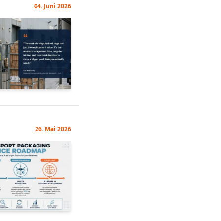
04. Juni 2026
26. Mai 2026