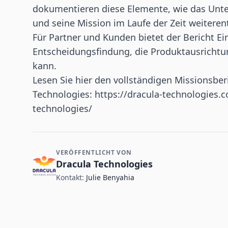
dokumentieren diese Elemente, wie das Unte
und seine Mission im Laufe der Zeit weiteren
Für Partner und Kunden bietet der Bericht Ein
Entscheidungsfindung, die Produktausricht
kann.
Lesen Sie hier den vollständigen Missionsber
Technologies:
https://dracula-technologies.
technologies/
VERÖFFENTLICHT VON
Kontakt- und Firmeninformationen
Dracula Technologies
Kontakt:
Julie Benyahia