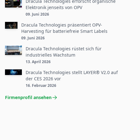
Dracula Technologies erforscht organische
Elektronik jenseits von OPV
09. Juni 2026
Dracula Technologies präsentiert OPV-
Harvesting für batteriefreie Smart Labels
09. Juni 2026
Dracula Technologies rüstet sich für
industrielles Wachstum
13. April 2026
Dracula Technologies stellt LAYER® V2.0 auf
der CES 2026 vor
16. Februar 2026
Firmenprofil ansehen