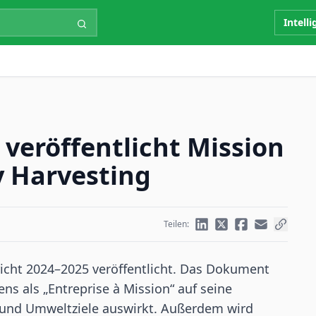
Intell
 veröffentlicht Mission
y Harvesting
Teilen:
icht 2024–2025 veröffentlicht. Das Dokument
ns als „Entreprise à Mission“ auf seine
und Umweltziele auswirkt. Außerdem wird