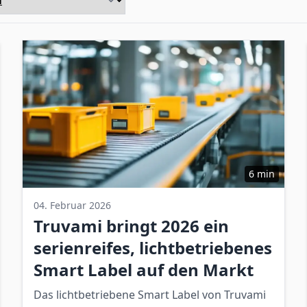
6 min
04. Februar 2026
Truvami bringt 2026 ein
serienreifes, lichtbetriebenes
Smart Label auf den Markt
Das lichtbetriebene Smart Label von Truvami