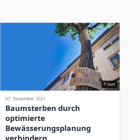
7 min
07. Dezember 2021
Baumsterben durch
optimierte
Bewässerungsplanung
verhindern