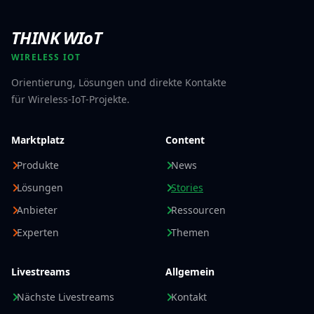
THINK WIoT
WIRELESS IOT
Orientierung, Lösungen und direkte Kontakte
für Wireless-IoT-Projekte.
Marktplatz
Content
Produkte
News
Lösungen
Stories
Anbieter
Ressourcen
Experten
Themen
Livestreams
Allgemein
Nächste Livestreams
Kontakt