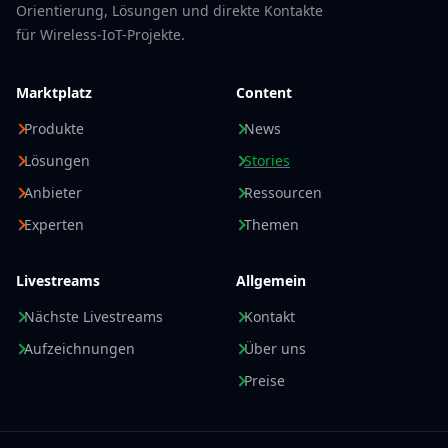
Orientierung, Lösungen und direkte Kontakte
für Wireless-IoT-Projekte.
Marktplatz
Content
Produkte
News
Lösungen
Stories
Anbieter
Ressourcen
Experten
Themen
Livestreams
Allgemein
Nächste Livestreams
Kontakt
Aufzeichnungen
Über uns
Preise