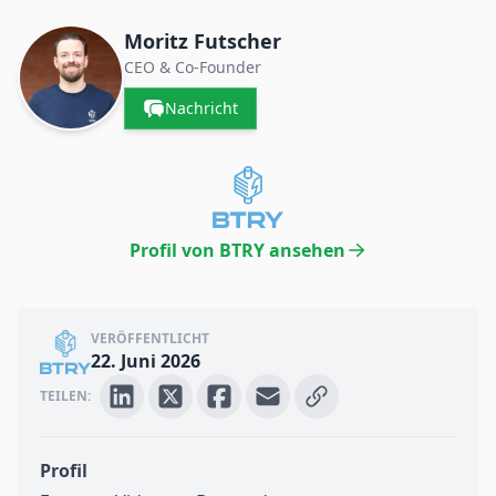
Kontakte & Unternehmen
Moritz Futscher
CEO & Co-Founder
Nachricht
Profil von BTRY ansehen
VERÖFFENTLICHT
22. Juni 2026
TEILEN:
Profil