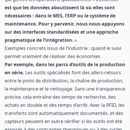
est que les données aboutissent là où elles sont
nécessaires : dans le MES, l’ERP ou le système de
maintenance. Pour y parvenir, nous nous appuyons
sur des interfaces standardisées et une approche
pragmatique de l’intégration.
»
Exemples concrets issus de l’industrie : quand le suivi
permet vraiment de réaliser des économies
Par exemple, dans les parcs d’outils de la production
en série.
Les outils spécialisés font des allers-retours
entre le point de distribution, la chaîne de production,
la maintenance et le nettoyage. Sans une transparence
précise, cela entraîne des temps de recherche, des
achats en double et des temps d’arrêt. Avec la RFID, les
transferts sont automatiquement documentés, et des
capteurs peuvent en outre vérifier si les outils ont été
exposés à des contraintes thermiques ou à des cycles