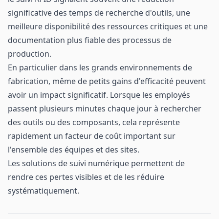
significative des temps de recherche d'outils, une
meilleure disponibilité des ressources critiques et une
documentation plus fiable des processus de
production.
En particulier dans les grands environnements de
fabrication, même de petits gains d'efficacité peuvent
avoir un impact significatif. Lorsque les employés
passent plusieurs minutes chaque jour à rechercher
des outils ou des composants, cela représente
rapidement un facteur de coût important sur
l'ensemble des équipes et des sites.
Les solutions de suivi numérique permettent de
rendre ces pertes visibles et de les réduire
systématiquement.