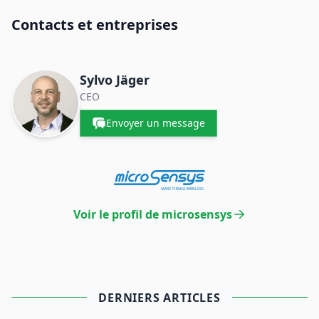
Contacts et entreprises
Sylvo Jäger
CEO
Envoyer un message
Voir le profil de microsensys
DERNIERS ARTICLES