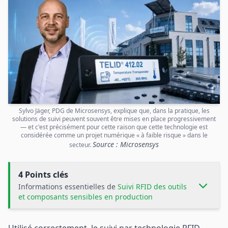
Sylvo Jäger, PDG de Microsensys, explique que, dans la pratique, les
solutions de suivi peuvent souvent être mises en place progressivement
— et c'est précisément pour cette raison que cette technologie est
considérée comme un projet numérique « à faible risque » dans le
Source : Microsensys
secteur.
4 Points clés
Informations essentielles de
Suivi RFID des outils
et composants sensibles en production