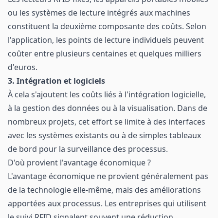
ou les systèmes de lecture intégrés aux machines
constituent la deuxième composante des coûts. Selon
l'application, les points de lecture individuels peuvent
coûter entre plusieurs centaines et quelques milliers
d'euros.
3. Intégration et logiciels
À cela s'ajoutent les coûts liés à l'intégration logicielle,
à la gestion des données ou à la visualisation. Dans de
nombreux projets, cet effort se limite à des interfaces
avec les systèmes existants ou à de simples tableaux
de bord pour la surveillance des processus.
D'où provient l'avantage économique ?
L'avantage économique ne provient généralement pas
de la technologie elle-même, mais des améliorations
apportées aux processus. Les entreprises qui utilisent
le suivi RFID signalent souvent une réduction