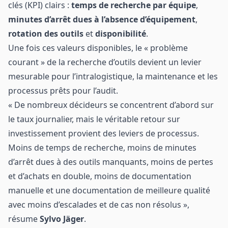
clés (KPI) clairs :
temps de recherche par équipe
,
minutes d’arrêt dues à l’absence d’équipement
,
rotation des outils
et
disponibilité
.
Une fois ces valeurs disponibles, le « problème
courant » de la recherche d’outils devient un levier
mesurable pour l’intralogistique, la maintenance et les
processus prêts pour l’audit.
« De nombreux décideurs se concentrent d’abord sur
le taux journalier, mais le véritable retour sur
investissement provient des leviers de processus.
Moins de temps de recherche, moins de minutes
d’arrêt dues à des outils manquants, moins de pertes
et d’achats en double, moins de documentation
manuelle et une documentation de meilleure qualité
avec moins d’escalades et de cas non résolus »,
résume
Sylvo Jäger
.