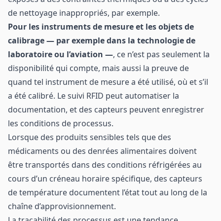
de nettoyage inappropriés, par exemple.
Pour les instruments de mesure et les objets de
calibrage — par exemple dans la technologie de
laboratoire ou l’aviation —
,
ce n’est pas seulement la
disponibilité qui compte, mais aussi la preuve de
quand tel instrument de mesure a été utilisé, où et s’il
a été calibré. Le suivi RFID peut automatiser la
documentation, et des capteurs peuvent enregistrer
les conditions de processus.
Lorsque des produits sensibles tels que des
médicaments ou des denrées alimentaires doivent
être transportés dans des conditions réfrigérées au
cours d’un créneau horaire spécifique, des capteurs
de température documentent l’état tout au long de la
chaîne d’approvisionnement.
La traçabilité des processus est une tendance