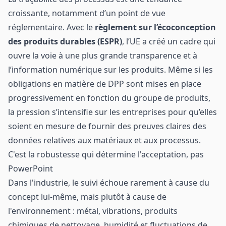
croissante, notamment d’un point de vue
réglementaire. Avec le
règlement
sur l’écoconception
des produits durables (ESPR)
, l’UE a créé un cadre qui
ouvre la voie à une plus grande transparence et à
l’information numérique sur les produits. Même si les
obligations en matière de DPP sont mises en place
progressivement en fonction du groupe de produits,
la pression s’intensifie sur les entreprises pour qu’elles
soient en mesure de fournir des preuves claires des
données relatives aux matériaux et aux processus.
C'est la robustesse qui détermine l'acceptation, pas
PowerPoint
Dans l'industrie, le suivi échoue rarement à cause du
concept lui-même, mais plutôt à cause de
l'environnement : métal, vibrations, produits
chimiques de nettoyage, humidité et fluctuations de