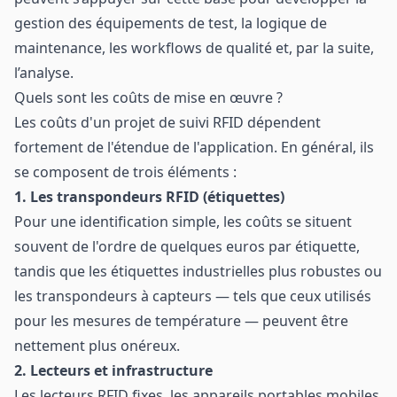
gestion des équipements de test, la logique de
maintenance, les workflows de qualité et, par la suite,
l’analyse.
Quels sont les coûts de mise en œuvre ?
Les coûts d'un projet de suivi RFID dépendent
fortement de l'étendue de l'application. En général, ils
se composent de trois éléments :
1. Les transpondeurs RFID (étiquettes)
Pour une identification simple, les coûts se situent
souvent de l'ordre de quelques euros par étiquette,
tandis que les étiquettes industrielles plus robustes ou
les transpondeurs à capteurs — tels que ceux utilisés
pour les mesures de température — peuvent être
nettement plus onéreux.
2. Lecteurs et infrastructure
Les lecteurs RFID fixes, les appareils portables mobiles