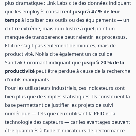
plus dramatique : Link Labs cite des données indiquant
que les employés consacrent
jusqu’à 47 % de leur
temps
à localiser des outils ou des équipements — un
chiffre extrême, mais qui illustre à quel point un
manque de transparence peut ralentir les processus.
Et il ne s'agit pas seulement de minutes, mais de
productivité. Nokia cite également un calcul de
Sandvik Coromant indiquant que
jusqu'à 20 % de la
productivité
peut être perdue à cause de la recherche
d'outils manquants.
Pour les utilisateurs industriels, ces indicateurs sont
bien plus que de simples statistiques. Ils constituent la
base permettant de justifier les projets de suivi
numérique — tels que ceux utilisant la RFID et la
technologie des capteurs — car les avantages peuvent
être quantifiés à l’aide d’indicateurs de performance