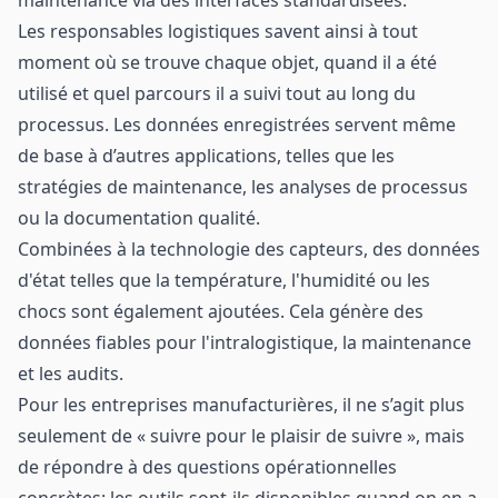
maintenance via des interfaces standardisées.
Les responsables logistiques savent ainsi à tout
moment où se trouve chaque objet, quand il a été
utilisé et quel parcours il a suivi tout au long du
processus. Les données enregistrées servent même
de base à d’autres applications, telles que les
stratégies de maintenance, les analyses de processus
ou la documentation qualité.
Combinées à la technologie des capteurs, des données
d'état telles que la température, l'humidité ou les
chocs sont également ajoutées. Cela génère des
données fiables pour l'intralogistique, la maintenance
et les audits.
Pour les entreprises manufacturières, il ne s’agit plus
seulement de « suivre pour le plaisir de suivre », mais
de répondre à des questions opérationnelles