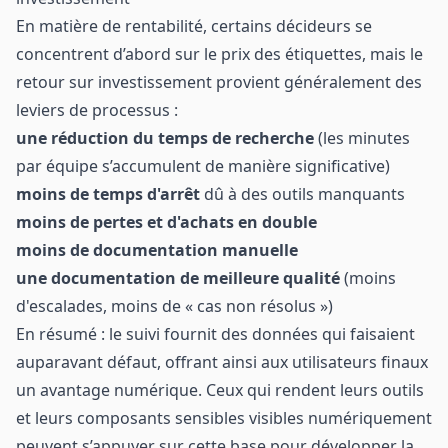
En matière de rentabilité, certains décideurs se
concentrent d’abord sur le prix des étiquettes, mais le
retour sur investissement provient généralement des
leviers de processus :
une réduction du temps de recherche
(les minutes
par équipe s’accumulent de manière significative)
moins de temps d'arrêt
dû à des outils manquants
moins de pertes et d'achats en double
moins de documentation manuelle
une documentation de meilleure qualité
(moins
d'escalades, moins de « cas non résolus »)
En résumé : le suivi fournit des données qui faisaient
auparavant défaut, offrant ainsi aux utilisateurs finaux
un avantage numérique. Ceux qui rendent leurs outils
et leurs composants sensibles visibles numériquement
peuvent s’appuyer sur cette base pour développer la