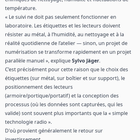
température.
« Le suivi ne doit pas seulement fonctionner en
laboratoire. Les étiquettes et les lecteurs doivent
résister au métal, à l’humidité, au nettoyage et à la
réalité quotidienne de l’atelier — sinon, un projet de
numérisation se transforme rapidement en un projet
parallèle manuel », explique
Sylvo Jäger
.
C’est précisément pour cette raison que le choix des
étiquettes (sur métal, sur boîtier et sur support), le
positionnement des lecteurs
(armoire/portique/portatif) et la conception des
processus (où les données sont capturées, qui les
valide) sont souvent plus importants que la « simple
technologie radio ».
D'où provient généralement le retour sur
investissement