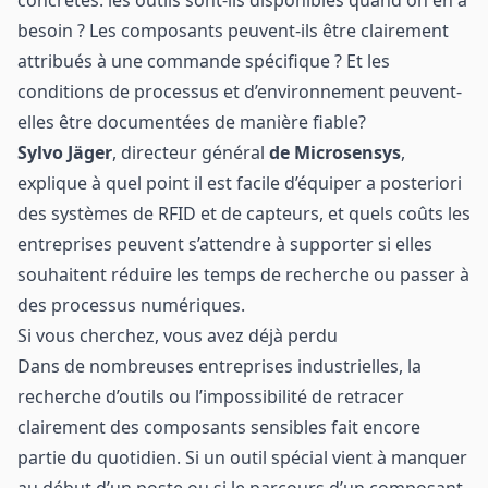
concrètes: les outils sont-ils disponibles quand on en a
besoin ? Les composants peuvent-ils être clairement
attribués à une commande spécifique ? Et les
conditions de processus et d’environnement peuvent-
elles être documentées de manière fiable?
Sylvo Jäger
, directeur général
de Microsensys
,
explique à quel point il est facile d’équiper a posteriori
des systèmes de RFID et de capteurs, et quels coûts les
entreprises peuvent s’attendre à supporter si elles
souhaitent réduire les temps de recherche ou passer à
des processus numériques.
Si vous cherchez, vous avez déjà perdu
Dans de nombreuses entreprises industrielles, la
recherche d’outils ou l’impossibilité de retracer
clairement des composants sensibles fait encore
partie du quotidien. Si un outil spécial vient à manquer