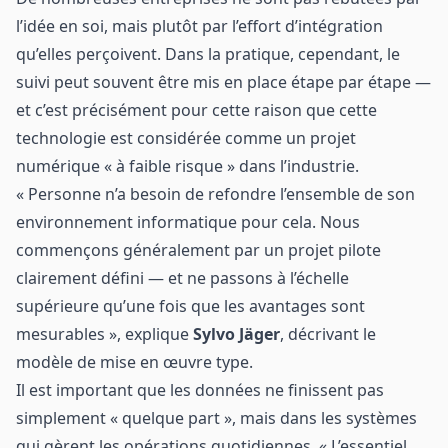
l’idée en soi, mais plutôt par l’effort d’intégration
qu’elles perçoivent. Dans la pratique, cependant, le
suivi peut souvent être mis en place étape par étape —
et c’est précisément pour cette raison que cette
technologie est considérée comme un projet
numérique « à faible risque » dans l’industrie.
« Personne n’a besoin de refondre l’ensemble de son
environnement informatique pour cela. Nous
commençons généralement par un projet pilote
clairement défini — et ne passons à l’échelle
supérieure qu’une fois que les avantages sont
mesurables », explique
Sylvo Jäger
, décrivant le
modèle de mise en œuvre type.
Il est important que les données ne finissent pas
simplement « quelque part », mais dans les systèmes
qui gèrent les opérations quotidiennes. « L’essentiel