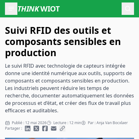
THINK
WIOT
Ouvr
Suivi RFID des outils et
composants sensibles en
production
Le suivi RFID avec technologie de capteurs intégrée
donne une identité numérique aux outils, supports de
composants et composants sensibles en production.
Les industriels peuvent réduire les temps de
recherche, documenter automatiquement les données
de processus et d’état, et créer des flux de travail plus
efficaces et auditables.
Publié : 12 mai 2026
Lecture : 12 min
Par : Anja Van Bocxlaer
Partager :