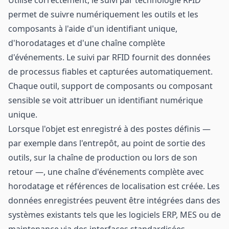
Utilisé correctement, le suivi par technologie RFID
permet de suivre numériquement les outils et les
composants à l'aide d'un identifiant unique,
d'horodatages et d'une chaîne complète
d'événements. Le suivi par RFID fournit des données
de processus fiables et capturées automatiquement.
Chaque outil, support de composants ou composant
sensible se voit attribuer un identifiant numérique
unique.
Lorsque l'objet est enregistré à des postes définis —
par exemple dans l'entrepôt, au point de sortie des
outils, sur la chaîne de production ou lors de son
retour —, une chaîne d'événements complète avec
horodatage et références de localisation est créée. Les
données enregistrées peuvent être intégrées dans des
systèmes existants tels que les logiciels ERP, MES ou de