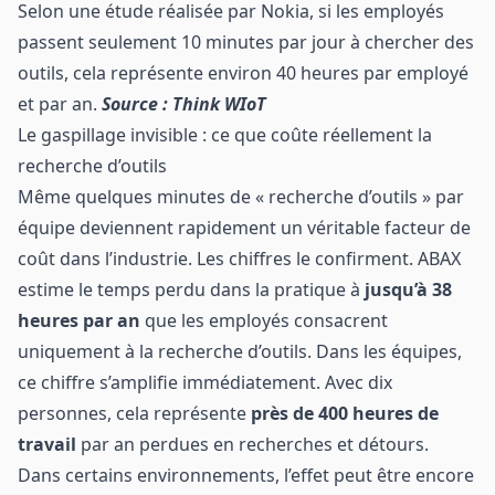
Selon une étude réalisée par Nokia, si les employés
passent seulement 10 minutes par jour à chercher des
outils, cela représente environ 40 heures par employé
et par an.
Source : Think WIoT
Le gaspillage invisible : ce que coûte réellement la
recherche d’outils
Même quelques minutes de « recherche d’outils » par
équipe deviennent rapidement un véritable facteur de
coût dans l’industrie. Les chiffres le confirment. ABAX
estime le temps perdu dans la pratique à
jusqu’à 38
heures par an
que les employés consacrent
uniquement à la recherche d’outils. Dans les équipes,
ce chiffre s’amplifie immédiatement. Avec dix
personnes, cela représente
près de 400 heures de
travail
par an perdues en recherches et détours.
Dans certains environnements, l’effet peut être encore