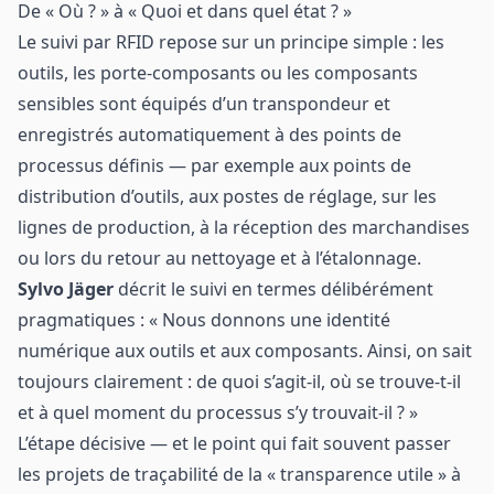
De « Où ? » à « Quoi et dans quel état ? »
Le suivi par RFID repose sur un principe simple : les
outils, les porte-composants ou les composants
sensibles sont équipés d’un transpondeur et
enregistrés automatiquement à des points de
processus définis — par exemple aux points de
distribution d’outils, aux postes de réglage, sur les
lignes de production, à la réception des marchandises
ou lors du retour au nettoyage et à l’étalonnage.
Sylvo Jäger
décrit le suivi en termes délibérément
pragmatiques : « Nous donnons une identité
numérique aux outils et aux composants. Ainsi, on sait
toujours clairement : de quoi s’agit-il, où se trouve-t-il
et à quel moment du processus s’y trouvait-il ? »
L’étape décisive — et le point qui fait souvent passer
les projets de traçabilité de la « transparence utile » à