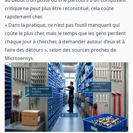
au début d’un poste ou si le parcours d’un composant
critique ne peut plus être reconstitué, cela coûte
rapidement cher.
« Dans la pratique, ce n’est pas l’outil manquant qui
coûte le plus cher, mais le temps que les gens perdent
chaque jour à chercher, à demander autour d’eux et à
faire des détours », selon des sources proches de
Microsensys.