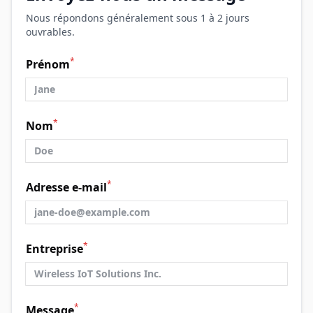
Nous répondons généralement sous 1 à 2 jours
ouvrables.
*
Prénom
*
Nom
*
Adresse e-mail
*
Entreprise
*
Message