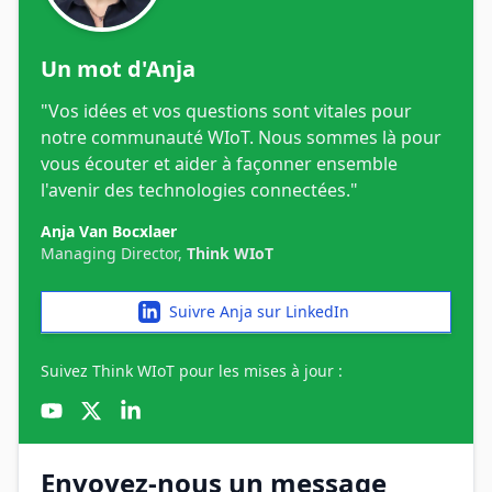
Un mot d'Anja
"Vos idées et vos questions sont vitales pour
notre communauté WIoT. Nous sommes là pour
vous écouter et aider à façonner ensemble
l'avenir des technologies connectées."
Anja Van Bocxlaer
Managing Director,
Think WIoT
Suivre Anja sur LinkedIn
Suivez Think WIoT pour les mises à jour :
YouTube
X
LinkedIn
Envoyez-nous un message