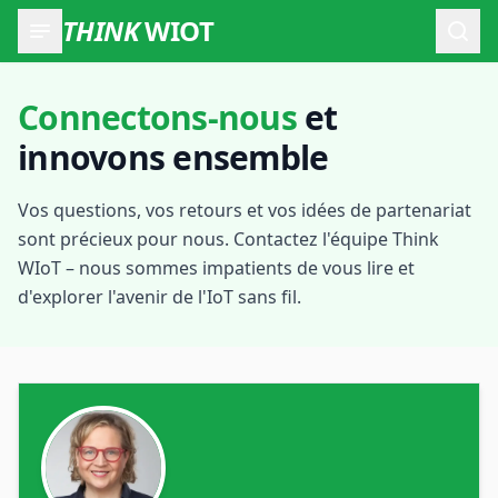
THINK
WIOT
Ouvr
Connectons-nous
et
innovons ensemble
Vos questions, vos retours et vos idées de partenariat
sont précieux pour nous. Contactez l'équipe Think
WIoT – nous sommes impatients de vous lire et
d'explorer l'avenir de l'IoT sans fil.