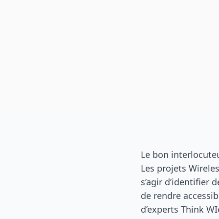
Le bon interlocute
Les projets Wirele
s’agir d’identifier
de rendre accessib
d’experts Think WI