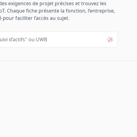
es exigences de projet précises et trouvez les
. Chaque fiche présente la fonction, l’entreprise,
our faciliter l’accès au sujet.
 correspondants