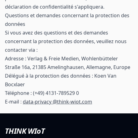
déclaration de confidentialité s'appliquera.
Questions et demandes concernant la protection des
données
Si vous avez des questions et des demandes
concernant la protection des données, veuillez nous
contacter via :
Adresse : Verlag & Freie Medien, Wohlenbütteler
Straße 16a, 21385 Amelinghausen, Allemagne, Europe
Délégué à la protection des données : Koen Van
Bocxlaer
Téléphone : (+49) 4131-789529 0
E-mail :
data-privacy @think-wiot.com
THINK WIoT