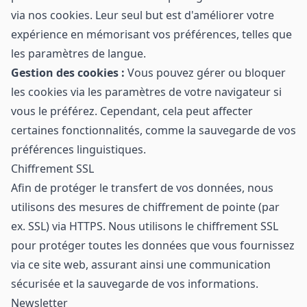
via nos cookies. Leur seul but est d'améliorer votre
expérience en mémorisant vos préférences, telles que
les paramètres de langue.
Gestion des cookies :
Vous pouvez gérer ou bloquer
les cookies via les paramètres de votre navigateur si
vous le préférez. Cependant, cela peut affecter
certaines fonctionnalités, comme la sauvegarde de vos
préférences linguistiques.
Chiffrement SSL
Afin de protéger le transfert de vos données, nous
utilisons des mesures de chiffrement de pointe (par
ex. SSL) via HTTPS. Nous utilisons le chiffrement SSL
pour protéger toutes les données que vous fournissez
via ce site web, assurant ainsi une communication
sécurisée et la sauvegarde de vos informations.
Newsletter