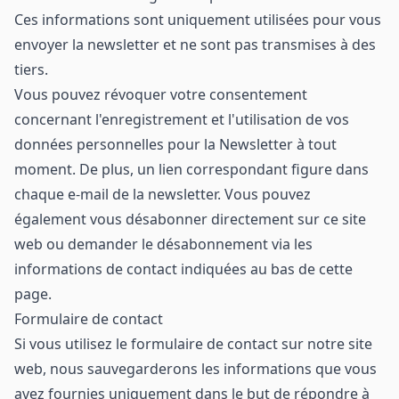
Ces informations sont uniquement utilisées pour vous
envoyer la newsletter et ne sont pas transmises à des
tiers.
Vous pouvez révoquer votre consentement
concernant l'enregistrement et l'utilisation de vos
données personnelles pour la Newsletter à tout
moment. De plus, un lien correspondant figure dans
chaque e-mail de la newsletter. Vous pouvez
également vous désabonner directement sur ce site
web ou demander le désabonnement via les
informations de contact indiquées au bas de cette
page.
Formulaire de contact
Si vous utilisez le formulaire de contact sur notre site
web, nous sauvegarderons les informations que vous
avez fournies uniquement dans le but de répondre à