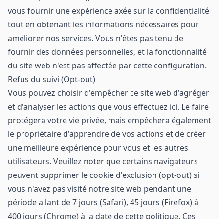
vous fournir une expérience axée sur la confidentialité
tout en obtenant les informations nécessaires pour
améliorer nos services. Vous n'êtes pas tenu de
fournir des données personnelles, et la fonctionnalité
du site web n'est pas affectée par cette configuration.
Refus du suivi (Opt-out)
Vous pouvez choisir d'empêcher ce site web d'agréger
et d'analyser les actions que vous effectuez ici. Le faire
protégera votre vie privée, mais empêchera également
le propriétaire d'apprendre de vos actions et de créer
une meilleure expérience pour vous et les autres
utilisateurs. Veuillez noter que certains navigateurs
peuvent supprimer le cookie d'exclusion (opt-out) si
vous n'avez pas visité notre site web pendant une
période allant de 7 jours (Safari), 45 jours (Firefox) à
400 jours (Chrome) à la date de cette politique. Ces