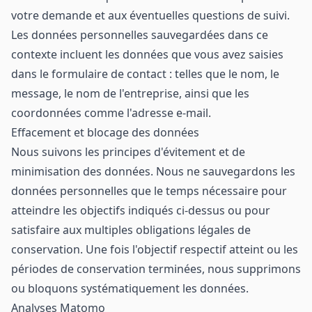
votre demande et aux éventuelles questions de suivi.
Les données personnelles sauvegardées dans ce
contexte incluent les données que vous avez saisies
dans le formulaire de contact : telles que le nom, le
message, le nom de l'entreprise, ainsi que les
coordonnées comme l'adresse e-mail.
Effacement et blocage des données
Nous suivons les principes d'évitement et de
minimisation des données. Nous ne sauvegardons les
données personnelles que le temps nécessaire pour
atteindre les objectifs indiqués ci-dessus ou pour
satisfaire aux multiples obligations légales de
conservation. Une fois l'objectif respectif atteint ou les
périodes de conservation terminées, nous supprimons
ou bloquons systématiquement les données.
Analyses Matomo