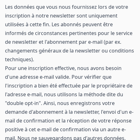
Les données que vous nous fournissez lors de votre
inscription à notre newsletter sont uniquement
utilisées à cette fin. Les abonnés peuvent être
informés de circonstances pertinentes pour le service
de newsletter et l'abonnement par e-mail (par ex.
changements généraux de la newsletter ou conditions
techniques).
Pour une inscription effective, nous avons besoin
d'une adresse e-mail valide. Pour vérifier que
l'inscription a bien été effectuée par le propriétaire de
l'adresse e-mail, nous utilisons la méthode dite du
"double opt-in". Ainsi, nous enregistrons votre
demande d'abonnement à la newsletter, l'envoi d'un e-
mail de confirmation et la réception de votre réponse
positive à cet e-mail de confirmation via un autre e-
mail. Nous ne sauvegardons pas d'autres données.