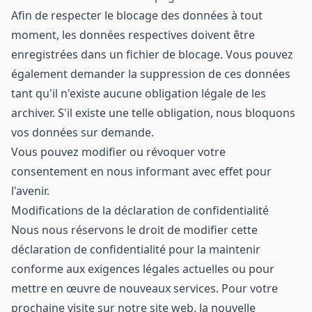
Afin de respecter le blocage des données à tout
moment, les données respectives doivent être
enregistrées dans un fichier de blocage. Vous pouvez
également demander la suppression de ces données
tant qu'il n'existe aucune obligation légale de les
archiver. S'il existe une telle obligation, nous bloquons
vos données sur demande.
Vous pouvez modifier ou révoquer votre
consentement en nous informant avec effet pour
l'avenir.
Modifications de la déclaration de confidentialité
Nous nous réservons le droit de modifier cette
déclaration de confidentialité pour la maintenir
conforme aux exigences légales actuelles ou pour
mettre en œuvre de nouveaux services. Pour votre
prochaine visite sur notre site web, la nouvelle