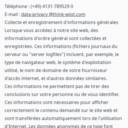
Téléphone : (+49) 4131-789529 0
E-mail :
data-privacy @think-wiot.com
Collecte et enregistrement d'informations générales
Lorsque vous accédez à notre site web, des
informations d'ordre général sont collectées et
enregistrées. Ces informations (fichiers journaux du
serveur ou "server logfiles") incluent, par exemple, le
type de navigateur web, le système d'exploitation
utilisé, le nom de domaine de votre fournisseur
d'accès internet, et d'autres données similaires.
Ces informations ne permettent pas de tirer des
conclusions sur votre personne ou de vous identifier.
Ces informations sont nécessaires pour afficher
correctement le contenu demandé sur le site web et
sont transférées automatiquement lors de l'utilisation
d'Internet. Les données anonymes de ce type font