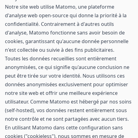
Notre site web utilise Matomo, une plateforme
d'analyse web open-source qui donne la priorité à la
confidentialité. Contrairement à d'autres outils
d'analyse, Matomo fonctionne sans avoir besoin de
cookies, garantissant qu'aucune donnée personnelle
n'est collectée ou suivie à des fins publicitaires.
Toutes les données recueillies sont entièrement
anonymisées, ce qui signifie qu'aucune conclusion ne
peut être tirée sur votre identité. Nous utilisons ces
données anonymisées exclusivement pour optimiser
notre site web et offrir une meilleure expérience
utilisateur. Comme Matomo est hébergé par nos soins
(self-hosted), vos données restent entièrement sous
notre contrôle et ne sont partagées avec aucun tiers.
En utilisant Matomo dans cette configuration sans
cookies ("cookieless"), nous sommes en mesure de