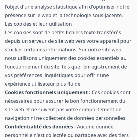
l'objet d'une analyse statistique afin d'optimiser notre
présence sur le web et la technologie sous-jacente.
Les cookies et leur utilisation
Les cookies sont de petits fichiers texte transférés
depuis un serveur de site web vers votre appareil pour
stocker certaines informations. Sur notre site web,
nous utilisons uniquement des cookies essentiels au
fonctionnement du site, tels que l'enregistrement de
vos préférences linguistiques pour offrir une
expérience utilisateur plus fluide.
Cookies fonctionnels uniquement :
Ces cookies sont
nécessaires pour assurer le bon fonctionnement du
site web et ne suivent pas votre comportement de
navigation ni ne collectent de données personnelles.
Confidentialité des données :
Aucune donnée
personnelle n'est collectée ou partagée avec des tiers