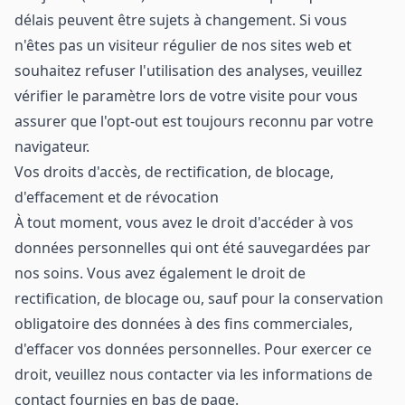
délais peuvent être sujets à changement. Si vous
n'êtes pas un visiteur régulier de nos sites web et
souhaitez refuser l'utilisation des analyses, veuillez
vérifier le paramètre lors de votre visite pour vous
assurer que l'opt-out est toujours reconnu par votre
navigateur.
Vos droits d'accès, de rectification, de blocage,
d'effacement et de révocation
À tout moment, vous avez le droit d'accéder à vos
données personnelles qui ont été sauvegardées par
nos soins. Vous avez également le droit de
rectification, de blocage ou, sauf pour la conservation
obligatoire des données à des fins commerciales,
d'effacer vos données personnelles. Pour exercer ce
droit, veuillez nous contacter via les informations de
contact fournies en bas de page.