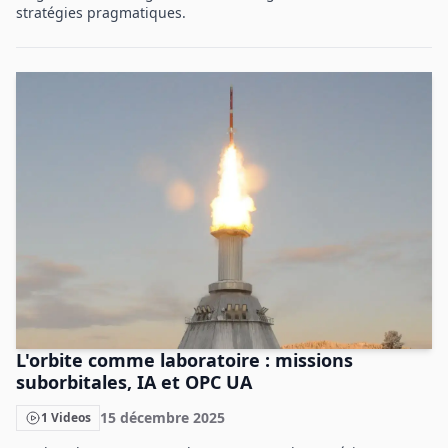
stratégies pragmatiques.
L'orbite comme laboratoire : missions
suborbitales, IA et OPC UA
15 décembre 2025
1 Videos