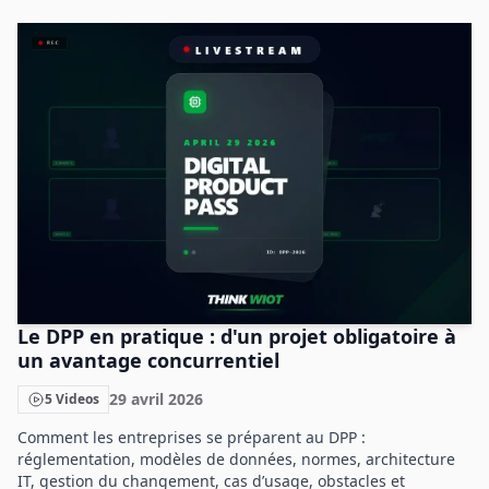
Le DPP en pratique : d'un projet obligatoire à
un avantage concurrentiel
29 avril 2026
5 Videos
Comment les entreprises se préparent au DPP :
réglementation, modèles de données, normes, architecture
IT, gestion du changement, cas d’usage, obstacles et