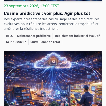
23 septembre 2026, 13:00 CEST
L’usine prédictive : voir plus. Agir plus tôt.
Des experts présentent des cas d’usage et des architectures
évolutives pour réduire les arrêts, renforcer la traçabilité et
améliorer la résilience industrielle.
RTLS
Maintenance prédictive
Déploiement industriel évolutif
IA industrielle
Surveillance de l’état