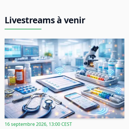
Livestreams à venir
16 septembre 2026, 13:00 CEST