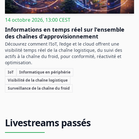
14 octobre 2026, 13:00 CEST
Informations en temps réel sur l'ensemble
des chaînes d'approvisionnement
Découvrez comment l’IoT, l’edge et le cloud offrent une
visibilité temps réel de la chaîne logistique, du suivi des
actifs à la chaîne du froid, pour conformité, réactivité et
optimisation.
IoT
Informatique en périphérie
Visibilité de la chaîne logistique
Surveillance de la chaîne du froid
Livestreams passés