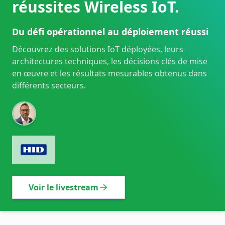
réussites Wireless IoT.
Du défi opérationnel au déploiement réussi
Découvrez des solutions IoT déployées, leurs
architectures techniques, les décisions clés de mise
en œuvre et les résultats mesurables obtenus dans
différents secteurs.
Voir le livestream