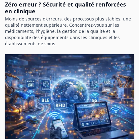
Zéro erreur ? Sécurité et qualité renforcées
en clinique
Moins de sources d'erreurs, des processus plus stables, une
qualité nettement supérieure. Concentrez-vous sur les
médicaments, l'hygiène, la gestion de la qualité et la
disponibilité des équipements dans les cliniques et les
établissements de soins.