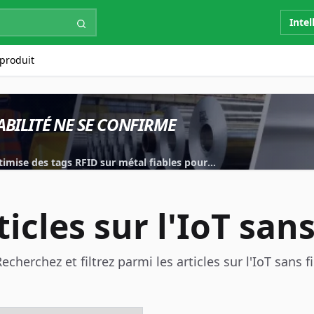
Intel
produit
ABILITÉ NE SE CONFIRME
imise des tags RFID sur métal fiables pour
.
ticles sur l'IoT sans 
echerchez et filtrez parmi les articles sur l'IoT sans fi