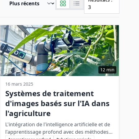
3
12 min
16 mars 2025
Systèmes de traitement
d'images basés sur l'IA dans
l'agriculture
L'intégration de l'intelligence artificielle et de
l'apprentissage profond avec des méthodes