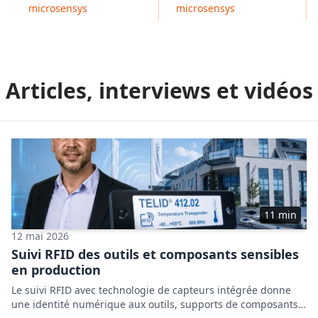
microsensys
microsensys
Articles, interviews et vidéos
11 min
12 mai 2026
Suivi RFID des outils et composants sensibles
en production
Le suivi RFID avec technologie de capteurs intégrée donne
une identité numérique aux outils, supports de composants