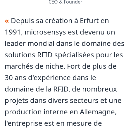
CEO & Founder
«
Depuis sa création à Erfurt en
1991, microsensys est devenu un
leader mondial dans le domaine des
solutions RFID spécialisées pour les
marchés de niche. Fort de plus de
30 ans d'expérience dans le
domaine de la RFID, de nombreux
projets dans divers secteurs et une
production interne en Allemagne,
l'entreprise est en mesure de