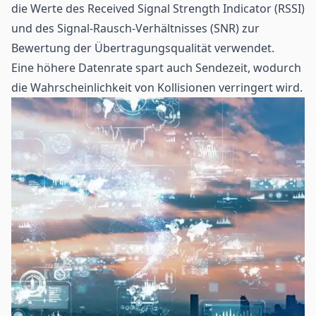
die Werte des Received Signal Strength Indicator (RSSI)
und des Signal-Rausch-Verhältnisses (SNR) zur
Bewertung der Übertragungsqualität verwendet.
Eine höhere Datenrate spart auch Sendezeit, wodurch
die Wahrscheinlichkeit von Kollisionen verringert wird.