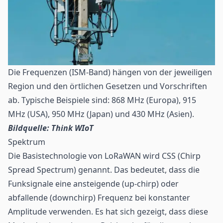
Die Frequenzen (ISM-Band) hängen von der jeweiligen
Region und den örtlichen Gesetzen und Vorschriften
ab. Typische Beispiele sind: 868 MHz (Europa), 915
MHz (USA), 950 MHz (Japan) und 430 MHz (Asien).
Bildquelle: Think WIoT
Spektrum
Die Basistechnologie von LoRaWAN wird CSS (Chirp
Spread Spectrum) genannt. Das bedeutet, dass die
Funksignale eine ansteigende (up-chirp) oder
abfallende (downchirp) Frequenz bei konstanter
Amplitude verwenden. Es hat sich gezeigt, dass diese