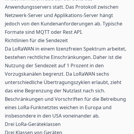
Anwendungsservers statt. Das Protokoll zwischen
Netzwerk-Server und Applikations-Server hängt
jedoch von den Kundenanforderungen ab. Typische
Formate sind MQTT oder Rest API.
Richtlinien für die Sendezeit
Da LoRaWAN in einem lizenzfreien Spektrum arbeitet,
bestehen rechtliche Einschränkungen. Daher ist die
Nutzung der Sendezeit auf 1 Prozent in den
Vorzugskanälen begrenzt. Da LoRaWAN sechs
unterschiedliche Übertragungszyklen erlaubt, zieht
das eine Begrenzung der Nutzlast nach sich.
Beschränkungen und Vorschriften für die Betreibung
eines LoRa-Funknetztes weichen in Europa und
insbesondere in den USA voneinander ab.
Drei LoRa-Geräteklassen
Drei Klassen von Geräten