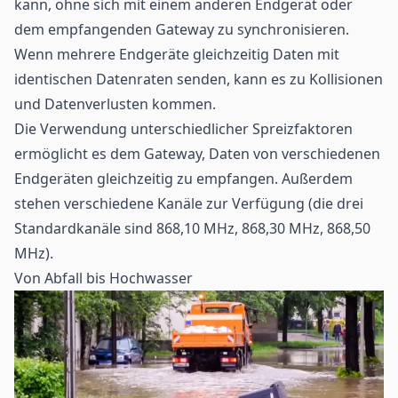
kann, ohne sich mit einem anderen Endgerät oder
dem empfangenden Gateway zu synchronisieren.
Wenn mehrere Endgeräte gleichzeitig Daten mit
identischen Datenraten senden, kann es zu Kollisionen
und Datenverlusten kommen.
Die Verwendung unterschiedlicher Spreizfaktoren
ermöglicht es dem Gateway, Daten von verschiedenen
Endgeräten gleichzeitig zu empfangen. Außerdem
stehen verschiedene Kanäle zur Verfügung (die drei
Standardkanäle sind 868,10 MHz, 868,30 MHz, 868,50
MHz).
Von Abfall bis Hochwasser