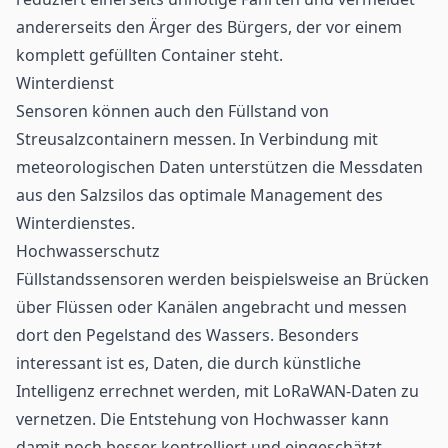
andererseits den Ärger des Bürgers, der vor einem
komplett gefüllten Container steht.
Winterdienst
Sensoren können auch den Füllstand von
Streusalzcontainern messen. In Verbindung mit
meteorologischen Daten unterstützen die Messdaten
aus den Salzsilos das optimale Management des
Winterdienstes.
Hochwasserschutz
Füllstandssensoren werden beispielsweise an Brücken
über Flüssen oder Kanälen angebracht und messen
dort den Pegelstand des Wassers. Besonders
interessant ist es, Daten, die durch künstliche
Intelligenz errechnet werden, mit LoRaWAN-Daten zu
vernetzen. Die Entstehung von Hochwasser kann
damit noch besser kontrolliert und eingeschätzt