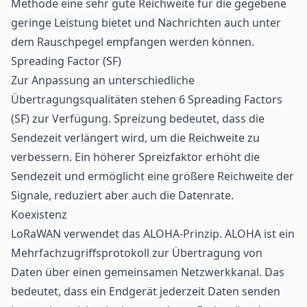
Methode eine sehr gute Reichweite für die gegebene
geringe Leistung bietet und Nachrichten auch unter
dem Rauschpegel empfangen werden können.
Spreading Factor (SF)
Zur Anpassung an unterschiedliche
Übertragungsqualitäten stehen 6 Spreading Factors
(SF) zur Verfügung. Spreizung bedeutet, dass die
Sendezeit verlängert wird, um die Reichweite zu
verbessern. Ein höherer Spreizfaktor erhöht die
Sendezeit und ermöglicht eine größere Reichweite der
Signale, reduziert aber auch die Datenrate.
Koexistenz
LoRaWAN verwendet das ALOHA-Prinzip. ALOHA ist ein
Mehrfachzugriffsprotokoll zur Übertragung von
Daten über einen gemeinsamen Netzwerkkanal. Das
bedeutet, dass ein Endgerät jederzeit Daten senden