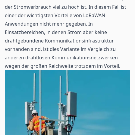
der Stromverbrauch viel zu hoch ist. In diesem Fall ist
einer der wichtigsten Vorteile von LoRaWAN-
Anwendungen nicht mehr gegeben. In
Einsatzbereichen, in denen Strom aber keine
drahtgebundene Kommunikationsinfrastruktur
vorhanden sind, ist dies Variante im Vergleich zu
anderen drahtlosen Kommunikationsnetzwerken
wegen der großen Reichweite trotzdem im Vorteil.