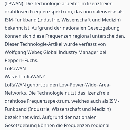
(
LPWAN
). Die Technologie arbeitet im lizenzfreien
drahtlosen Frequenzspektrum, das normalerweise als
ISM-Funkband (Industrie, Wissenschaft und Medizin)
bekannt ist. Aufgrund der nationalen Gesetzgebung
können sich diese Frequenzen regional unterscheiden.
Dieser Technologie-Artikel wurde verfasst von
Wolfgang Weber, Global Industry Manager bei
Pepperl+Fuchs.
LoRaWAN
Was ist LoRaWAN?
LoRaWAN gehört zu den Low-Power-Wide- Area-
Networks. Die Technologie nutzt das lizenzfreie
drahtlose Frequenzspektrum, welches auch als ISM-
Funkband (Industrie, Wissenschaft und Medizin)
bezeichnet wird. Aufgrund der nationalen
Gesetzgebung können die Frequenzen regional