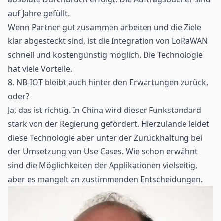
auf Jahre gefüllt.
Wenn Partner gut zusammen arbeiten und die Ziele
klar abgesteckt sind, ist die Integration von LoRaWAN
schnell und kostengünstig möglich. Die Technologie
hat viele Vorteile.
8. NB-IOT bleibt auch hinter den Erwartungen zurück,
oder?
Ja, das ist richtig. In China wird dieser Funkstandard
stark von der Regierung gefördert. Hierzulande leidet
diese Technologie aber unter der Zurückhaltung bei
der Umsetzung von Use Cases. Wie schon erwähnt
sind die Möglichkeiten der Applikationen vielseitig,
aber es mangelt an zustimmenden Entscheidungen.