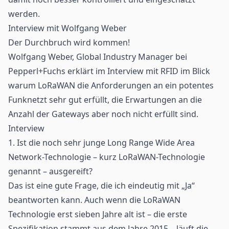
werden.
Interview mit Wolfgang Weber
Der Durchbruch wird kommen!
Wolfgang Weber, Global Industry Manager bei
Pepperl+Fuchs erklärt im Interview mit RFID im Blick
warum LoRaWAN die Anforderungen an ein potentes
Funknetzt sehr gut erfüllt, die Erwartungen an die
Anzahl der Gateways aber noch nicht erfüllt sind.
Interview
1. Ist die noch sehr junge Long Range Wide Area
Network-Technologie – kurz LoRaWAN-Technologie
genannt – ausgereift?
Das ist eine gute Frage, die ich eindeutig mit „Ja“
beantworten kann. Auch wenn die LoRaWAN
Technologie erst sieben Jahre alt ist – die erste
Spezifikation stammt aus dem Jahre 2015 – läuft die