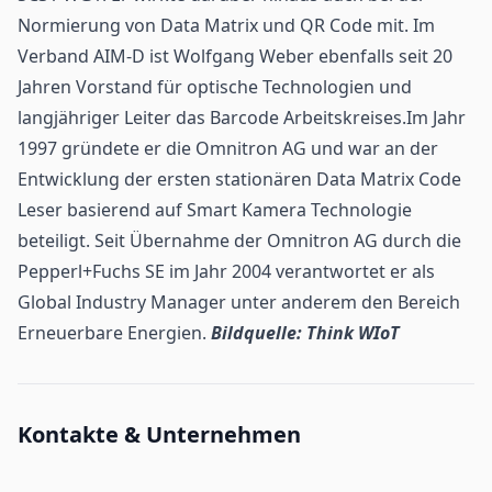
Normierung von Data Matrix und QR Code mit. Im
Verband AIM-D ist Wolfgang Weber ebenfalls seit 20
Jahren Vorstand für optische Technologien und
langjähriger Leiter das Barcode Arbeitskreises.Im Jahr
1997 gründete er die Omnitron AG und war an der
Entwicklung der ersten stationären Data Matrix Code
Leser basierend auf Smart Kamera Technologie
beteiligt. Seit Übernahme der Omnitron AG durch die
Pepperl+Fuchs SE im Jahr 2004 verantwortet er als
Global Industry Manager unter anderem den Bereich
Erneuerbare Energien.
Bildquelle: Think WIoT
Kontakte & Unternehmen