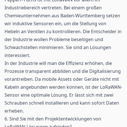
Industriebereich vertreten. Bei einem großen
Chemieunternehmen aus Baden-Württemberg setzen
wir induktive Sensoren ein, um die Stellung von
Hebeln an Ventilen zu kontrollieren. Die Entscheider in
der Industrie wollen Probleme beseitigen und
Schwachstellen minimieren. Sie sind an Lösungen
interessiert.
In der Industrie will man die Effizienz erhöhen, die
Prozesse transparent abbilden und die Digitalisierung
vorantreiben. Da mobile Assets oder Geräte nicht mit
Kabeln angebunden werden können, ist der LoRaWAN-
Sensor eine optimale Lösung. Er lässt sich mit zwei
Schrauben schnell installieren und kann sofort Daten
erheben.
6. Sind Sie mit den Projektentwicklungen von
LoRaWAN-Lösungen zufrieden?