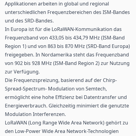
Applikationen arbeiten in global und regional
unterschiedlichen Frequenzbereichen des ISM-Bandes
und des SRD-Bandes.
In Europa ist für die LoRaWAN-Kommunikation das
Frequenzband von 433,05 bis 434,79 MHz (ISM-Band
Region 1) und von 863 bis 870 MHz (SRD-Band Europa)
freigegeben. In Nordamerika steht das Frequenzband
von 902 bis 928 MHz (ISM-Band Region 2) zur Nutzung
zur Verfügung.
Die Frequenzspreizung, basierend auf der Chirp-
Spread-Spectrum- Modulation von Semtech,
ermöglicht eine hohe Effizienz bei Datentransfer und
Energieverbrauch. Gleichzeitig minimiert die genutzte
Modulation Interferenzen.
LoRaWAN (Long Range Wide Area Network) gehört zu
den Low-Power Wide Area Network-Technologien