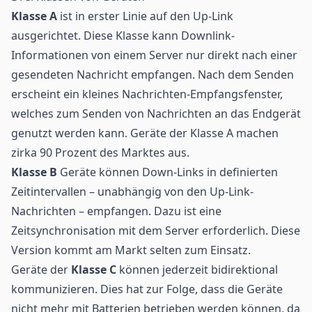
Klasse A
ist in erster Linie auf den Up-Link
ausgerichtet. Diese Klasse kann Downlink-
Informationen von einem Server nur direkt nach einer
gesendeten Nachricht empfangen. Nach dem Senden
erscheint ein kleines Nachrichten-Empfangsfenster,
welches zum Senden von Nachrichten an das Endgerät
genutzt werden kann. Geräte der Klasse A machen
zirka 90 Prozent des Marktes aus.
Klasse B
Geräte können Down-Links in definierten
Zeitintervallen – unabhängig von den Up-Link-
Nachrichten – empfangen. Dazu ist eine
Zeitsynchronisation mit dem Server erforderlich. Diese
Version kommt am Markt selten zum Einsatz.
Geräte der
Klasse C
können jederzeit bidirektional
kommunizieren. Dies hat zur Folge, dass die Geräte
nicht mehr mit Batterien betrieben werden können, da