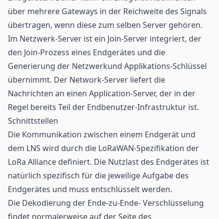
über mehrere Gateways in der Reichweite des Signals
übertragen, wenn diese zum selben Server gehören.
Im Netzwerk-Server ist ein Join-Server integriert, der
den Join-Prozess eines Endgerätes und die
Generierung der Netzwerkund Applikations-Schlüssel
übernimmt. Der Network-Server liefert die
Nachrichten an einen Application-Server, der in der
Regel bereits Teil der Endbenutzer-Infrastruktur ist.
Schnittstellen
Die Kommunikation zwischen einem Endgerät und
dem LNS wird durch die LoRaWAN-Spezifikation der
LoRa Alliance definiert. Die Nutzlast des Endgerätes ist
natürlich spezifisch für die jeweilige Aufgabe des
Endgerätes und muss entschlüsselt werden.
Die Dekodierung der Ende-zu-Ende- Verschlüsselung
findet normalerweise auf der Seite des