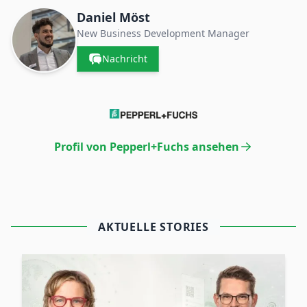
Daniel Möst
New Business Development Manager
Nachricht
Profil von Pepperl+Fuchs ansehen
AKTUELLE STORIES