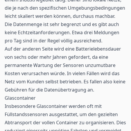
die je nach den spezifischen Umgebungsbedingungen
leicht skaliert werden können, durchaus machbar.
Die Datenmenge ist sehr begrenzt und es gibt auch
keine Echtzeitanforderungen. Etwa drei Meldungen
pro Tag sind in der Regel völlig ausreichend.
Auf der anderen Seite wird eine Batterielebensdauer
von sechs oder mehr Jahren gefordert, da eine
permanente Wartung der
Sensoren
unzumutbare
Kosten verursachen würde. In vielen Fällen wird das
Netz vom Kunden selbst betrieben. Es fallen also keine
Gebühren für die Datenübertragung an.
Glascontainer
Insbesondere Glascontainer werden oft mit
Füllstandssensoren ausgestattet, um den gezielten
Abtransport der vollen Container zu organisieren. Dies
reduziert einerseits unnötige Fahrten und vermeidet