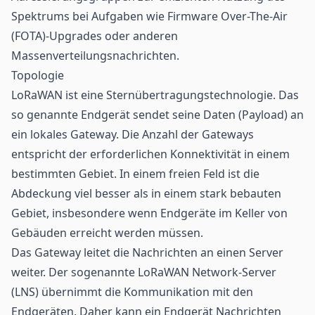
Spektrums bei Aufgaben wie Firmware Over-The-Air
(FOTA)-Upgrades oder anderen
Massenverteilungsnachrichten.
Topologie
LoRaWAN ist eine Sternübertragungstechnologie. Das
so genannte Endgerät sendet seine Daten (Payload) an
ein lokales Gateway. Die Anzahl der Gateways
entspricht der erforderlichen Konnektivität in einem
bestimmten Gebiet. In einem freien Feld ist die
Abdeckung viel besser als in einem stark bebauten
Gebiet, insbesondere wenn Endgeräte im Keller von
Gebäuden erreicht werden müssen.
Das Gateway leitet die Nachrichten an einen Server
weiter. Der sogenannte LoRaWAN Network-Server
(LNS) übernimmt die Kommunikation mit den
Endgeräten. Daher kann ein Endgerät Nachrichten