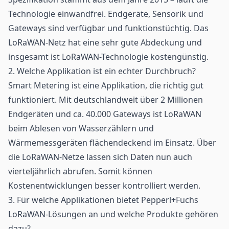
Technologie einwandfrei. Endgeräte,
Sensorik
und
Gateways sind verfügbar und funktionstüchtig. Das
LoRaWAN-Netz hat eine sehr gute Abdeckung und
insgesamt ist LoRaWAN-Technologie kostengünstig.
2. Welche Applikation ist ein echter Durchbruch?
Smart Metering ist eine Applikation, die richtig gut
funktioniert. Mit deutschlandweit über 2 Millionen
Endgeräten und ca. 40.000 Gateways ist LoRaWAN
beim Ablesen von Wasserzählern und
Wärmemessgeräten flächendeckend im Einsatz. Über
die LoRaWAN-Netze lassen sich Daten nun auch
vierteljährlich abrufen. Somit können
Kostenentwicklungen besser kontrolliert werden.
3. Für welche Applikationen bietet Pepperl+Fuchs
LoRaWAN-Lösungen an und welche Produkte gehören
dazu?