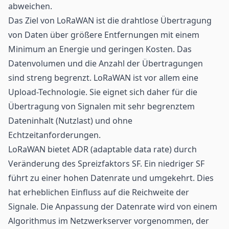
abweichen.
Das Ziel von LoRaWAN ist die drahtlose Übertragung
von Daten über größere Entfernungen mit einem
Minimum an Energie und geringen Kosten. Das
Datenvolumen und die Anzahl der Übertragungen
sind streng begrenzt. LoRaWAN ist vor allem eine
Upload-Technologie. Sie eignet sich daher für die
Übertragung von Signalen mit sehr begrenztem
Dateninhalt (Nutzlast) und ohne
Echtzeitanforderungen.
LoRaWAN bietet ADR (adaptable data rate) durch
Veränderung des Spreizfaktors SF. Ein niedriger SF
führt zu einer hohen Datenrate und umgekehrt. Dies
hat erheblichen Einfluss auf die Reichweite der
Signale. Die Anpassung der Datenrate wird von einem
Algorithmus im Netzwerkserver vorgenommen, der