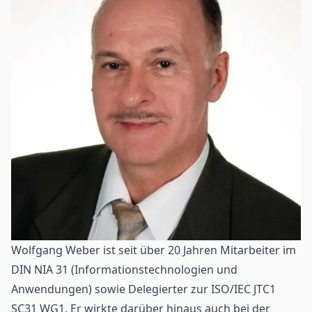
Wolfgang Weber ist seit über 20 Jahren Mitarbeiter im
DIN NIA 31 (Informationstechnologien und
Anwendungen) sowie Delegierter zur ISO/IEC JTC1
SC31 WG1. Er wirkte darüber hinaus auch bei der