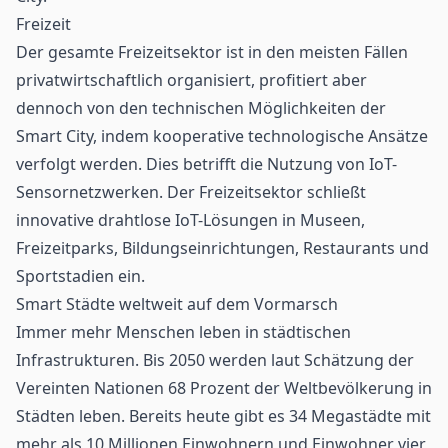
Freizeit
Der gesamte
Freizeitsektor
ist in den meisten Fällen
privatwirtschaftlich organisiert, profitiert aber
dennoch von den technischen Möglichkeiten der
Smart City, indem kooperative technologische Ansätze
verfolgt werden. Dies betrifft die Nutzung von IoT-
Sensornetzwerken. Der Freizeitsektor schließt
innovative drahtlose IoT-Lösungen in Museen,
Freizeitparks, Bildungseinrichtungen, Restaurants und
Sportstadien ein.
Smart Städte weltweit auf dem Vormarsch
Immer mehr Menschen leben in städtischen
Infrastrukturen. Bis 2050 werden laut Schätzung der
Vereinten Nationen 68 Prozent der Weltbevölkerung in
Städten leben. Bereits heute gibt es 34 Megastädte mit
mehr als 10 Millionen Einwohnern und Einwohner vier