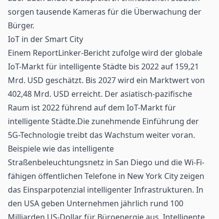
sorgen tausende Kameras für die Überwachung der
Bürger.
IoT in der Smart City
Einem ReportLinker-Bericht zufolge wird der globale
IoT-Markt für intelligente Städte bis 2022 auf 159,21
Mrd. USD geschätzt. Bis 2027 wird ein Marktwert von
402,48 Mrd. USD erreicht. Der asiatisch-pazifische
Raum ist 2022 führend auf dem IoT-Markt für
intelligente Städte.Die zunehmende Einführung der
5G-Technologie treibt das Wachstum weiter voran.
Beispiele wie das intelligente
Straßenbeleuchtungsnetz in San Diego und die
Wi-Fi
-
fähigen öffentlichen Telefone in New York City zeigen
das Einsparpotenzial intelligenter Infrastrukturen. In
den USA geben Unternehmen jährlich rund 100
Milliarden US-Dollar für Büroenergie aus. Intelligente