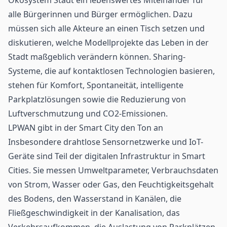
alle Bürgerinnen und Bürger ermöglichen. Dazu
müssen sich alle Akteure an einen Tisch setzen und
diskutieren, welche Modellprojekte das Leben in der
Stadt maßgeblich verändern können. Sharing-
Systeme, die auf kontaktlosen Technologien basieren,
stehen für Komfort, Spontaneität, intelligente
Parkplatzlösungen sowie die Reduzierung von
Luftverschmutzung und CO2-Emissionen.
LPWAN gibt in der Smart City den Ton an
Insbesondere drahtlose Sensornetzwerke und IoT-
Geräte sind Teil der digitalen Infrastruktur in Smart
Cities. Sie messen Umweltparameter, Verbrauchsdaten
von Strom, Wasser oder Gas, den Feuchtigkeitsgehalt
des Bodens, den Wasserstand in Kanälen, die
Fließgeschwindigkeit in der Kanalisation, das
Verkehrsaufkommen, die Auslastung von Parkplätzen