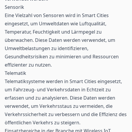
Sensorik
Eine Vielzahl von
Sensoren
wird in Smart Cities
eingesetzt, um Umweltdaten wie Luftqualität,
Temperatur, Feuchtigkeit und Lärmpegel zu
überwachen. Diese Daten werden verwendet, um
Umweltbelastungen zu identifizieren,
Gesundheitsrisiken zu minimieren und Ressourcen
effizienter zu nutzen.
Telematik
Telematiksysteme werden in Smart Cities eingesetzt,
um Fahrzeug- und Verkehrsdaten in Echtzeit zu
erfassen und zu analysieren. Diese Daten werden
verwendet, um Verkehrsstaus zu vermeiden, die
Verkehrssicherheit zu verbessern und die Effizienz des
öffentlichen Verkehrs zu steigern.
Einsatzbereiche in der Branche mit Wireless IoT