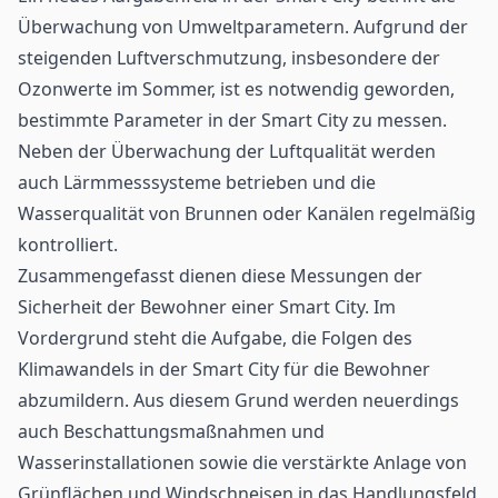
Überwachung von Umweltparametern. Aufgrund der
steigenden Luftverschmutzung, insbesondere der
Ozonwerte im Sommer, ist es notwendig geworden,
bestimmte Parameter in der Smart City zu messen.
Neben der Überwachung der Luftqualität werden
auch Lärmmesssysteme betrieben und die
Wasserqualität von Brunnen oder Kanälen regelmäßig
kontrolliert.
Zusammengefasst dienen diese Messungen der
Sicherheit der Bewohner einer Smart City. Im
Vordergrund steht die Aufgabe, die Folgen des
Klimawandels in der Smart City für die Bewohner
abzumildern. Aus diesem Grund werden neuerdings
auch Beschattungsmaßnahmen und
Wasserinstallationen sowie die verstärkte Anlage von
Grünflächen und Windschneisen in das Handlungsfeld