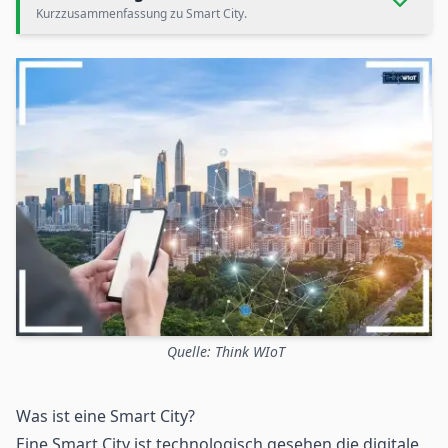
Kurzzusammenfassung zu Smart City.
Quelle: Think WIoT
Was ist eine Smart City?
Eine Smart City ist technologisch gesehen die digitale