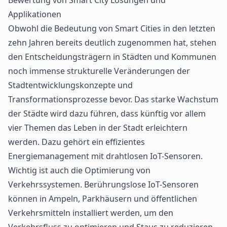
Applikationen
Obwohl die Bedeutung von Smart Cities in den letzten
zehn Jahren bereits deutlich zugenommen hat, stehen
den Entscheidungsträgern in Städten und Kommunen
noch immense strukturelle Veränderungen der
Stadtentwicklungskonzepte und
Transformationsprozesse bevor. Das starke Wachstum
der Städte wird dazu führen, dass künftig vor allem
vier Themen das Leben in der Stadt erleichtern
werden. Dazu gehört ein effizientes
Energiemanagement mit drahtlosen IoT-Sensoren.
Wichtig ist auch die Optimierung von
Verkehrssystemen. Berührungslose IoT-Sensoren
können in Ampeln, Parkhäusern und öffentlichen
Verkehrsmitteln installiert werden, um den
Verkehrsfluss zu optimieren und Staus zu reduzieren.