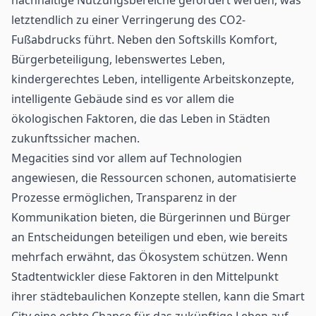
letztendlich zu einer Verringerung des CO2-
Fußabdrucks führt. Neben den Softskills Komfort,
Bürgerbeteiligung, lebenswertes Leben,
kindergerechtes Leben, intelligente Arbeitskonzepte,
intelligente Gebäude sind es vor allem die
ökologischen Faktoren, die das Leben in Städten
zukunftssicher machen.
Megacities sind vor allem auf Technologien
angewiesen, die Ressourcen schonen, automatisierte
Prozesse ermöglichen, Transparenz in der
Kommunikation bieten, die Bürgerinnen und Bürger
an Entscheidungen beteiligen und eben, wie bereits
mehrfach erwähnt, das Ökosystem schützen. Wenn
Stadtentwickler diese Faktoren in den Mittelpunkt
ihrer städtebaulichen Konzepte stellen, kann die Smart
City eine echte Chance für das zukünftige Leben auf