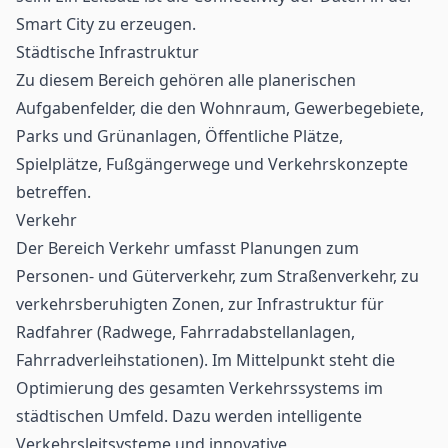
Smart City zu erzeugen.
Städtische Infrastruktur
Zu diesem Bereich gehören alle planerischen
Aufgabenfelder, die den Wohnraum, Gewerbegebiete,
Parks und Grünanlagen, Öffentliche Plätze,
Spielplätze, Fußgängerwege und Verkehrskonzepte
betreffen.
Verkehr
Der Bereich Verkehr umfasst Planungen zum
Personen- und Güterverkehr, zum Straßenverkehr, zu
verkehrsberuhigten Zonen, zur Infrastruktur für
Radfahrer (Radwege, Fahrradabstellanlagen,
Fahrradverleihstationen). Im Mittelpunkt steht die
Optimierung des gesamten Verkehrssystems im
städtischen Umfeld. Dazu werden intelligente
Verkehrsleitsysteme und innovative