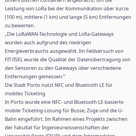
Leistung von LoRa bei der Kommunikation über kurze
(100 m), mittlere (1 km) und lange (5 km) Entfernungen
zu bewerten.
„Die LoRaWAN-Technologie und LoRa-Gateways
wurden auch aufgrund des niedrigen
Energieverbrauchs ausgewählt. Im Feldversuch von
FIT/ISEL wurde die Qualität der Datenübertragung von
den Sensoren zu den Gateways über verschiedene
Entfernungen gemessen.“
Die Stadt Porto nutzt NFC und Bluetooth LE für
mobiles Ticketing
In Porto wurde eine
NFC
- und Bluetooth LE-basierte
mobile Ticketing-Lösung für Busse, Züge und die U-
Bahn eingeführt. Im Rahmen eines Projekts zwischen
der Fakultät für Ingenieurwissenschaften der
Universität Porto (FEUP) und dem Intermodalen