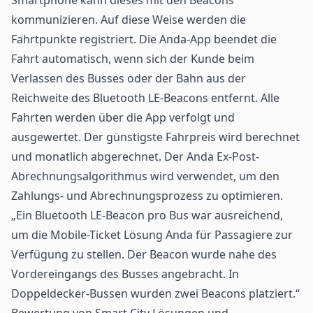
kommunizieren. Auf diese Weise werden die
Fahrtpunkte registriert. Die Anda-App beendet die
Fahrt automatisch, wenn sich der Kunde beim
Verlassen des Busses oder der Bahn aus der
Reichweite des Bluetooth LE-Beacons entfernt. Alle
Fahrten werden über die App verfolgt und
ausgewertet. Der günstigste Fahrpreis wird berechnet
und monatlich abgerechnet. Der Anda Ex-Post-
Abrechnungsalgorithmus wird verwendet, um den
Zahlungs- und Abrechnungsprozess zu optimieren.
„Ein Bluetooth LE-Beacon pro Bus war ausreichend,
um die Mobile-Ticket Lösung Anda für Passagiere zur
Verfügung zu stellen. Der Beacon wurde nahe des
Vordereingangs des Busses angebracht. In
Doppeldecker-Bussen wurden zwei Beacons platziert.“
Bewertung von Smart City Lösungen und