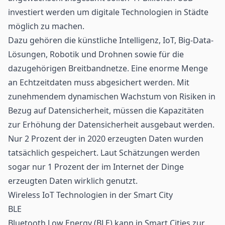
investiert werden um digitale Technologien in Städte
möglich zu machen.
Dazu gehören die künstliche Intelligenz, IoT, Big-Data-
Lösungen, Robotik und Drohnen sowie für die
dazugehörigen Breitbandnetze. Eine enorme Menge
an Echtzeitdaten muss abgesichert werden. Mit
zunehmendem dynamischen Wachstum von Risiken in
Bezug auf Datensicherheit, müssen die Kapazitäten
zur Erhöhung der Datensicherheit ausgebaut werden.
Nur 2 Prozent der in 2020 erzeugten Daten wurden
tatsächlich gespeichert. Laut Schätzungen werden
sogar nur 1 Prozent der im Internet der Dinge
erzeugten Daten wirklich genutzt.
Wireless IoT Technologien in der Smart City
BLE
Bluetooth Low Energy
(BLE) kann in Smart Cities zur