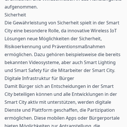
aufgenommen.
Sicherheit
Die Gewährleistung von Sicherheit spielt in der Smart
City eine besondere Rolle, da innovative Wireless
IoT
Lösungen neue Möglichkeiten der Sicherheit,
Risikoerkennung und Präventionsmaßnahmen
ermöglichen. Dazu gehören beispielsweise die bereits
bekannten Videosysteme, aber auch Smart Lighting
und Smart Safety für die Mitarbeiter der Smart City.
Digitale Infrastruktur für Bürger
Damit Bürger sich an Entscheidungen in der Smart
City beteiligen können und alle Entwicklungen in der
Smart City aktiv mit unterstützen, werden digitale
Dienste und Plattform geschaffen, die Partizipation
ermöglichen. Diese mobilen Apps oder Bürgerportale
bieten Möglichkeiten zur Antragstellung, die