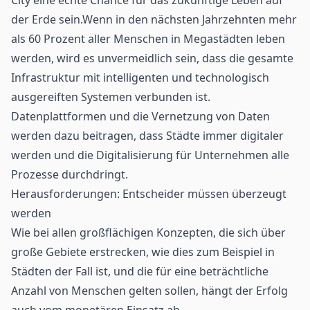
der Erde sein.Wenn in den nächsten Jahrzehnten mehr
als 60 Prozent aller Menschen in Megastädten leben
werden, wird es unvermeidlich sein, dass die gesamte
Infrastruktur mit intelligenten und technologisch
ausgereiften Systemen verbunden ist.
Datenplattformen und die Vernetzung von Daten
werden dazu beitragen, dass Städte immer digitaler
werden und die Digitalisierung für Unternehmen alle
Prozesse durchdringt.
Herausforderungen: Entscheider müssen überzeugt
werden
Wie bei allen großflächigen Konzepten, die sich über
große Gebiete erstrecken, wie dies zum Beispiel in
Städten der Fall ist, und die für eine beträchtliche
Anzahl von Menschen gelten sollen, hängt der Erfolg
auch vom monetären Einsatz ab.