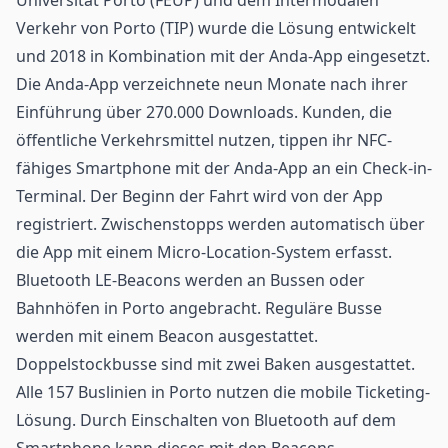
Verkehr von Porto (TIP) wurde die Lösung entwickelt
und 2018 in Kombination mit der Anda-App eingesetzt.
Die Anda-App verzeichnete neun Monate nach ihrer
Einführung über 270.000 Downloads. Kunden, die
öffentliche Verkehrsmittel nutzen, tippen ihr NFC-
fähiges Smartphone mit der Anda-App an ein Check-in-
Terminal. Der Beginn der Fahrt wird von der App
registriert. Zwischenstopps werden automatisch über
die App mit einem Micro-Location-System erfasst.
Bluetooth LE-Beacons werden an Bussen oder
Bahnhöfen in Porto angebracht. Reguläre Busse
werden mit einem Beacon ausgestattet.
Doppelstockbusse sind mit zwei Baken ausgestattet.
Alle 157 Buslinien in Porto nutzen die mobile Ticketing-
Lösung. Durch Einschalten von Bluetooth auf dem
Smartphone kann dieses mit den Beacons