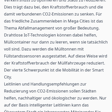
Dies trägt dazu bei, den Kraftstoffverbrauch und die
damit verbundenen CO2-Emissionen zu senken. Für
das friedliche Zusammenleben in Mega Cities ist das
Thema Abfallmanagement von großer Bedeutung.
Drahtlose IoT-Technologien können dabei helfen,
Müllcontainer nur dann zu leeren, wenn sie tatsächlich
voll sind. Dazu werden die Mülltonnen mit
Füllstandssensoren ausgestattet. Auf diese Weise wird
der Kraftstoffverbrauch der Müllfahrzeuge reduziert.
Der vierte Schwerpunkt ist die Mobilität in der Smart
City.
Leitlinien und Handlungsempfehlungen zur
Reduzierung von CO2-Emissionen sollen Städten
helfen, nachhaltiger und ökologischer zu werden. Nur
auf der Basis intelligenter Leitlinien kann das
Ökosystem Stadt ein lebenswertes Miteinander für