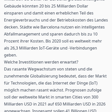
Gebäude könnten 20 bis 25 Milliarden Dollar
einsparen und damit einen erheblichen Teil des
Energieverbrauchs und der Betriebskosten des Landes
decken. Städte wie Barcelona nutzen ein intelligentes
Abfallmanagement und sparen dadurch bis zu 10
Prozent ihrer Kosten. Bis 2020 soll es weltweit mehr
als 26,3 Milliarden IoT-Geräte und -Verbindungen
geben.
Welche Investitionen werden erwartet?
Das rasante Wegwachstum von steten und die
zunehmende Globalisierung bedeutet, dass der Markt
für Technologien, die das Internet der Dinge (IoT)
möglich machen rasant wächst. Prognosen zufolge
soll der weltweite Markt in smarten Cities von 300
Milliarden USD in 2021 auf 650 Milliarden USD in 2026
angewachsen. Insgesamt sollen 41 Billionen USD