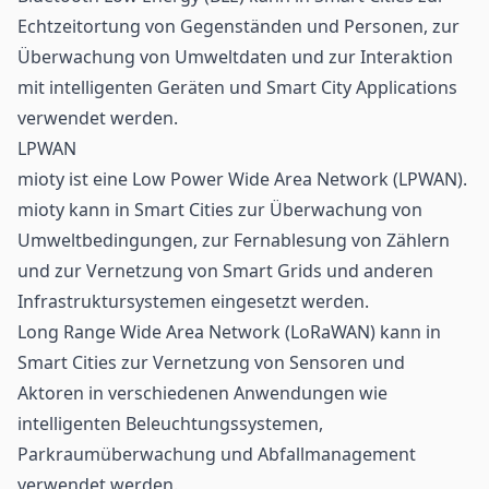
Echtzeitortung von Gegenständen und Personen, zur
Überwachung von Umweltdaten und zur Interaktion
mit intelligenten Geräten und Smart City Applications
verwendet werden.
LPWAN
mioty
ist eine Low Power Wide Area Network (LPWAN).
mioty kann in Smart Cities zur Überwachung von
Umweltbedingungen, zur Fernablesung von Zählern
und zur Vernetzung von Smart Grids und anderen
Infrastruktursystemen eingesetzt werden.
Long Range Wide Area Network
(LoRaWAN) kann in
Smart Cities zur Vernetzung von Sensoren und
Aktoren in verschiedenen Anwendungen wie
intelligenten Beleuchtungssystemen,
Parkraumüberwachung und Abfallmanagement
verwendet werden.