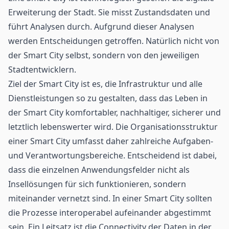
Erweiterung der Stadt. Sie misst Zustandsdaten und
führt Analysen durch. Aufgrund dieser Analysen
werden Entscheidungen getroffen. Natürlich nicht von
der Smart City selbst, sondern von den jeweiligen
Stadtentwicklern.
Ziel der Smart City ist es, die Infrastruktur und alle
Dienstleistungen so zu gestalten, dass das Leben in
der Smart City komfortabler, nachhaltiger, sicherer und
letztlich lebenswerter wird. Die Organisationsstruktur
einer Smart City umfasst daher zahlreiche Aufgaben-
und Verantwortungsbereiche. Entscheidend ist dabei,
dass die einzelnen Anwendungsfelder nicht als
Insellösungen für sich funktionieren, sondern
miteinander vernetzt sind. In einer Smart City sollten
die Prozesse interoperabel aufeinander abgestimmt
sein. Ein Leitsatz ist die Connectivity der Daten in der