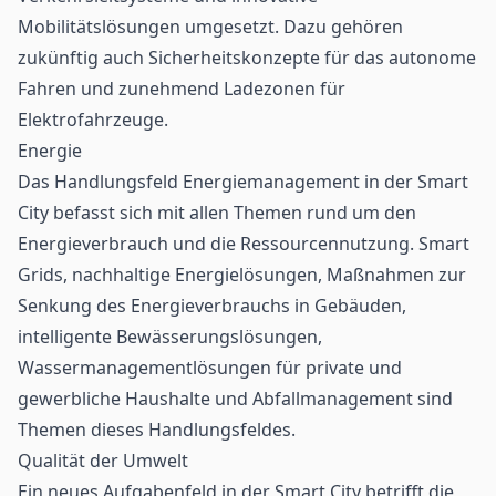
Mobilitätslösungen umgesetzt. Dazu gehören
zukünftig auch Sicherheitskonzepte für das autonome
Fahren und zunehmend Ladezonen für
Elektrofahrzeuge.
Energie
Das Handlungsfeld Energiemanagement in der Smart
City befasst sich mit allen Themen rund um den
Energieverbrauch und die Ressourcennutzung. Smart
Grids, nachhaltige Energielösungen, Maßnahmen zur
Senkung des Energieverbrauchs in Gebäuden,
intelligente Bewässerungslösungen,
Wassermanagementlösungen für private und
gewerbliche Haushalte und Abfallmanagement sind
Themen dieses Handlungsfeldes.
Qualität der Umwelt
Ein neues Aufgabenfeld in der Smart City betrifft die