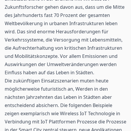
Zukunftsforscher gehen davon aus, dass um die Mitte
des Jahrhunderts fast 70 Prozent der gesamten
Weltbevölkerung in urbanen Infrastrukturen leben
wird. Das sind enorme Herausforderungen für
Verkehrssysteme, die Versorgung mit Lebensmitteln,
die Aufrechterhaltung von kritischen Infrastrukturen
und Mobilitätskonzepte. Vor allem Emissionen und
Auswirkungen der Umweltveränderungen werden
Einfluss haben auf das Leben in Städten.
Die zukünftigen Einsatzszenarien muten heute
möglicherweise futuristisch an, Werden in den
nächsten Jahrzehnten das Leben in Städten aber
entscheidend absichern. Die folgenden Beispiele
zeigen exemplarisch wie Wireless IoT Technologie in
Verbindung mit IoT Plattformen Prozesse die Prozesse
in der Smart City zentral steuern, neue Applikationen