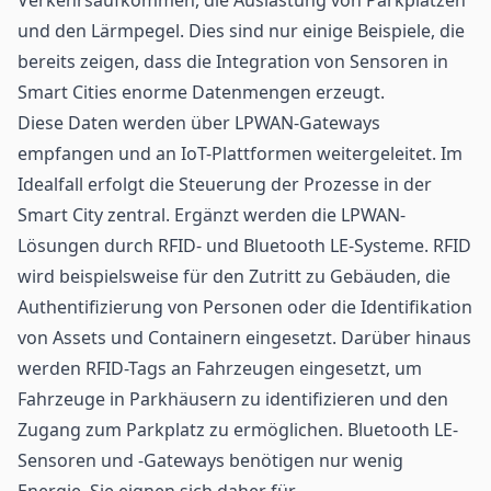
und den Lärmpegel. Dies sind nur einige Beispiele, die
bereits zeigen, dass die Integration von Sensoren in
Smart Cities enorme Datenmengen erzeugt.
Diese Daten werden über
LPWAN
-Gateways
empfangen und an IoT-Plattformen weitergeleitet. Im
Idealfall erfolgt die Steuerung der Prozesse in der
Smart City zentral. Ergänzt werden die LPWAN-
Lösungen durch
RFID
- und Bluetooth LE-Systeme. RFID
wird beispielsweise für den Zutritt zu Gebäuden, die
Authentifizierung von Personen oder die Identifikation
von Assets und Containern eingesetzt. Darüber hinaus
werden RFID-Tags an Fahrzeugen eingesetzt, um
Fahrzeuge in Parkhäusern zu identifizieren und den
Zugang zum Parkplatz zu ermöglichen. Bluetooth LE-
Sensoren und -Gateways benötigen nur wenig
Energie. Sie eignen sich daher für