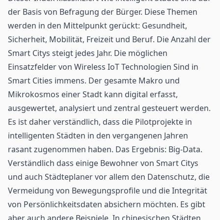
der Basis von Befragung der Bürger. Diese Themen
werden in den Mittelpunkt gerückt: Gesundheit,
Sicherheit, Mobilität, Freizeit und Beruf. Die Anzahl der
Smart Citys steigt jedes Jahr. Die möglichen
Einsatzfelder von Wireless IoT Technologien Sind in
Smart Cities immens. Der gesamte Makro und
Mikrokosmos einer Stadt kann digital erfasst,
ausgewertet, analysiert und zentral gesteuert werden.
Es ist daher verständlich, dass die Pilotprojekte in
intelligenten Städten in den vergangenen Jahren
rasant zugenommen haben. Das Ergebnis: Big-Data.
Verständlich dass einige Bewohner von Smart Citys
und auch Städteplaner vor allem den Datenschutz, die
Vermeidung von Bewegungsprofile und die Integrität
von Persönlichkeitsdaten absichern möchten. Es gibt
aber auch andere Beispiele. In chinesischen Städten