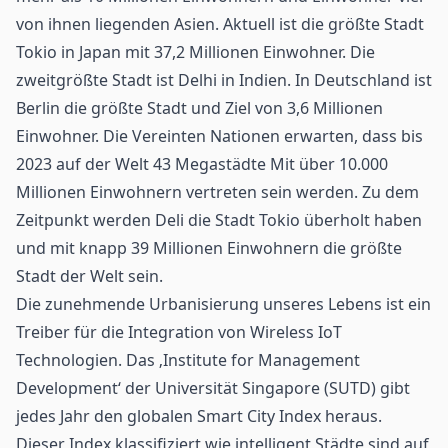
von ihnen liegenden Asien. Aktuell ist die größte Stadt
Tokio in Japan mit 37,2 Millionen Einwohner. Die
zweitgrößte Stadt ist Delhi in Indien. In Deutschland ist
Berlin die größte Stadt und Ziel von 3,6 Millionen
Einwohner. Die Vereinten Nationen erwarten, dass bis
2023 auf der Welt 43 Megastädte Mit über 10.000
Millionen Einwohnern vertreten sein werden. Zu dem
Zeitpunkt werden Deli die Stadt Tokio überholt haben
und mit knapp 39 Millionen Einwohnern die größte
Stadt der Welt sein.
Die zunehmende Urbanisierung unseres Lebens ist ein
Treiber für die Integration von Wireless IoT
Technologien. Das ‚Institute for Management
Development‘ der Universität Singapore (SUTD) gibt
jedes Jahr den globalen Smart City Index heraus.
Dieser Index klassifiziert wie intelligent Städte sind auf