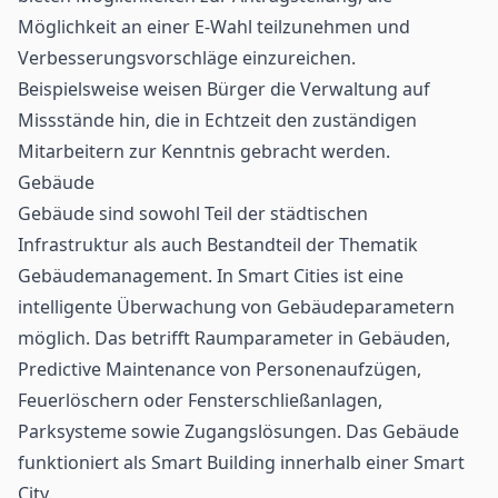
Möglichkeit an einer E-Wahl teilzunehmen und
Verbesserungsvorschläge einzureichen.
Beispielsweise weisen Bürger die Verwaltung auf
Missstände hin, die in Echtzeit den zuständigen
Mitarbeitern zur Kenntnis gebracht werden.
Gebäude
Gebäude sind sowohl Teil der städtischen
Infrastruktur als auch Bestandteil der Thematik
Gebäudemanagement. In Smart Cities ist eine
intelligente Überwachung von Gebäudeparametern
möglich. Das betrifft Raumparameter in Gebäuden,
Predictive Maintenance von Personenaufzügen,
Feuerlöschern oder Fensterschließanlagen,
Parksysteme sowie Zugangslösungen. Das Gebäude
funktioniert als Smart Building innerhalb einer Smart
City.