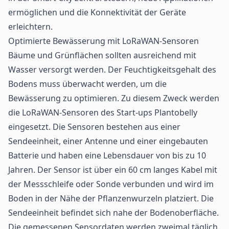
ermöglichen und die Konnektivität der Geräte
erleichtern.
Optimierte Bewässerung mit LoRaWAN-Sensoren
Bäume und Grünflächen sollten ausreichend mit
Wasser versorgt werden. Der Feuchtigkeitsgehalt des
Bodens muss überwacht werden, um die
Bewässerung zu optimieren. Zu diesem Zweck werden
die LoRaWAN-Sensoren des Start-ups Plantobelly
eingesetzt. Die Sensoren bestehen aus einer
Sendeeinheit, einer Antenne und einer eingebauten
Batterie und haben eine Lebensdauer von bis zu 10
Jahren. Der Sensor ist über ein 60 cm langes Kabel mit
der Messschleife oder Sonde verbunden und wird im
Boden in der Nähe der Pflanzenwurzeln platziert. Die
Sendeeinheit befindet sich nahe der Bodenoberfläche.
Die gemessenen Sensordaten werden zweimal täglich