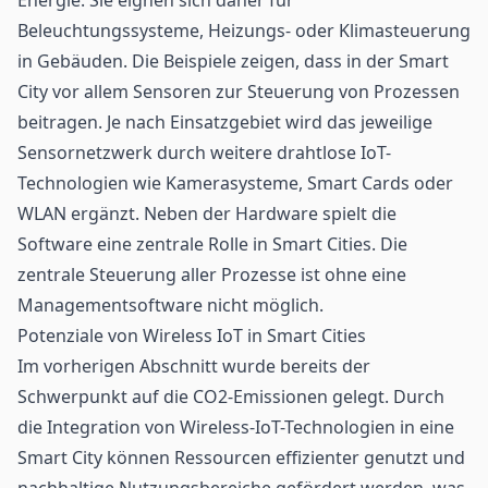
Beleuchtungssysteme, Heizungs- oder Klimasteuerung
in Gebäuden. Die Beispiele zeigen, dass in der Smart
City vor allem Sensoren zur Steuerung von Prozessen
beitragen. Je nach Einsatzgebiet wird das jeweilige
Sensornetzwerk durch weitere drahtlose IoT-
Technologien wie Kamerasysteme, Smart Cards oder
WLAN ergänzt. Neben der Hardware spielt die
Software eine zentrale Rolle in Smart Cities. Die
zentrale Steuerung aller Prozesse ist ohne eine
Managementsoftware nicht möglich.
Potenziale von Wireless IoT in Smart Cities
Im vorherigen Abschnitt wurde bereits der
Schwerpunkt auf die CO2-Emissionen gelegt. Durch
die Integration von Wireless-IoT-Technologien in eine
Smart City können Ressourcen effizienter genutzt und
nachhaltige Nutzungsbereiche gefördert werden, was