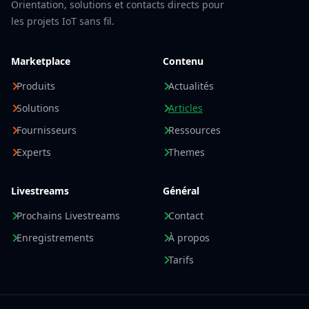
Orientation, solutions et contacts directs pour
les projets IoT sans fil.
Marketplace
Contenu
Produits
Actualités
Solutions
Articles
Fournisseurs
Ressources
Experts
Themes
Livestreams
Général
Prochains Livestreams
Contact
Enregistrements
À propos
Tarifs