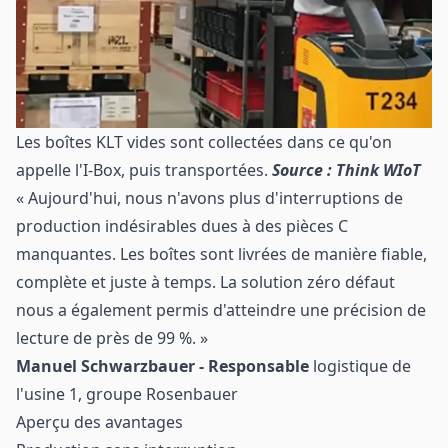
Les boîtes KLT vides sont collectées dans ce qu'on
appelle l'I-Box, puis transportées.
Source : Think WIoT
« Aujourd'hui, nous n'avons plus d'interruptions de
production indésirables dues à des pièces C
manquantes. Les boîtes sont livrées de manière fiable,
complète et juste à temps. La solution zéro défaut
nous a également permis d'atteindre une précision de
lecture de près de 99 %. »
Manuel Schwarzbauer - Responsable
logistique de
l'usine 1, groupe Rosenbauer
Aperçu des avantages