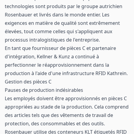
technologies sont produits par le groupe autrichien
Rosenbauer et livrés dans le monde entier. Les
exigences en matière de qualité sont extrêmement
élevées, tout comme celles qui s'appliquent aux
processus intralogistiques de l'entreprise.
En tant que fournisseur de pièces C et partenaire
d'intégration, Kellner & Kunz a continué à
perfectionner le réapprovisionnement dans la
production à l'aide d'une infrastructure RFID Kathrein.
Gestion des pièces C
Pauses de production indésirables
Les employés doivent être approvisionnés en pièces C
appropriées au stade de la production. Cela comprend
des articles tels que des vêtements de travail de
protection, des consommables et des outils.
Rosenbauer utilise des conteneurs KLT étiquetés RFID