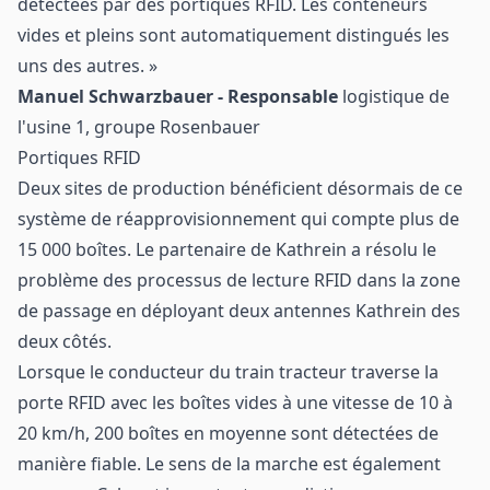
détectées par des portiques RFID. Les conteneurs
vides et pleins sont automatiquement distingués les
uns des autres. »
Manuel Schwarzbauer - Responsable
logistique de
l'usine 1, groupe Rosenbauer
Portiques RFID
Deux sites de production bénéficient désormais de ce
système de réapprovisionnement qui compte plus de
15 000 boîtes. Le partenaire de Kathrein a résolu le
problème des processus de lecture RFID dans la zone
de passage en déployant deux antennes Kathrein des
deux côtés.
Lorsque le conducteur du train tracteur traverse la
porte RFID avec les boîtes vides à une vitesse de 10 à
20 km/h, 200 boîtes en moyenne sont détectées de
manière fiable. Le sens de la marche est également