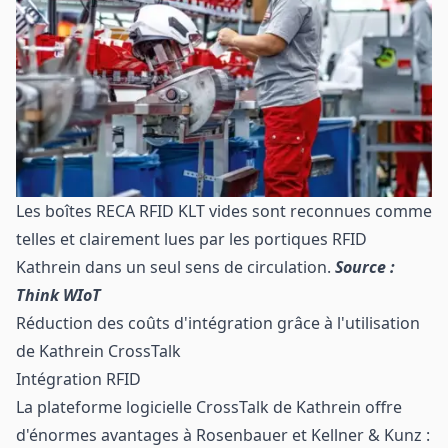
Les boîtes RECA RFID KLT vides sont reconnues comme
telles et clairement lues par les portiques RFID
Kathrein dans un seul sens de circulation.
Source :
Think WIoT
Réduction des coûts d'intégration grâce à l'utilisation
de Kathrein CrossTalk
Intégration RFID
La plateforme
logicielle
CrossTalk
de Kathrein offre
d'énormes avantages à Rosenbauer et Kellner & Kunz :