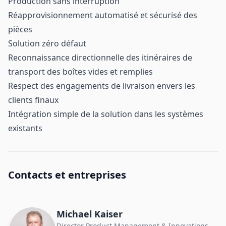
Production sans interruption
Réapprovisionnement automatisé et sécurisé des
pièces
Solution zéro défaut
Reconnaissance directionnelle des itinéraires de
transport des boîtes vides et remplies
Respect des engagements de livraison envers les
clients finaux
Intégration simple de la solution dans les systèmes
existants
Contacts et entreprises
Michael Kaiser
Director Product Management & Innovations