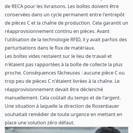
de RECA pour les livraisons. Les boîtes doivent être
conservées dans un cycle permanent entre l'entrepôt
de pièces C et la chaîne de production. Cela garantit un
réapprovisionnement continu en pièces. Avant
l'utilisation de la technologie RFID, il y avait parfois des
perturbations dans le flux de matériaux.
Les boîtes vides restaient sur le lieu de travail et
n'étaient pas rapportées à la boîte de collecte la plus
proche. Conséquences fâcheuses : aucune pièce C ou
trop peu de pièces C n'étaient livrées à la chaîne. Le
réapprovisionnement devait être déclenché
manuellement. Cela coûtait du temps et de l'argent.
Une situation à laquelle la direction de Rosenbauer
souhaitait remédier de toute urgence en mettant en
place une solution zéro défaut.