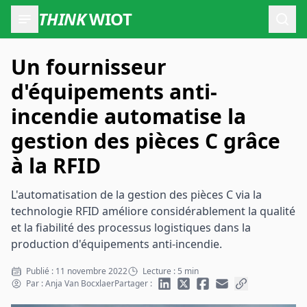
THINK
WIOT
Ouvr
Un fournisseur
d'équipements anti-
incendie automatise la
gestion des pièces C grâce
à la RFID
L'automatisation de la gestion des pièces C via la
technologie RFID améliore considérablement la qualité
et la fiabilité des processus logistiques dans la
production d'équipements anti-incendie.
Publié : 11 novembre 2022
Lecture : 5 min
Par : Anja Van Bocxlaer
Partager :