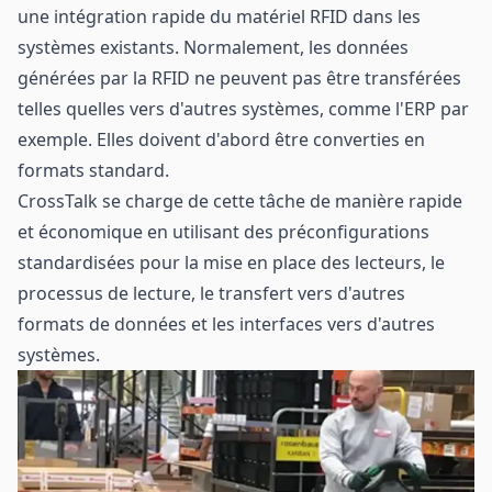
une intégration rapide du matériel RFID dans les
systèmes existants. Normalement, les données
générées par la RFID ne peuvent pas être transférées
telles quelles vers d'autres systèmes, comme l'ERP par
exemple. Elles doivent d'abord être converties en
formats standard.
CrossTalk se charge de cette tâche de manière rapide
et économique en utilisant des préconfigurations
standardisées pour la mise en place des lecteurs, le
processus de lecture, le transfert vers d'autres
formats de données et les interfaces vers d'autres
systèmes.