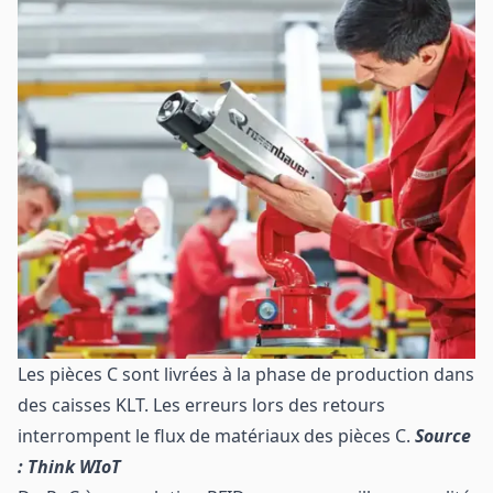
Les pièces C sont livrées à la phase de production dans
des caisses KLT. Les erreurs lors des retours
interrompent le flux de matériaux des pièces C.
Source
: Think WIoT