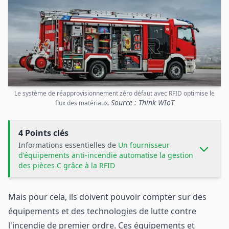
Le système de réapprovisionnement zéro défaut avec RFID optimise le
Source : Think WIoT
flux des matériaux.
4 Points clés
Informations essentielles de
Un fournisseur
d'équipements anti-incendie automatise la gestion
des pièces C grâce à la RFID
Mais pour cela, ils doivent pouvoir compter sur des
équipements et des technologies de lutte contre
l'incendie de premier ordre. Ces équipements et