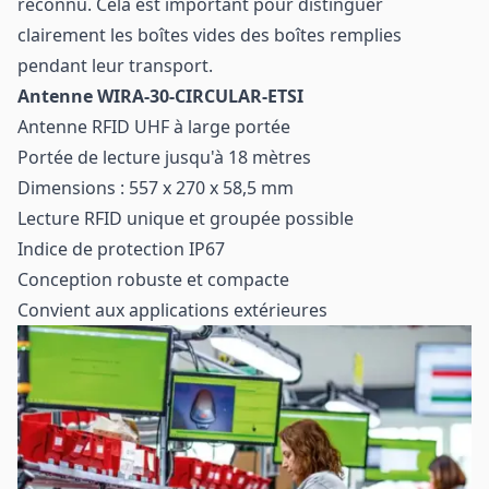
reconnu. Cela est important pour distinguer
clairement les boîtes vides des boîtes remplies
pendant leur transport.
Antenne WIRA-30-CIRCULAR-ETSI
Antenne RFID UHF à large portée
Portée de lecture jusqu'à 18 mètres
Dimensions : 557 x 270 x 58,5 mm
Lecture RFID unique et groupée possible
Indice de protection IP67
Conception robuste et compacte
Convient aux applications extérieures