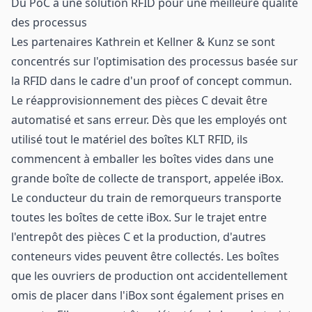
Du PoC à une solution RFID pour une meilleure qualité
des processus
Les partenaires Kathrein et Kellner & Kunz se sont
concentrés sur l'optimisation des processus basée sur
la RFID dans le cadre d'un proof of concept commun.
Le réapprovisionnement des pièces C devait être
automatisé et sans erreur. Dès que les employés ont
utilisé tout le matériel des boîtes KLT RFID, ils
commencent à emballer les boîtes vides dans une
grande boîte de collecte de transport, appelée iBox.
Le conducteur du train de remorqueurs transporte
toutes les boîtes de cette iBox. Sur le trajet entre
l'entrepôt des pièces C et la production, d'autres
conteneurs vides peuvent être collectés. Les boîtes
que les ouvriers de production ont accidentellement
omis de placer dans l'iBox sont également prises en