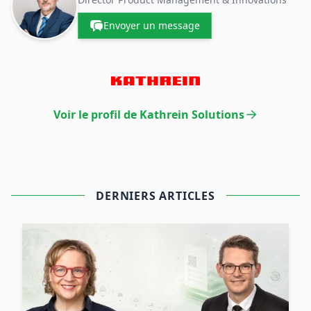
Envoyer un message
Voir le profil de Kathrein Solutions
DERNIERS ARTICLES