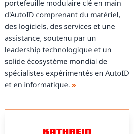
portefeuille modulaire clé en main
d'AutoID comprenant du matériel,
des logiciels, des services et une
assistance, soutenu par un
leadership technologique et un
solide écosystème mondial de
spécialistes expérimentés en AutoID
et en informatique.
»