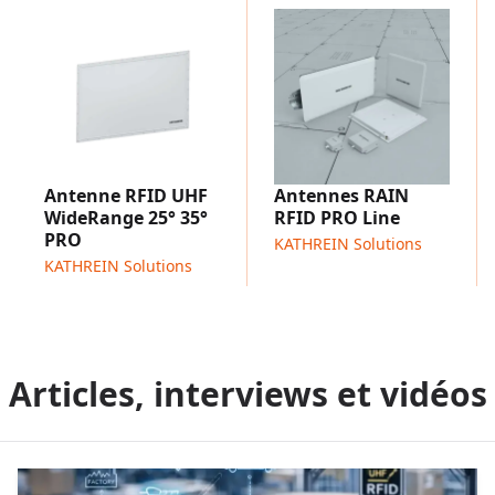
Antenne RFID UHF
Antennes RAIN
WideRange 25° 35°
RFID PRO Line
PRO
KATHREIN Solutions
KATHREIN Solutions
Articles, interviews et vidéos