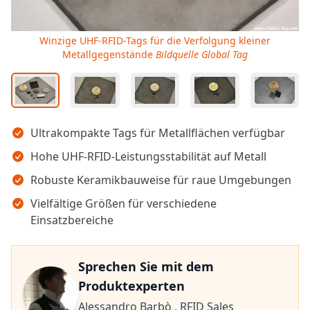
Winzige UHF-RFID-Tags für die Verfolgung kleiner
Metallgegenstände
Bildquelle Global Tag
Wichtigste Erkenntnisse
Ultrakompakte Tags für Metallflächen verfügbar
Hohe UHF-RFID-Leistungsstabilität auf Metall
Robuste Keramikbauweise für raue Umgebungen
Vielfältige Größen für verschiedene
Einsatzbereiche
Sprechen Sie mit dem
Produktexperten
Alessandro Barbò ,
RFID Sales