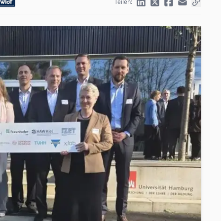
Teilen: