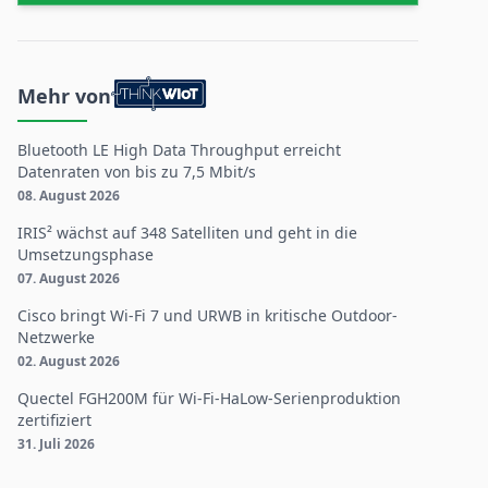
Mehr von
Bluetooth LE High Data Throughput erreicht
Datenraten von bis zu 7,5 Mbit/s
08. August 2026
IRIS² wächst auf 348 Satelliten und geht in die
Umsetzungsphase
07. August 2026
Cisco bringt Wi-Fi 7 und URWB in kritische Outdoor-
Netzwerke
02. August 2026
Quectel FGH200M für Wi-Fi-HaLow-Serienproduktion
zertifiziert
31. Juli 2026