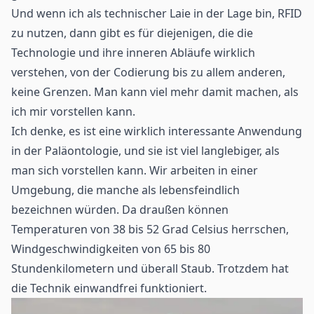
Und wenn ich als technischer Laie in der Lage bin, RFID
zu nutzen, dann gibt es für diejenigen, die die
Technologie und ihre inneren Abläufe wirklich
verstehen, von der Codierung bis zu allem anderen,
keine Grenzen. Man kann viel mehr damit machen, als
ich mir vorstellen kann.
Ich denke, es ist eine wirklich interessante Anwendung
in der Paläontologie, und sie ist viel langlebiger, als
man sich vorstellen kann. Wir arbeiten in einer
Umgebung, die manche als lebensfeindlich
bezeichnen würden. Da draußen können
Temperaturen von 38 bis 52 Grad Celsius herrschen,
Windgeschwindigkeiten von 65 bis 80
Stundenkilometern und überall Staub. Trotzdem hat
die Technik einwandfrei funktioniert.