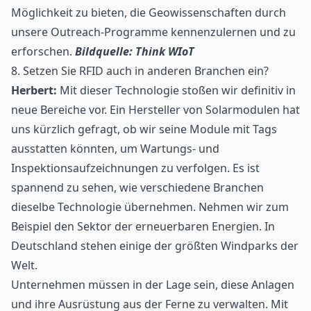
Möglichkeit zu bieten, die Geowissenschaften durch
unsere Outreach-Programme kennenzulernen und zu
erforschen.
Bildquelle: Think WIoT
8. Setzen Sie RFID auch in anderen Branchen ein?
Herbert:
Mit dieser Technologie stoßen wir definitiv in
neue Bereiche vor. Ein Hersteller von Solarmodulen hat
uns kürzlich gefragt, ob wir seine Module mit Tags
ausstatten könnten, um
Wartung
s- und
Inspektionsaufzeichnungen zu verfolgen. Es ist
spannend zu sehen, wie verschiedene Branchen
dieselbe Technologie übernehmen. Nehmen wir zum
Beispiel den Sektor der erneuerbaren Energien. In
Deutschland stehen einige der größten Windparks der
Welt.
Unternehmen müssen in der Lage sein, diese
Anlagen
und ihre Ausrüstung aus der Ferne zu verwalten. Mit