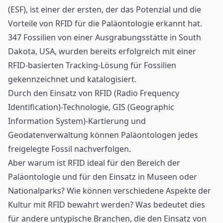
(ESF)
, ist einer der ersten, der das Potenzial und die
Vorteile von RFID für die Paläontologie erkannt hat.
347 Fossilien von einer Ausgrabungsstätte in South
Dakota, USA, wurden bereits erfolgreich mit einer
RFID-basierten
Tracking
-Lösung für Fossilien
gekennzeichnet und katalogisiert.
Durch den Einsatz von
RFID (Radio Frequency
Identification)
-Technologie, GIS (Geographic
Information System)-Kartierung und
Geodatenverwaltung können Paläontologen jedes
freigelegte Fossil nachverfolgen.
Aber warum ist RFID ideal für den Bereich der
Paläontologie und für den Einsatz in Museen oder
Nationalparks? Wie können verschiedene Aspekte der
Kultur mit RFID bewahrt werden? Was bedeutet dies
für andere untypische Branchen, die den Einsatz von