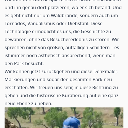
und ihn genau dort platzieren, wo er sich befand. Und
es geht nicht nur um Waldbrände, sondern auch um
Tornados, Vandalismus oder Diebstahl. Diese
Technologie ermöglicht es uns, die Geschichte zu
bewahren, ohne das Besuchererlebnis zu stören. Wir
sprechen nicht von großen, auffälligen Schildern – es
ist immer noch ästhetisch ansprechend, wenn man
den Park besucht.
Wir können jetzt zurückgehen und diese Denkmäler,
Markierungen und sogar den gesamten Park neu
erschaffen. Wir freuen uns sehr, in diese Richtung zu
gehen und die historische Kuratierung auf eine ganz
neue Ebene zu heben.