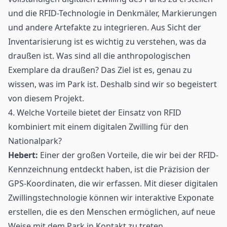
und die RFID-Technologie in Denkmäler, Markierungen
und andere Artefakte zu integrieren. Aus Sicht der
Inventarisierung ist es wichtig zu verstehen, was da
draußen ist. Was sind all die anthropologischen
Exemplare da draußen? Das Ziel ist es, genau zu
wissen, was im Park ist. Deshalb sind wir so begeistert
von diesem Projekt.
4. Welche Vorteile bietet der Einsatz von RFID
kombiniert mit einem digitalen Zwilling für den
Nationalpark?
Hebert:
Einer der großen Vorteile, die wir bei der RFID-
Kennzeichnung
entdeckt haben, ist die Präzision der
GPS-Koordinaten, die wir erfassen. Mit dieser digitalen
Zwillingstechnologie können wir interaktive Exponate
erstellen, die es den Menschen ermöglichen, auf neue
Weise mit dem Park in Kontakt zu treten.