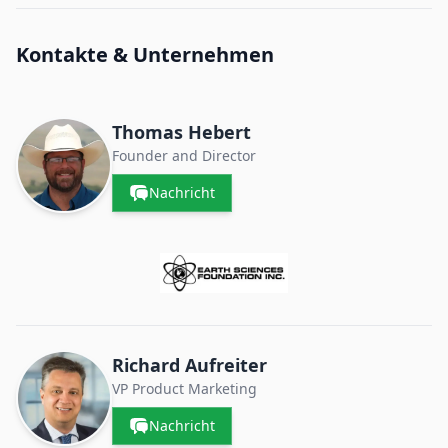
Kontakte & Unternehmen
Thomas Hebert
Founder and Director
Nachricht
Richard Aufreiter
VP Product Marketing
Nachricht