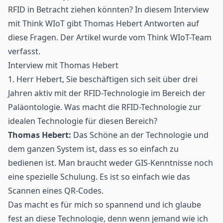
RFID in Betracht ziehen könnten? In diesem Interview
mit Think WIoT gibt Thomas Hebert Antworten auf
diese Fragen. Der Artikel wurde vom Think WIoT-Team
verfasst.
Interview mit Thomas Hebert
1. Herr Hebert, Sie beschäftigen sich seit über drei
Jahren aktiv mit der RFID-Technologie im Bereich der
Paläontologie. Was macht die RFID-Technologie zur
idealen Technologie für diesen Bereich?
Thomas Hebert:
Das Schöne an der Technologie und
dem ganzen System ist, dass es so einfach zu
bedienen ist. Man braucht weder GIS-Kenntnisse noch
eine spezielle Schulung. Es ist so einfach wie das
Scannen eines
QR-Codes
.
Das macht es für mich so spannend und ich glaube
fest an diese Technologie, denn wenn jemand wie ich