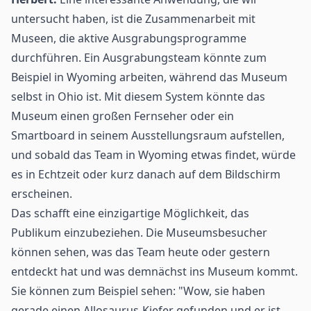
untersucht haben, ist die Zusammenarbeit mit
Museen, die aktive Ausgrabungsprogramme
durchführen. Ein Ausgrabungsteam könnte zum
Beispiel in Wyoming arbeiten, während das Museum
selbst in Ohio ist. Mit diesem System könnte das
Museum einen großen Fernseher oder ein
Smartboard in seinem Ausstellungsraum aufstellen,
und sobald das Team in Wyoming etwas findet, würde
es in Echtzeit oder kurz danach auf dem Bildschirm
erscheinen.
Das schafft eine einzigartige Möglichkeit, das
Publikum einzubeziehen. Die Museumsbesucher
können sehen, was das Team heute oder gestern
entdeckt hat und was demnächst ins Museum kommt.
Sie können zum Beispiel sehen: "Wow, sie haben
gerade einen Allosaurus-Kiefer gefunden und er ist