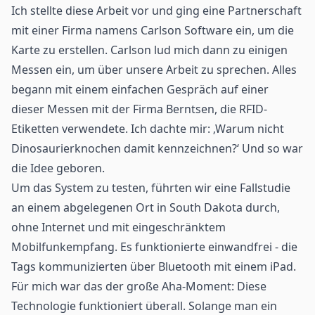
Ich stellte diese Arbeit vor und ging eine Partnerschaft
mit einer Firma namens Carlson Software ein, um die
Karte zu erstellen. Carlson lud mich dann zu einigen
Messen ein, um über unsere Arbeit zu sprechen. Alles
begann mit einem einfachen Gespräch auf einer
dieser Messen mit der Firma Berntsen, die RFID-
Etiketten verwendete. Ich dachte mir: ‚Warum nicht
Dinosaurierknochen damit kennzeichnen?‘ Und so war
die Idee geboren.
Um das System zu testen, führten wir eine Fallstudie
an einem abgelegenen Ort in South Dakota durch,
ohne Internet und mit eingeschränktem
Mobilfunkempfang. Es funktionierte einwandfrei - die
Tags kommunizierten über Bluetooth mit einem iPad.
Für mich war das der große Aha-Moment: Diese
Technologie funktioniert überall. Solange man ein