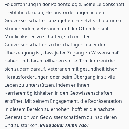
Felderfahrung in der Paläontologie. Seine Leidenschaft
treibt ihn dazu an, Herausforderungen in den
Geowissenschaften anzugehen. Er setzt sich dafür ein,
Studierenden, Veteranen und der Öffentlichkeit
Möglichkeiten zu schaffen, sich mit den
Geowissenschaften zu beschäftigen, da er der
Überzeugung ist, dass jeder Zugang zu Wissenschaft
haben und daran teilhaben sollte. Tom konzentriert
sich zudem darauf, Veteranen mit gesundheitlichen
Herausforderungen oder beim Übergang ins zivile
Leben zu unterstützen, indem er ihnen
Karrieremöglichkeiten in den Geowissenschaften
eröffnet. Mit seinem Engagement, die Repräsentation
in diesem Bereich zu erhöhen, hofft er, die nächste
Generation von Geowissenschaftlern zu inspirieren
und zu stärken.
Bildquelle: Think WIoT