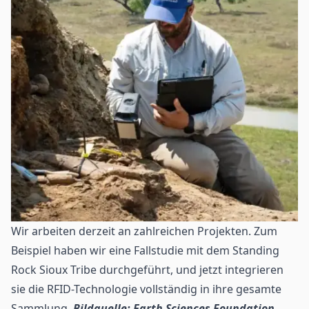
Wir arbeiten derzeit an zahlreichen Projekten. Zum
Beispiel haben wir eine Fallstudie mit dem Standing
Rock Sioux Tribe durchgeführt, und jetzt integrieren
sie die RFID-Technologie vollständig in ihre gesamte
Sammlung.
Bildquelle: Earth Sciences Foundation