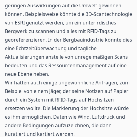
geringen Auswirkungen auf die Umwelt gewinnen
können. Beispielsweise könnte die 3D-Scantechnologie
von ESRI genutzt werden, um ein unterirdisches
Bergwerk zu scannen und alles mit RFID-Tags zu
georeferenzieren. In der Bergbauindustrie könnte dies
eine Echtzeitüberwachung und tägliche
Aktualisierungen anstelle von unregelmäßigen Scans
bedeuten und das Ressourcenmanagement auf eine
neue Ebene heben.
Wir hatten auch einige ungewöhnliche Anfragen, zum
Beispiel von einem Jäger, der seine Notizen auf Papier
durch ein System mit RFID-Tags auf Hochsitzen
ersetzen wollte. Die Markierung der Hochsitze würde
es ihm ermöglichen, Daten wie Wind, Luftdruck und
andere Bedingungen aufzuzeichnen, die dann
kuratiert und kartiert werden.