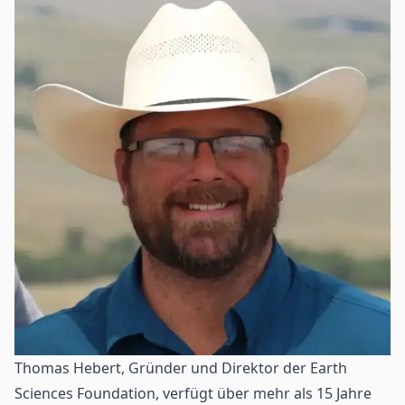
Thomas Hebert, Gründer und Direktor der Earth
Sciences Foundation, verfügt über mehr als 15 Jahre