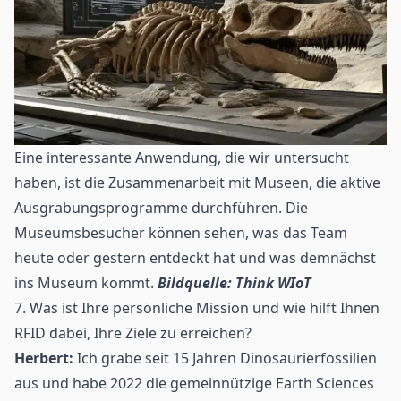
Eine interessante Anwendung, die wir untersucht
haben, ist die Zusammenarbeit mit Museen, die aktive
Ausgrabungsprogramme durchführen. Die
Museumsbesucher können sehen, was das Team
heute oder gestern entdeckt hat und was demnächst
ins Museum kommt.
Bildquelle: Think WIoT
7. Was ist Ihre persönliche Mission und wie hilft Ihnen
RFID dabei, Ihre Ziele zu erreichen?
Herbert:
Ich grabe seit 15 Jahren Dinosaurierfossilien
aus und habe 2022 die gemeinnützige Earth Sciences