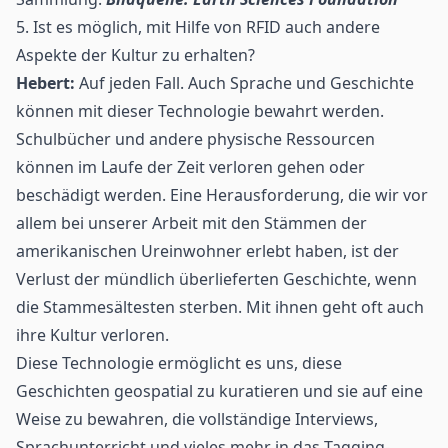
5. Ist es möglich, mit Hilfe von RFID auch andere
Aspekte der Kultur zu erhalten?
Hebert:
Auf jeden Fall. Auch Sprache und Geschichte
können mit dieser Technologie bewahrt werden.
Schulbücher und andere physische Ressourcen
können im Laufe der Zeit verloren gehen oder
beschädigt werden. Eine Herausforderung, die wir vor
allem bei unserer Arbeit mit den Stämmen der
amerikanischen Ureinwohner erlebt haben, ist der
Verlust der mündlich überlieferten Geschichte, wenn
die Stammesältesten sterben. Mit ihnen geht oft auch
ihre Kultur verloren.
Diese Technologie ermöglicht es uns, diese
Geschichten geospatial zu kuratieren und sie auf eine
Weise zu bewahren, die vollständige Interviews,
Sprachunterricht und vieles mehr in das Tagging-