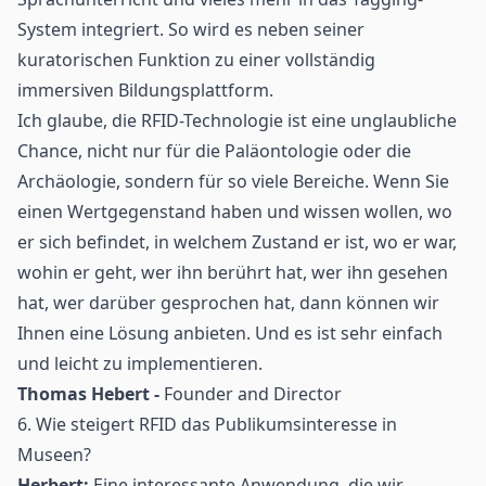
System integriert. So wird es neben seiner
kuratorischen Funktion zu einer vollständig
immersiven Bildungsplattform.
Ich glaube, die RFID-Technologie ist eine unglaubliche
Chance, nicht nur für die Paläontologie oder die
Archäologie, sondern für so viele Bereiche. Wenn Sie
einen Wertgegenstand haben und wissen wollen, wo
er sich befindet, in welchem Zustand er ist, wo er war,
wohin er geht, wer ihn berührt hat, wer ihn gesehen
hat, wer darüber gesprochen hat, dann können wir
Ihnen eine Lösung anbieten. Und es ist sehr einfach
und leicht zu implementieren.
Thomas Hebert -
Founder and Director
6. Wie steigert RFID das Publikumsinteresse in
Museen?
Herbert:
Eine interessante Anwendung, die wir