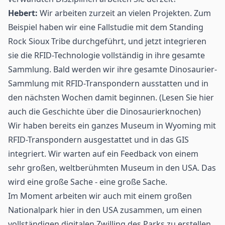
Hebert:
Wir arbeiten zurzeit an vielen Projekten. Zum
Beispiel haben wir eine Fallstudie mit dem Standing
Rock Sioux Tribe durchgeführt, und jetzt integrieren
sie die RFID-Technologie vollständig in ihre gesamte
Sammlung. Bald werden wir ihre gesamte Dinosaurier-
Sammlung mit RFID-Transpondern ausstatten und in
den nächsten Wochen damit beginnen.
(Lesen Sie hier
auch die Geschichte über die Dinosaurierknochen)
Wir haben bereits ein ganzes Museum in Wyoming mit
RFID-Transpondern ausgestattet und in das GIS
integriert. Wir warten auf ein Feedback von einem
sehr großen, weltberühmten Museum in den USA. Das
wird eine große Sache - eine große Sache.
Im Moment arbeiten wir auch mit einem großen
Nationalpark hier in den USA zusammen, um einen
vollständigen
digitalen Zwilling
des Parks zu erstellen