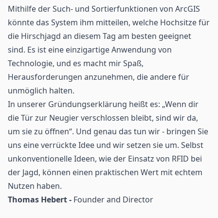
Mithilfe der Such- und Sortierfunktionen von ArcGIS
könnte das System ihm mitteilen, welche Hochsitze für
die Hirschjagd an diesem Tag am besten geeignet
sind. Es ist eine einzigartige Anwendung von
Technologie, und es macht mir Spaß,
Herausforderungen anzunehmen, die andere für
unmöglich halten.
In unserer Gründungserklärung heißt es: „Wenn dir
die Tür zur Neugier verschlossen bleibt, sind wir da,
um sie zu öffnen“. Und genau das tun wir - bringen Sie
uns eine verrückte Idee und wir setzen sie um. Selbst
unkonventionelle Ideen, wie der Einsatz von RFID bei
der Jagd, können einen praktischen Wert mit echtem
Nutzen haben.
Thomas Hebert -
Founder and Director