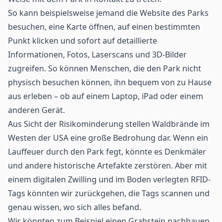
So kann beispielsweise jemand die Website des Parks
besuchen, eine Karte öffnen, auf einen bestimmten
Punkt klicken und sofort auf detaillierte
Informationen, Fotos, Laserscans und 3D-Bilder
zugreifen. So können Menschen, die den Park nicht
physisch besuchen können, ihn bequem von zu Hause
aus erleben – ob auf einem Laptop, iPad oder einem
anderen Gerät.
Aus Sicht der Risikominderung stellen Waldbrände im
Westen der USA eine große Bedrohung dar. Wenn ein
Lauffeuer durch den Park fegt, könnte es Denkmäler
und andere historische Artefakte zerstören. Aber mit
einem digitalen Zwilling und im Boden verlegten RFID-
Tags könnten wir zurückgehen, die Tags scannen und
genau wissen, wo sich alles befand.
Wir könnten zum Beispiel einen Grabstein nachbauen