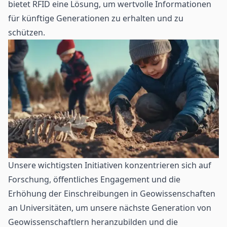
bietet RFID eine Lösung, um wertvolle Informationen
für künftige Generationen zu erhalten und zu
schützen.
Unsere wichtigsten Initiativen konzentrieren sich auf
Forschung, öffentliches Engagement und die
Erhöhung der Einschreibungen in Geowissenschaften
an Universitäten, um unsere nächste Generation von
Geowissenschaftlern heranzubilden und die