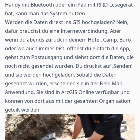
Handy mit Bluetooth oder ein iPad mit RFID-
Lesegerät
hat, kann man das System nutzen.
Werden die Daten direkt ins GIS hochgeladen? Nein,
dafür brauchst du eine Internetverbindung. Aber
wenn du abends zurück in deinem Hotel, Camp, Büro
oder wo auch immer bist, öffnest du einfach die App,
gehst zum Postausgang und siehst dort die Daten, die
noch nicht gesendet wurden. Du drückst auf ‚Senden‘
und sie werden hochgeladen. Sobald die Daten
gesendet wurden, erscheinen sie in der Field Map-
Anwendung. Sie sind in ArcGIS Online verfügbar und
können von dort aus mit der gesamten Organisation
geteilt werden.