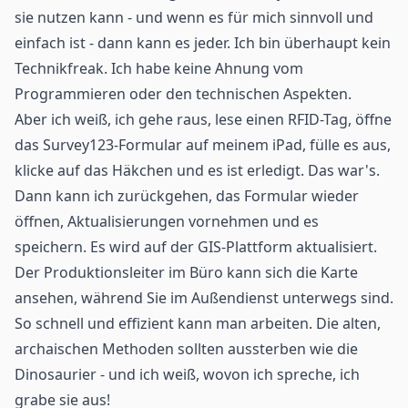
sie nutzen kann - und wenn es für mich sinnvoll und
einfach ist - dann kann es jeder. Ich bin überhaupt kein
Technikfreak. Ich habe keine Ahnung vom
Programmieren oder den technischen Aspekten.
Aber ich weiß, ich gehe raus, lese einen
RFID-Tag
, öffne
das Survey123-Formular auf meinem iPad, fülle es aus,
klicke auf das Häkchen und es ist erledigt. Das war's.
Dann kann ich zurückgehen, das Formular wieder
öffnen, Aktualisierungen vornehmen und es
speichern. Es wird auf der GIS-Plattform aktualisiert.
Der Produktionsleiter im Büro kann sich die Karte
ansehen, während Sie im Außendienst unterwegs sind.
So schnell und effizient kann man arbeiten. Die alten,
archaischen Methoden sollten aussterben wie die
Dinosaurier - und ich weiß, wovon ich spreche, ich
grabe sie aus!