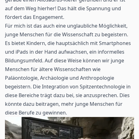
auf dem Weg hierher! Das hält die Spannung und
fördert das Engagement.
Für mich ist das auch eine unglaubliche Möglichkeit,
junge Menschen für die Wissenschaft zu begeistern.
Es bietet Kindern, die hauptsächlich mit Smartphones
und iPads in der Hand aufwachsen, ein informelles
Bildungsumfeld. Auf diese Weise können wir junge
Menschen für ältere Wissenschaften wie
Paläontologie, Archäologie und Anthropologie
begeistern. Die Integration von Spitzentechnologie in
diese Bereiche trägt dazu bei, sie anzusprechen. Dies
könnte dazu beitragen, mehr junge Menschen für
diese Berufe zu gewinnen.