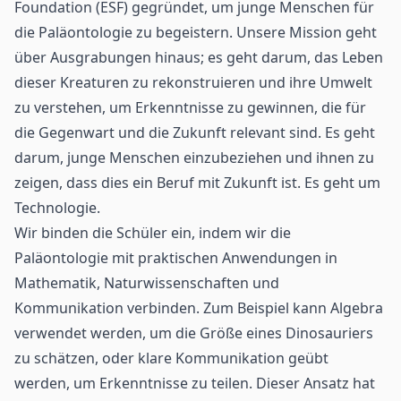
Foundation (ESF) gegründet, um junge Menschen für
die Paläontologie zu begeistern. Unsere Mission geht
über Ausgrabungen hinaus; es geht darum, das Leben
dieser Kreaturen zu rekonstruieren und ihre Umwelt
zu verstehen, um Erkenntnisse zu gewinnen, die für
die Gegenwart und die Zukunft relevant sind. Es geht
darum, junge Menschen einzubeziehen und ihnen zu
zeigen, dass dies ein Beruf mit Zukunft ist. Es geht um
Technologie.
Wir binden die Schüler ein, indem wir die
Paläontologie mit praktischen Anwendungen in
Mathematik, Naturwissenschaften und
Kommunikation verbinden. Zum Beispiel kann Algebra
verwendet werden, um die Größe eines Dinosauriers
zu schätzen, oder klare Kommunikation geübt
werden, um Erkenntnisse zu teilen. Dieser Ansatz hat