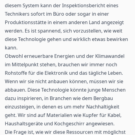
diesem System kann der Inspektionsbericht eines
Technikers sofort im Büro oder sogar in einer
Produktionsstätte in einem anderen Land angezeigt
werden. Es ist spannend, sich vorzustellen, wie weit
diese Technologie gehen und wirklich etwas bewirken
kann.
Obwohl erneuerbare Energien und der Klimawandel
im Mittelpunkt stehen, brauchen wir immer noch
Rohstoffe für die Elektronik und das tägliche Leben.
Wenn wir sie nicht anbauen können, müssen wir sie
abbauen. Diese Technologie könnte junge Menschen
dazu inspirieren, in Branchen wie dem Bergbau
einzusteigen, in denen es um mehr Nachhaltigkeit
geht. Wir sind auf Materialien wie Kupfer für Kabel,
Haushaltsgeräte und Kochgeschirr angewiesen.
Die Frage ist, wie wir diese Ressourcen mit möglichst