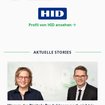
Profil von HID ansehen
AKTUELLE STORIES