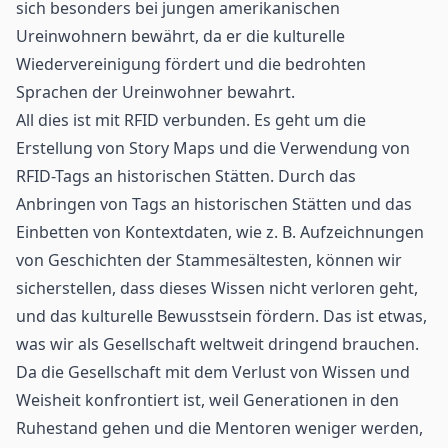
sich besonders bei jungen amerikanischen
Ureinwohnern bewährt, da er die kulturelle
Wiedervereinigung fördert und die bedrohten
Sprachen der Ureinwohner bewahrt.
All dies ist mit RFID verbunden. Es geht um die
Erstellung von Story Maps und die Verwendung von
RFID-Tags an historischen Stätten. Durch das
Anbringen von Tags an historischen Stätten und das
Einbetten von Kontextdaten, wie z. B. Aufzeichnungen
von Geschichten der Stammesältesten, können wir
sicherstellen, dass dieses Wissen nicht verloren geht,
und das kulturelle Bewusstsein fördern. Das ist etwas,
was wir als Gesellschaft weltweit dringend brauchen.
Da die Gesellschaft mit dem Verlust von Wissen und
Weisheit konfrontiert ist, weil Generationen in den
Ruhestand gehen und die Mentoren weniger werden,