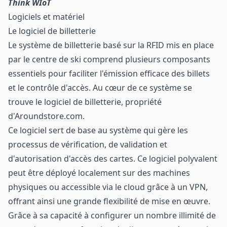
Think WIoT
Logiciels et matériel
Le logiciel de billetterie
Le système de billetterie basé sur la RFID mis en place
par le centre de ski comprend plusieurs composants
essentiels pour faciliter l'émission efficace des billets
et le contrôle d'accès. Au cœur de ce système se
trouve le logiciel de billetterie, propriété
d'Aroundstore.com.
Ce logiciel sert de base au système qui gère les
processus de vérification, de validation et
d'autorisation d'accès des cartes. Ce logiciel polyvalent
peut être déployé localement sur des machines
physiques ou accessible via le cloud grâce à un VPN,
offrant ainsi une grande flexibilité de mise en œuvre.
Grâce à sa capacité à configurer un nombre illimité de