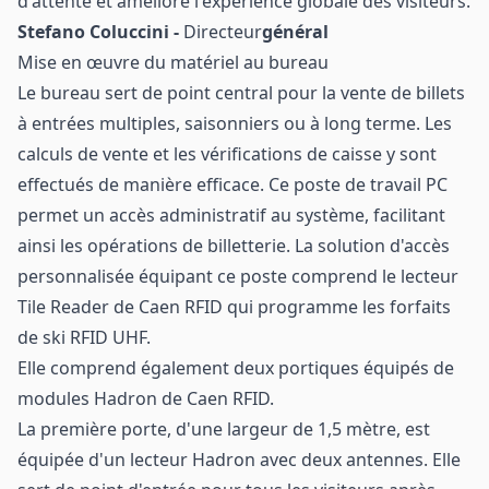
d'attente et améliore l'expérience globale des visiteurs.
Stefano Coluccini -
Directeur
général
Mise en œuvre du matériel au bureau
Le bureau sert de point central pour la vente de billets
à entrées multiples, saisonniers ou à long terme. Les
calculs de vente et les vérifications de caisse y sont
effectués de manière efficace. Ce poste de travail PC
permet un accès administratif au système, facilitant
ainsi les opérations de billetterie. La solution d'accès
personnalisée équipant ce poste comprend le lecteur
Tile Reader de Caen RFID qui programme les forfaits
de ski RFID UHF.
Elle comprend également deux portiques équipés de
modules Hadron de Caen RFID.
La première porte, d'une largeur de 1,5 mètre, est
équipée d'un lecteur Hadron avec deux antennes. Elle