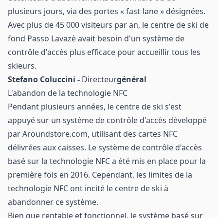
plusieurs jours, via des portes « fast-lane » désignées.
Avec plus de 45 000 visiteurs par an, le centre de ski de
fond Passo Lavazè avait besoin d'un système de
contrôle d'accès plus efficace pour accueillir tous les
skieurs.
Stefano Coluccini -
Directeur
général
L'abandon de la technologie NFC
Pendant plusieurs années, le centre de ski s'est
appuyé sur un système de contrôle d'accès développé
par Aroundstore.com, utilisant des cartes NFC
délivrées aux caisses. Le système de contrôle d'accès
basé sur la technologie NFC a été mis en place pour la
première fois en 2016. Cependant, les limites de la
technologie NFC ont incité le centre de ski à
abandonner ce système.
Bien que rentable et fonctionnel, le système basé sur