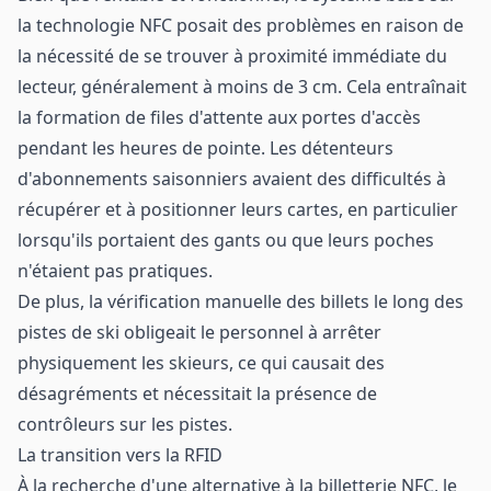
la technologie NFC posait des problèmes en raison de
la nécessité de se trouver à proximité immédiate du
lecteur, généralement à moins de 3 cm. Cela entraînait
la formation de files d'attente aux portes d'accès
pendant les heures de pointe. Les détenteurs
d'abonnements saisonniers avaient des difficultés à
récupérer et à positionner leurs cartes, en particulier
lorsqu'ils portaient des gants ou que leurs poches
n'étaient pas pratiques.
De plus, la vérification manuelle des billets le long des
pistes de ski obligeait le personnel à arrêter
physiquement les skieurs, ce qui causait des
désagréments et nécessitait la présence de
contrôleurs sur les pistes.
La transition vers la RFID
À la recherche d'une alternative à la billetterie NFC, le