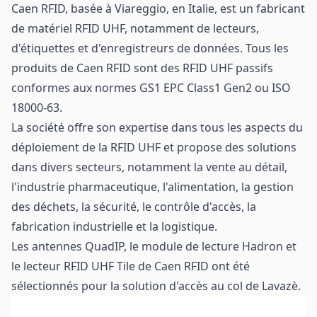
Caen RFID, basée à Viareggio, en Italie, est un fabricant
de matériel RFID UHF, notamment de lecteurs,
d'étiquettes et d'enregistreurs de données. Tous les
produits de Caen RFID sont des RFID UHF passifs
conformes aux normes GS1 EPC Class1 Gen2 ou ISO
18000-63.
La société offre son expertise dans tous les aspects du
déploiement de la RFID UHF et propose des solutions
dans divers secteurs, notamment la vente au détail,
l'industrie pharmaceutique, l'alimentation, la gestion
des déchets, la sécurité, le contrôle d'accès, la
fabrication industrielle et la logistique.
Les antennes QuadIP, le module de lecture Hadron et
le lecteur RFID UHF Tile de Caen RFID ont été
sélectionnés pour la solution d'accès au col de Lavazè.