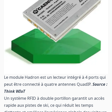
Le module Hadron est un lecteur intégré à 4 ports qui
peut être connecté à quatre antennes QuadIP.
Source :
Think WIoT
Un système RFID à double portillon garantit un accès
rapide aux pistes de ski, ce qui réduit les temps