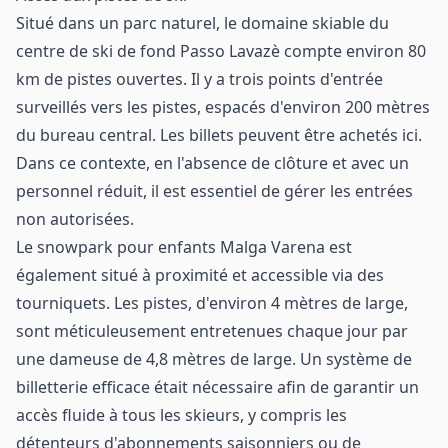
Situé dans un parc naturel, le domaine skiable du
centre de ski de fond Passo Lavazè compte environ 80
km de pistes ouvertes. Il y a trois points d'entrée
surveillés vers les pistes, espacés d'environ 200 mètres
du bureau central. Les billets peuvent être achetés ici.
Dans ce contexte, en l'absence de clôture et avec un
personnel réduit, il est essentiel de gérer les entrées
non autorisées.
Le snowpark pour enfants Malga Varena est
également situé à proximité et accessible via des
tourniquets. Les pistes, d'environ 4 mètres de large,
sont méticuleusement entretenues chaque jour par
une dameuse de 4,8 mètres de large. Un système de
billetterie efficace était nécessaire afin de garantir un
accès fluide à tous les skieurs, y compris les
détenteurs d'abonnements saisonniers ou de