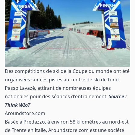
Des compétitions de ski de la Coupe du monde ont été
organisées sur ces pistes au centre de ski de fond
Passo Lavazè, attirant de nombreuses équipes
nationales pour des séances d'entraînement.
Source :
Think WIoT
Aroundstore.com
Basée à Predazzo, à environ 58 kilomètres au nord-est
de Trente en Italie, Aroundstore.com est une société