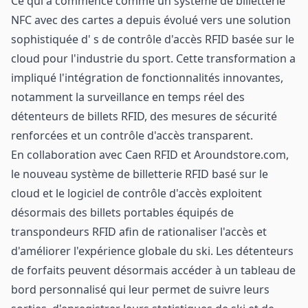
Ce qui a commencé comme un système de billetterie
NFC avec des cartes a depuis évolué vers une solution
sophistiquée d' s de contrôle d'accès RFID basée sur le
cloud pour l'industrie du sport. Cette transformation a
impliqué l'intégration de fonctionnalités innovantes,
notamment la surveillance en temps réel des
détenteurs de billets RFID, des mesures de sécurité
renforcées et un contrôle d'accès transparent.
En collaboration avec Caen RFID et Aroundstore.com,
le nouveau système de billetterie RFID basé sur le
cloud et le logiciel de contrôle d'accès exploitent
désormais des billets portables équipés de
transpondeurs RFID afin de rationaliser l'accès et
d'améliorer l'expérience globale du ski. Les détenteurs
de forfaits peuvent désormais accéder à un tableau de
bord personnalisé qui leur permet de suivre leurs