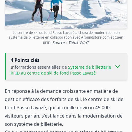
Le centre de ski de fond Passo Lavazè a choisi de moderniser son
système de billetterie en collaboration avec Aroundstore.com et Caen
Source : Think WIoT
RFID.
4 Points clés
Informations essentielles de
Système de billetterie
RFID au centre de ski de fond Passo Lavazè
En réponse à la demande croissante en matière de
gestion efficace des forfaits de ski, le centre de ski de
fond Passo Lavazè, qui accueille environ 45 000
visiteurs par an, s'est lancé dans la modernisation de
son système de billetterie.