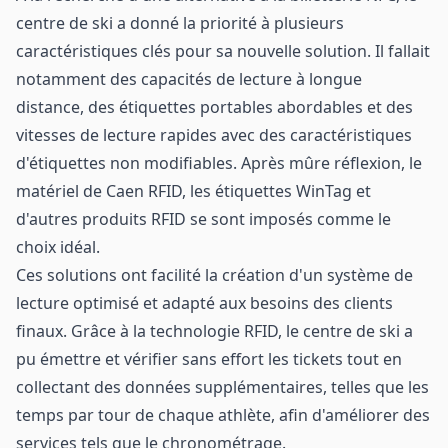
centre de ski a donné la priorité à plusieurs
caractéristiques clés pour sa nouvelle solution. Il fallait
notamment des capacités de lecture à longue
distance, des étiquettes portables abordables et des
vitesses de lecture rapides avec des caractéristiques
d'étiquettes non modifiables. Après mûre réflexion, le
matériel de Caen RFID, les étiquettes WinTag et
d'autres produits RFID se sont imposés comme le
choix idéal.
Ces solutions ont facilité la création d'un système de
lecture optimisé et adapté aux besoins des clients
finaux. Grâce à la technologie RFID, le centre de ski a
pu émettre et vérifier sans effort les tickets tout en
collectant des données supplémentaires, telles que les
temps par tour de chaque athlète, afin d'améliorer des
services tels que le chronométrage.