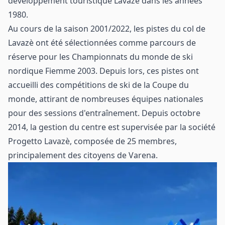
développement touristique Lavazè dans les années
1980.
Au cours de la saison 2001/2022, les pistes du col de
Lavazè ont été sélectionnées comme parcours de
réserve pour les Championnats du monde de ski
nordique Fiemme 2003. Depuis lors, ces pistes ont
accueilli des compétitions de ski de la Coupe du
monde, attirant de nombreuses équipes nationales
pour des sessions d'entraînement. Depuis octobre
2014, la gestion du centre est supervisée par la société
Progetto Lavazè, composée de 25 membres,
principalement des citoyens de Varena.