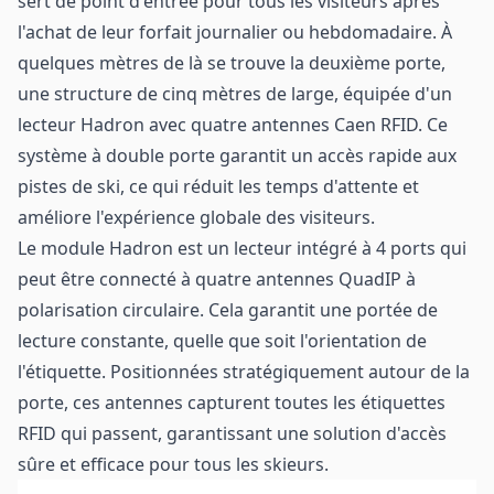
sert de point d'entrée pour tous les visiteurs après
l'achat de leur forfait journalier ou hebdomadaire. À
quelques mètres de là se trouve la deuxième porte,
une structure de cinq mètres de large, équipée d'un
lecteur Hadron avec quatre antennes Caen RFID. Ce
système à double porte garantit un accès rapide aux
pistes de ski, ce qui réduit les temps d'attente et
améliore l'expérience globale des visiteurs.
Le module Hadron est un lecteur intégré à 4 ports qui
peut être connecté à quatre antennes QuadIP à
polarisation circulaire. Cela garantit une portée de
lecture constante, quelle que soit l'orientation de
l'étiquette. Positionnées stratégiquement autour de la
porte, ces antennes capturent toutes les étiquettes
RFID qui passent, garantissant une solution d'accès
sûre et efficace pour tous les skieurs.