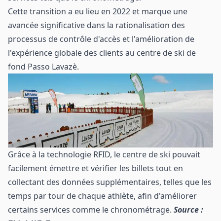
Cette transition a eu lieu en 2022 et marque une
avancée significative dans la rationalisation des
processus de contrôle d'accès et l'amélioration de
l'expérience globale des clients au centre de ski de
fond Passo Lavazè.
Grâce à la technologie RFID, le centre de ski pouvait
facilement émettre et vérifier les billets tout en
collectant des données supplémentaires, telles que les
temps par tour de chaque athlète, afin d'améliorer
certains services comme le chronométrage.
Source :