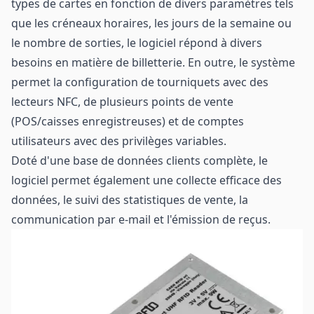
types de cartes en fonction de divers paramètres tels
que les créneaux horaires, les jours de la semaine ou
le nombre de sorties, le logiciel répond à divers
besoins en matière de billetterie. En outre, le système
permet la configuration de tourniquets avec des
lecteurs NFC, de plusieurs points de vente
(POS/caisses enregistreuses) et de comptes
utilisateurs avec des privilèges variables.
Doté d'une base de données clients complète, le
logiciel permet également une collecte efficace des
données, le suivi des statistiques de vente, la
communication par e-mail et l'émission de reçus.