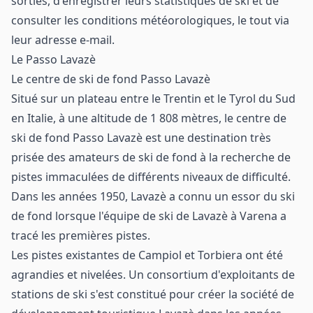
sorties, d'enregistrer leurs statistiques de ski et de
consulter les conditions météorologiques, le tout via
leur adresse e-mail.
Le Passo Lavazè
Le centre de ski de fond Passo Lavazè
Situé sur un plateau entre le Trentin et le Tyrol du Sud
en Italie, à une altitude de 1 808 mètres, le centre de
ski de fond Passo Lavazè est une destination très
prisée des amateurs de ski de fond à la recherche de
pistes immaculées de différents niveaux de difficulté.
Dans les années 1950, Lavazè a connu un essor du ski
de fond lorsque l'équipe de ski de Lavazè à Varena a
tracé les premières pistes.
Les pistes existantes de Campiol et Torbiera ont été
agrandies et nivelées. Un consortium d'exploitants de
stations de ski s'est constitué pour créer la société de