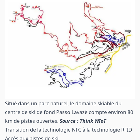
Situé dans un parc naturel, le domaine skiable du
centre de ski de fond Passo Lavazè compte environ 80
km de pistes ouvertes.
Source : Think WIoT
Transition de la technologie NFC à la technologie RFID
Accès aux pistes de ski