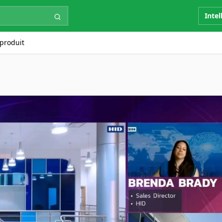
Intel
produit