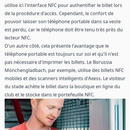
utilise ici l'interface NFC pour authentifier le billet lors
de la procédure d'accès. Cependant, le confort de
pouvoir laisser son téléphone portable dans sa veste
est perdu, car le téléphone doit être tenu très près du
lecteur NFC.
D'un autre côté, cela présente l'avantage que le
téléphone portable est toujours sur soi et qu'il n'est
pas nécessaire d'imprimer les billets. Le Borussia
Mönchengladbach, par exemple, utilise des billets NFC
mobiles et des scanners intelligents d'Axess. Le visiteur
du stade achète le billet dans la boutique en ligne du
club et le stocke dans le portefeuille NFC.