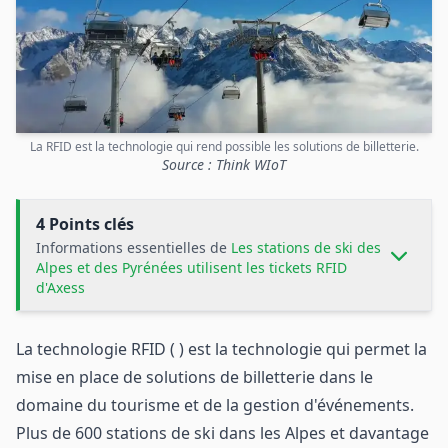
La RFID est la technologie qui rend possible les solutions de billetterie.
Source : Think WIoT
4 Points clés
Informations essentielles de
Les stations de ski des
Alpes et des Pyrénées utilisent les tickets RFID
d'Axess
La technologie RFID ( ) est la technologie qui permet la
mise en place de solutions de billetterie dans le
domaine du tourisme et de la gestion d'événements.
Plus de 600 stations de ski dans les Alpes et davantage