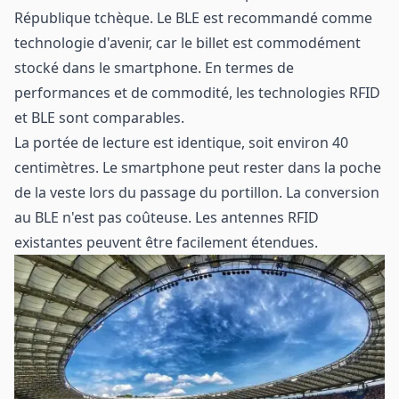
République tchèque. Le BLE est recommandé comme
technologie d'avenir, car le billet est commodément
stocké dans le smartphone. En termes de
performances et de commodité, les technologies RFID
et BLE sont comparables.
La portée de lecture est identique, soit environ 40
centimètres. Le smartphone peut rester dans la poche
de la veste lors du passage du portillon. La conversion
au BLE n'est pas coûteuse. Les antennes RFID
existantes peuvent être facilement étendues.