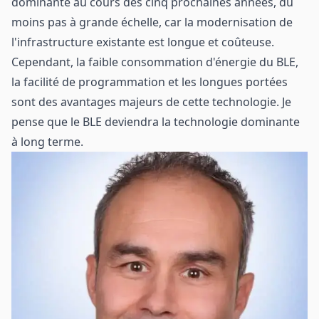
dominante au cours des cinq prochaines années, du
moins pas à grande échelle, car la modernisation de
l'infrastructure existante est longue et coûteuse.
Cependant, la faible consommation d'énergie du BLE,
la facilité de programmation et les longues portées
sont des avantages majeurs de cette technologie. Je
pense que le BLE deviendra la technologie dominante
à long terme.