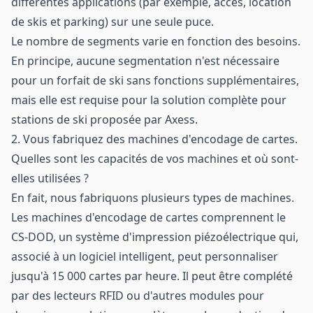
différentes applications (par exemple, accès, location
de skis et parking) sur une seule puce.
Le nombre de segments varie en fonction des besoins.
En principe, aucune segmentation n'est nécessaire
pour un forfait de ski sans fonctions supplémentaires,
mais elle est requise pour la solution complète pour
stations de ski proposée par Axess.
2. Vous fabriquez des machines d'encodage de cartes.
Quelles sont les capacités de vos machines et où sont-
elles utilisées ?
En fait, nous fabriquons plusieurs types de machines.
Les machines d'encodage de cartes comprennent le
CS-DOD, un système d'impression piézoélectrique qui,
associé à un logiciel intelligent, peut personnaliser
jusqu'à 15 000 cartes par heure. Il peut être complété
par des lecteurs RFID ou d'autres modules pour