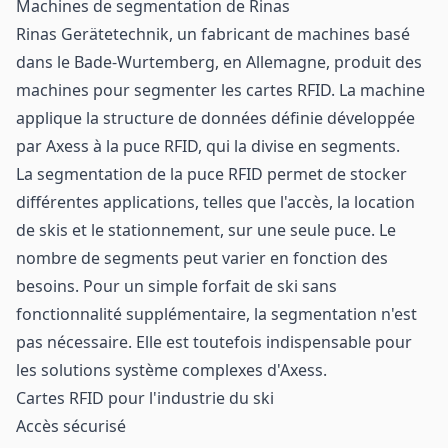
Machines de segmentation de Rinas
Rinas Gerätetechnik, un fabricant de machines basé
dans le Bade-Wurtemberg, en Allemagne, produit des
machines pour segmenter les cartes RFID. La machine
applique la structure de données définie développée
par Axess à la puce RFID, qui la divise en segments.
La segmentation de la puce RFID permet de stocker
différentes applications, telles que l'accès, la location
de skis et le stationnement, sur une seule puce. Le
nombre de segments peut varier en fonction des
besoins. Pour un simple forfait de ski sans
fonctionnalité supplémentaire, la segmentation n'est
pas nécessaire. Elle est toutefois indispensable pour
les solutions système complexes d'Axess.
Cartes RFID pour l'industrie du ski
Accès sécurisé