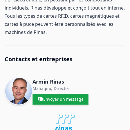
individuels, Rinas développe et conçoit tout en interne.
Tous les types de cartes RFID, cartes magnétiques et
cartes à puce peuvent être personnalisés avec les
machines de Rinas.
Contacts et entreprises
Armin Rinas
Managing Director
Envoyer un message