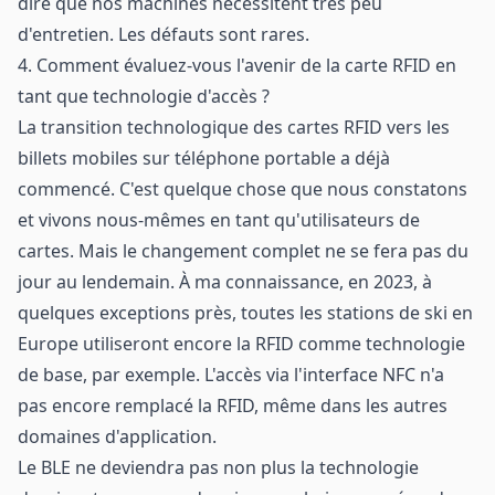
dire que nos machines nécessitent très peu
d'entretien. Les défauts sont rares.
4. Comment évaluez-vous l'avenir de la carte RFID en
tant que technologie d'accès ?
La transition technologique des cartes RFID vers les
billets mobiles sur téléphone portable a déjà
commencé. C'est quelque chose que nous constatons
et vivons nous-mêmes en tant qu'utilisateurs de
cartes. Mais le changement complet ne se fera pas du
jour au lendemain. À ma connaissance, en 2023, à
quelques exceptions près, toutes les stations de ski en
Europe utiliseront encore la RFID comme technologie
de base, par exemple. L'accès via l'interface NFC n'a
pas encore remplacé la RFID, même dans les autres
domaines d'application.
Le BLE ne deviendra pas non plus la technologie