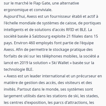
sur le marché le Flap Gate, une alternative
ergonomique et conviviale.
Aujourd'hui, Axess est un fournisseur établi et actif à
l'échelle mondiale de systèmes de caisse, de portiques
intelligents et de solutions d'accès RFID et BLE. La
société basée à Salzbourg exploite 21 filiales dans 15
pays. Environ 460 employés font partie de l'équipe
Axess. Afin de permettre le stockage pratique des
forfaits de ski sur les téléphones mobiles, la société a
lancé en 2019 la solution « Ski Wallet » basée sur la
technologie BLE.
« Axess est un leader international et un précurseur en
matière de gestion des accès, des visiteurs et des
invités. Partout dans le monde, ses systèmes sont
largement utilisés dans les stations de ski, les stades,
les centres d'exposition, les parcs d'attractions, les