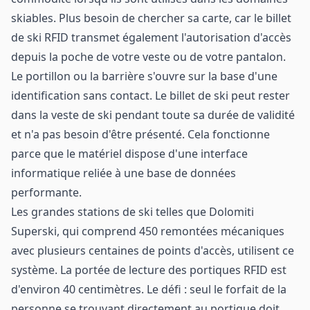
skiables. Plus besoin de chercher sa carte, car le billet
de ski RFID transmet également l'autorisation d'accès
depuis la poche de votre veste ou de votre pantalon.
Le portillon ou la barrière s'ouvre sur la base d'une
identification sans contact. Le billet de ski peut rester
dans la veste de ski pendant toute sa durée de validité
et n'a pas besoin d'être présenté. Cela fonctionne
parce que le matériel dispose d'une interface
informatique reliée à une base de données
performante.
Les grandes stations de ski telles que Dolomiti
Superski, qui comprend 450 remontées mécaniques
avec plusieurs centaines de points d'accès, utilisent ce
système. La portée de lecture des portiques RFID est
d'environ 40 centimètres. Le défi : seul le forfait de la
personne se trouvant directement au portique doit