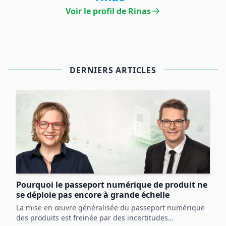
Voir le profil de Rinas
DERNIERS ARTICLES
Pourquoi le passeport numérique de produit ne
se déploie pas encore à grande échelle
La mise en œuvre généralisée du passeport numérique
des produits est freinée par des incertitudes