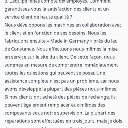
3. L'équipe Rinas compte dix employés. Comment
garantissez-vous la satisfaction des clients et un
service client de haute qualité ?
Nous développons les machines en collaboration avec
le client et en fonction de ses besoins. Nous les
fabriquons ensuite « Made in Germany » près du lac
de Constance. Nous effectuons nous-mêmes la mise
en service sur le site du client. De cette façon, nous
sommes en mesure de comprendre immédiatement
toutes les questions qui peuvent se poser. Une
assistance complète n'est pas un problème, car nous
avons développé la plupart des pièces nous-mêmes.
Si nos clients ont acheté des pièces de rechange, ils
peuvent également remplacer eux-mêmes des
composants sous notre supervision. La plupart des
réparations sont effectuées en trois jours, mais je dois