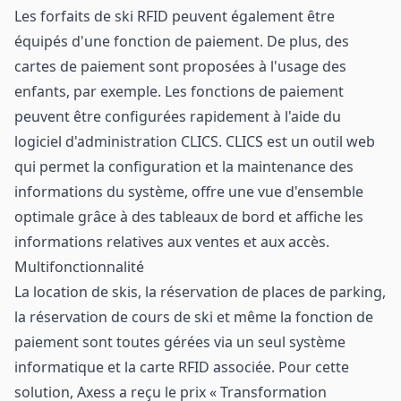
Les forfaits de ski RFID peuvent également être
équipés d'une fonction de paiement. De plus, des
cartes de paiement sont proposées à l'usage des
enfants, par exemple. Les fonctions de paiement
peuvent être configurées rapidement à l'aide du
logiciel d'administration CLICS. CLICS est un outil web
qui permet la configuration et la maintenance des
informations du système, offre une vue d'ensemble
optimale grâce à des tableaux de bord et affiche les
informations relatives aux ventes et aux accès.
Multifonctionnalité
La location de skis, la réservation de places de parking,
la réservation de cours de ski et même la fonction de
paiement sont toutes gérées via un seul système
informatique et la carte RFID associée. Pour cette
solution, Axess a reçu le prix « Transformation