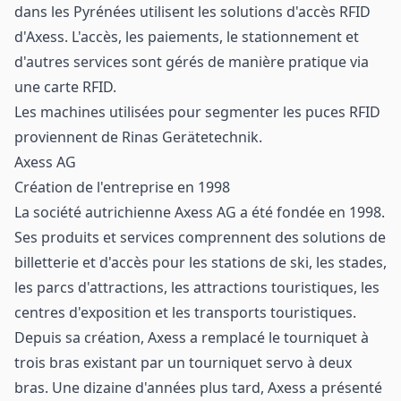
dans les Pyrénées utilisent les solutions d'accès RFID
d'Axess. L'accès, les paiements, le stationnement et
d'autres services sont gérés de manière pratique via
une carte RFID.
Les machines utilisées pour segmenter les puces RFID
proviennent de
Rinas Gerätetechnik
.
Axess AG
Création de l'entreprise en 1998
La société autrichienne Axess AG a été fondée en 1998.
Ses produits et services comprennent des solutions de
billetterie et d'accès pour les stations de ski, les stades,
les parcs d'attractions, les attractions touristiques, les
centres d'exposition et les transports touristiques.
Depuis sa création, Axess a remplacé le tourniquet à
trois bras existant par un tourniquet servo à deux
bras. Une dizaine d'années plus tard, Axess a présenté