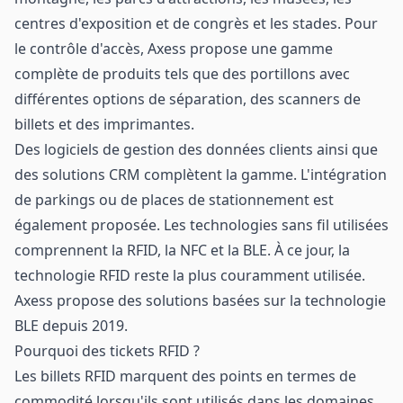
centres d'exposition et de congrès et les stades. Pour
le contrôle d'accès, Axess propose une gamme
complète de produits tels que des portillons avec
différentes options de séparation, des scanners de
billets et des imprimantes.
Des logiciels de gestion des données clients ainsi que
des solutions CRM complètent la gamme. L'intégration
de parkings ou de places de stationnement est
également proposée. Les technologies sans fil utilisées
comprennent la RFID, la NFC et la BLE. À ce jour, la
technologie RFID reste la plus couramment utilisée.
Axess propose des solutions basées sur la technologie
BLE depuis 2019.
Pourquoi des tickets RFID ?
Les billets RFID marquent des points en termes de
commodité lorsqu'ils sont utilisés dans les domaines