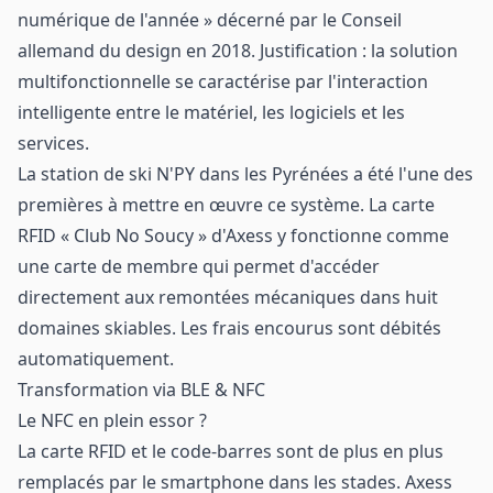
numérique de l'année » décerné par le Conseil
allemand du design en 2018. Justification : la solution
multifonctionnelle se caractérise par l'interaction
intelligente entre le matériel, les logiciels et les
services.
La station de ski N'PY dans les Pyrénées a été l'une des
premières à mettre en œuvre ce système. La carte
RFID « Club No Soucy » d'Axess y fonctionne comme
une carte de membre qui permet d'accéder
directement aux remontées mécaniques dans huit
domaines skiables. Les frais encourus sont débités
automatiquement.
Transformation via BLE & NFC
Le NFC en plein essor ?
La carte RFID et le code-barres sont de plus en plus
remplacés par le smartphone dans les stades. Axess