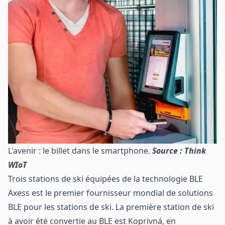
L'avenir : le billet dans le smartphone.
Source : Think
WIoT
Trois stations de ski équipées de la technologie BLE
Axess est le premier fournisseur mondial de solutions
BLE pour les stations de ski. La première station de ski
à avoir été convertie au BLE est Koprivná, en