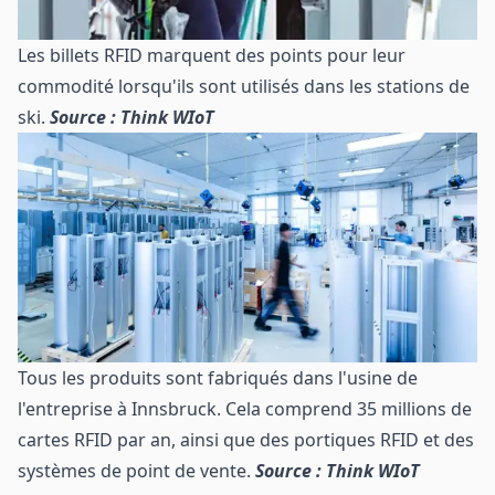
Les billets RFID marquent des points pour leur
commodité lorsqu'ils sont utilisés dans les stations de
ski.
Source : Think WIoT
Tous les produits sont fabriqués dans l'usine de
l'entreprise à Innsbruck. Cela comprend 35 millions de
cartes RFID par an, ainsi que des portiques RFID et des
systèmes de point de vente.
Source : Think WIoT