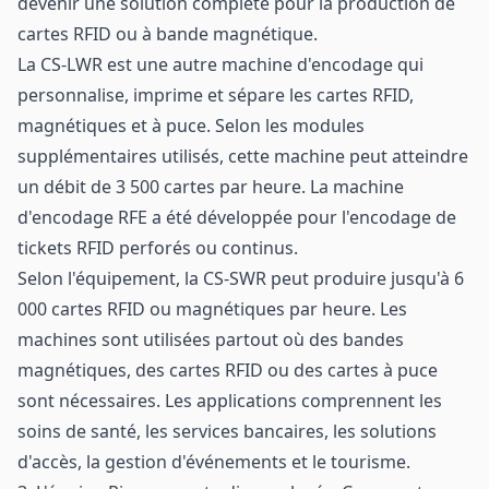
devenir une solution complète pour la production de
cartes RFID ou à bande magnétique.
La CS-LWR est une autre machine d'encodage qui
personnalise, imprime et sépare les cartes RFID,
magnétiques et à puce. Selon les modules
supplémentaires utilisés, cette machine peut atteindre
un débit de 3 500 cartes par heure. La
machine
d'encodage RFE
a été développée pour l'encodage de
tickets RFID perforés ou continus.
Selon l'équipement, la CS-SWR peut produire jusqu'à 6
000 cartes RFID ou magnétiques par heure. Les
machines sont utilisées partout où des bandes
magnétiques, des cartes RFID ou des cartes à puce
sont nécessaires. Les applications comprennent les
soins de santé, les services bancaires, les solutions
d'accès, la gestion d'événements et le tourisme.