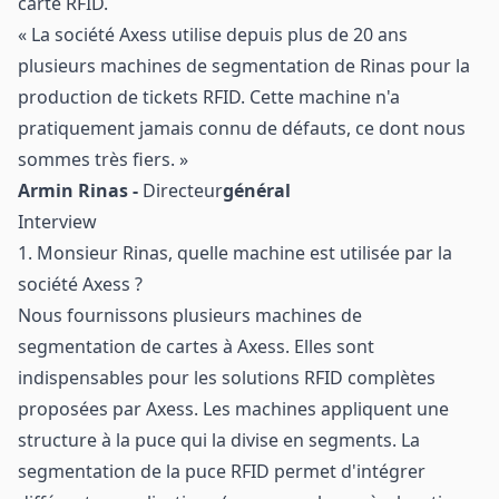
carte RFID.
« La société Axess utilise depuis plus de 20 ans
plusieurs machines de segmentation de Rinas pour la
production de tickets RFID. Cette machine n'a
pratiquement jamais connu de défauts, ce dont nous
sommes très fiers. »
Armin Rinas -
Directeur
général
Interview
1. Monsieur Rinas, quelle machine est utilisée par la
société Axess ?
Nous fournissons plusieurs machines de
segmentation de cartes à Axess. Elles sont
indispensables pour les solutions RFID complètes
proposées par Axess. Les machines appliquent une
structure à la puce qui la divise en segments. La
segmentation de la puce RFID permet d'intégrer