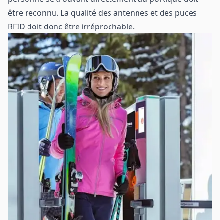
être reconnu. La qualité des antennes et des puces
RFID doit donc être irréprochable.