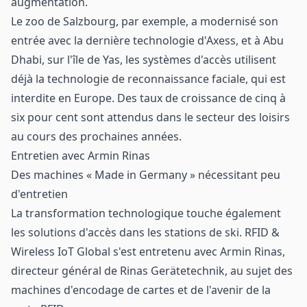
augmentation.
Le zoo de Salzbourg, par exemple, a modernisé son
entrée avec la dernière technologie d'Axess, et à Abu
Dhabi, sur l'île de Yas, les systèmes d'accès utilisent
déjà la technologie de reconnaissance faciale, qui est
interdite en Europe. Des taux de croissance de cinq à
six pour cent sont attendus dans le secteur des loisirs
au cours des prochaines années.
Entretien avec Armin Rinas
Des machines « Made in Germany » nécessitant peu
d'entretien
La transformation technologique touche également
les solutions d'accès dans les stations de ski. RFID &
Wireless IoT Global s'est entretenu avec Armin Rinas,
directeur général de Rinas Gerätetechnik, au sujet des
machines d'encodage de cartes et de l'avenir de la