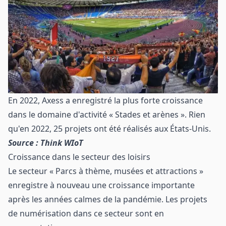
En 2022, Axess a enregistré la plus forte croissance
dans le domaine d'activité « Stades et arènes ». Rien
qu'en 2022, 25 projets ont été réalisés aux États-Unis.
Source : Think WIoT
Croissance dans le secteur des loisirs
Le secteur « Parcs à thème, musées et attractions »
enregistre à nouveau une croissance importante
après les années calmes de la pandémie. Les projets
de numérisation dans ce secteur sont en