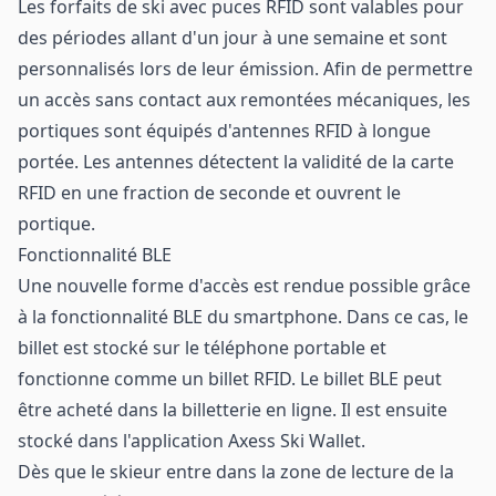
Les forfaits de ski avec puces RFID sont valables pour
des périodes allant d'un jour à une semaine et sont
personnalisés lors de leur émission. Afin de permettre
un accès sans contact aux remontées mécaniques, les
portiques sont équipés d'antennes RFID à longue
portée. Les antennes détectent la validité de la
carte
RFID
en une fraction de seconde et ouvrent le
portique.
Fonctionnalité BLE
Une nouvelle forme d'accès est rendue possible grâce
à la fonctionnalité BLE du smartphone. Dans ce cas, le
billet est stocké sur le téléphone portable et
fonctionne comme un billet RFID. Le billet BLE peut
être acheté dans la billetterie en ligne. Il est ensuite
stocké dans l'application Axess Ski Wallet.
Dès que le skieur entre dans la zone de lecture de la