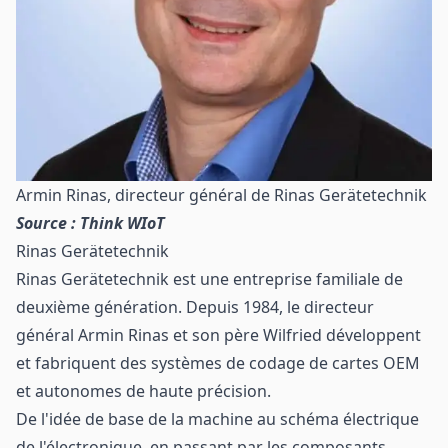
Armin Rinas, directeur général de Rinas Gerätetechnik
Source : Think WIoT
Rinas Gerätetechnik
Rinas Gerätetechnik est une entreprise familiale de
deuxième génération. Depuis 1984, le directeur
général Armin Rinas et son père Wilfried développent
et fabriquent des systèmes de codage de cartes OEM
et autonomes de haute précision.
De l'idée de base de la machine au schéma électrique
de l'électronique, en passant par les composants