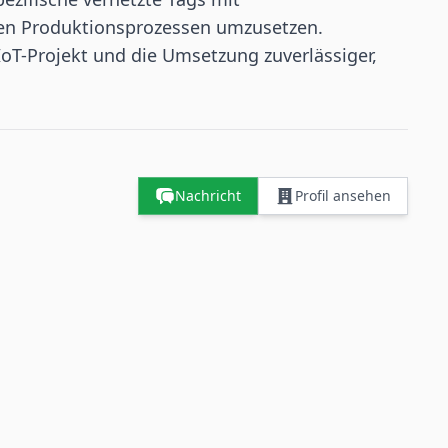
en Produktionsprozessen umzusetzen.
IoT-Projekt und die Umsetzung zuverlässiger,
Nachricht
Profil ansehen