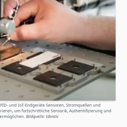
ID- und IoT-Endgeräte Sensoren, Stromquellen und
ieren, um fortschrittliche Sensorik, Authentifizierung und
ermöglichen.
Bildquelle: Identiv