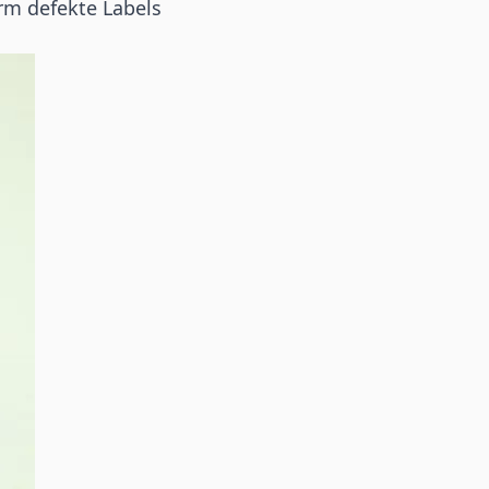
rm defekte Labels