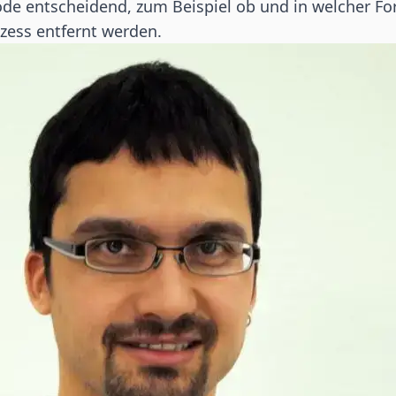
de entscheidend, zum Beispiel ob und in welcher Fo
zess entfernt werden.