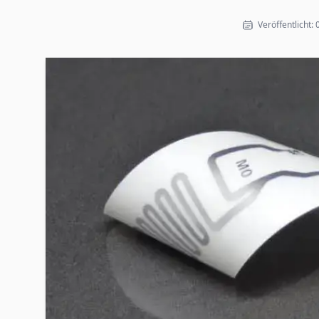
Veröffentlicht