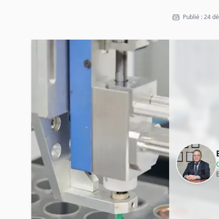
Publié : 24 