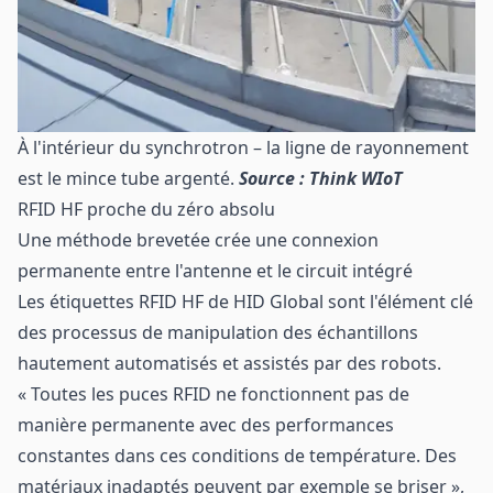
À l'intérieur du synchrotron – la ligne de rayonnement
est le mince tube argenté.
Source : Think WIoT
RFID HF proche du zéro absolu
Une méthode brevetée crée une connexion
permanente entre l'antenne et le circuit intégré
Les étiquettes RFID HF de
HID Global
sont l'élément clé
des processus de manipulation des échantillons
hautement automatisés et assistés par des robots.
« Toutes les puces RFID ne fonctionnent pas de
manière permanente avec des performances
constantes dans ces conditions de température. Des
matériaux inadaptés peuvent par exemple se briser »,