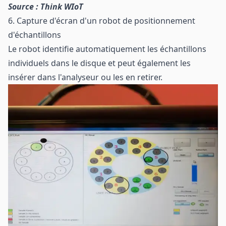
Source : Think WIoT
6. Capture d'écran d'un robot de positionnement
d'échantillons
Le robot identifie automatiquement les échantillons
individuels dans le disque et peut également les
insérer dans l'analyseur ou les en retirer.