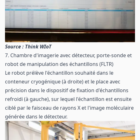
Source : Think WIoT
7. Chambre d'imagerie avec détecteur, porte-sonde et
robot de manipulation des échantillons (FLTR)
Le robot prélève l'échantillon souhaité dans le
conteneur cryogénique (à droite) et le place avec
précision dans le dispositif de fixation d'échantillons
refroidi (à gauche), sur lequel l'échantillon est ensuite
ciblé par le faisceau de rayons X et l'image moléculaire
générée dans le détecteur.