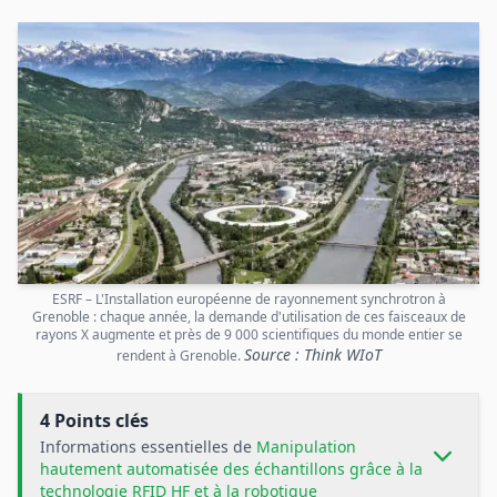
ESRF – L'Installation européenne de rayonnement synchrotron à
Grenoble : chaque année, la demande d'utilisation de ces faisceaux de
rayons X augmente et près de 9 000 scientifiques du monde entier se
Source : Think WIoT
rendent à Grenoble.
4 Points clés
Informations essentielles de
Manipulation
hautement automatisée des échantillons grâce à la
technologie RFID HF et à la robotique