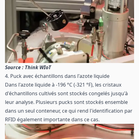
Source : Think WIoT
4. Puck avec échantillons dans l'azote liquide
Dans l'azote liquide à -196 °C (-321 °F), les cristaux
d'échantillons cultivés sont stockés congelés jusqu'à
leur analyse. Plusieurs pucks sont stockés ensemble
dans un seul conteneur, ce qui rend l'identification par
RFID également importante dans ce cas.