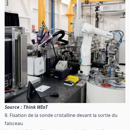
Source : Think WIoT
8. Fixation de la sonde cristalline devant la sortie du
faisceau