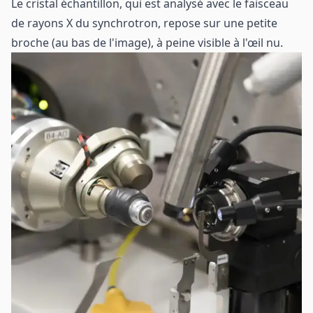
Le cristal échantillon, qui est analysé avec le faisceau
de rayons X du synchrotron, repose sur une petite
broche (au bas de l'image), à peine visible à l'œil nu.