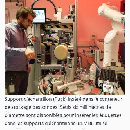
Support d'échantillon (Puck) inséré dans le conteneur
de stockage des sondes. Seuls six millimètres de
diamètre sont disponibles pour insérer les étiquettes
dans les supports d'échantillons. L'EMBL utilise