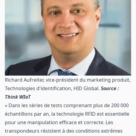
Richard Aufreiter, vice-président du marketing produit,
Technologies d'identification, HID Global.
Source :
Think WIoT
« Dans les séries de tests comprenant plus de 200 000
échantillons par an, la technologie RFID est essentielle
pour une manipulation efficace et correcte. Les
transpondeurs résistent à des conditions extrêmes