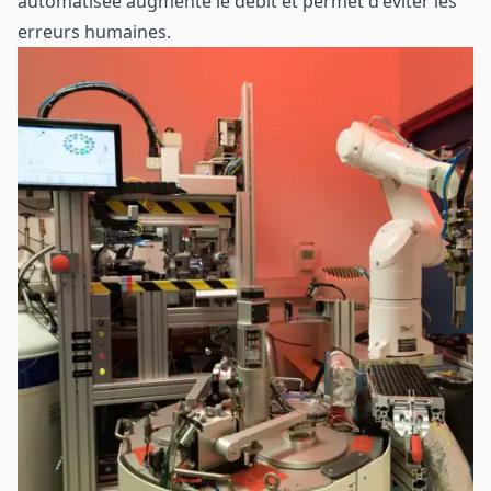
automatisée augmente le débit et permet d'éviter les
erreurs humaines.