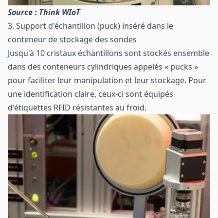
Source : Think WIoT
3. Support d'échantillon (puck) inséré dans le
conteneur de stockage des sondes
Jusqu'à 10 cristaux échantillons sont stockés ensemble
dans des conteneurs cylindriques appelés « pucks »
pour faciliter leur manipulation et leur stockage. Pour
une identification claire, ceux-ci sont équipés
d'étiquettes RFID résistantes au froid.