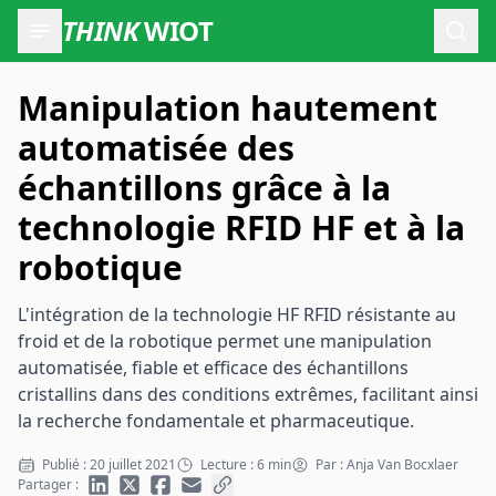
THINK
WIOT
Ouvr
Manipulation hautement
automatisée des
échantillons grâce à la
technologie RFID HF et à la
robotique
L'intégration de la technologie HF RFID résistante au
froid et de la robotique permet une manipulation
automatisée, fiable et efficace des échantillons
cristallins dans des conditions extrêmes, facilitant ainsi
la recherche fondamentale et pharmaceutique.
Publié : 20 juillet 2021
Lecture : 6 min
Par : Anja Van Bocxlaer
Partager :