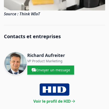
Source : Think WIoT
Contacts et entreprises
Richard Aufreiter
VP Product Marketing
Envoyer un message
Voir le profil de HID