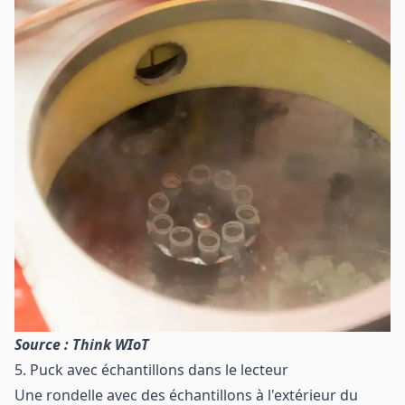
Source : Think WIoT
5. Puck avec échantillons dans le lecteur
Une rondelle avec des échantillons à l'extérieur du