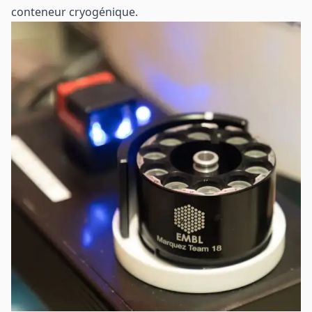
conteneur cryogénique.