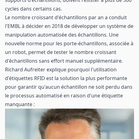
cycles dans certains cas.
Le nombre croissant d'échantillons par an a conduit
l'EMBL à décider en 2018 de développer un système de
manipulation automatisée des échantillons. Une
nouvelle norme pour les porte-échantillons, associée à
un robot, permet de tester le nombre croissant
d'échantillons sans effort manuel supplémentaire.
Richard Aufreiter explique pourquoi l'utilisation
d'étiquettes RFID est la solution la plus performante
pour garantir qu'aucun échantillon ne soit perdu dans
le processus automatisé en raison d'une étiquette
manquante :