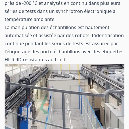
près de -200 °C et analysés en continu dans plusieurs
séries de tests dans un synchrotron électronique à
température ambiante.
La manipulation des échantillons est hautement
automatisée et assistée par des robots. L'identification
continue pendant les séries de tests est assurée par
l'étiquetage des porte-échantillons avec des étiquettes
HF RFID résistantes au froid.