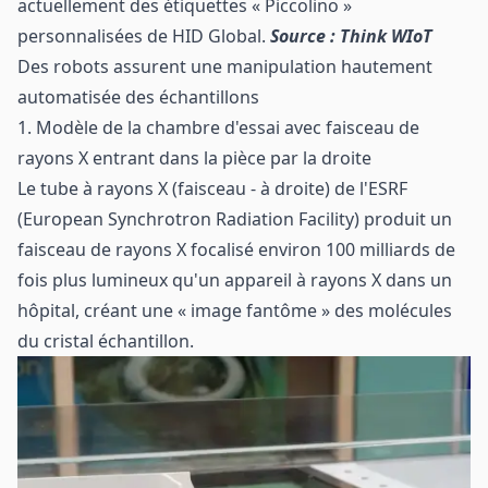
actuellement des étiquettes « Piccolino »
personnalisées de HID Global.
Source : Think WIoT
Des robots assurent une manipulation hautement
automatisée des échantillons
1. Modèle de la chambre d'essai avec faisceau de
rayons X entrant dans la pièce par la droite
Le tube à rayons X (faisceau - à droite) de l'ESRF
(European Synchrotron Radiation Facility) produit un
faisceau de rayons X focalisé environ 100 milliards de
fois plus lumineux qu'un appareil à rayons X dans un
hôpital, créant une « image fantôme » des molécules
du cristal échantillon.