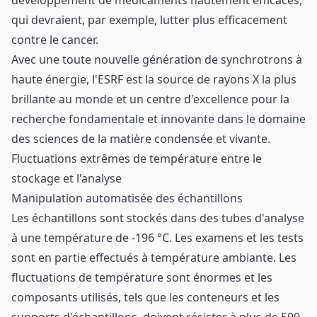
qui devraient, par exemple, lutter plus efficacement
contre le cancer.
Avec une toute nouvelle génération de synchrotrons à
haute énergie, l'ESRF est la source de rayons X la plus
brillante au monde et un centre d'excellence pour la
recherche fondamentale et innovante dans le domaine
des sciences de la matière condensée et vivante.
Fluctuations extrêmes de température entre le
stockage et l'analyse
Manipulation automatisée des échantillons
Les échantillons sont stockés dans des tubes d'analyse
à une température de -196 °C. Les examens et les tests
sont en partie effectués à température ambiante. Les
fluctuations de température sont énormes et les
composants utilisés, tels que les conteneurs et les
supports d'échantillons, doivent résister à plus de 500