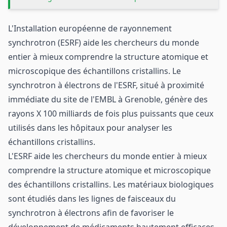
L'Installation européenne de rayonnement
synchrotron (ESRF) aide les chercheurs du monde
entier à mieux comprendre la structure atomique et
microscopique des échantillons cristallins. Le
synchrotron à électrons de l'ESRF, situé à proximité
immédiate du site de l'EMBL à Grenoble, génère des
rayons X 100 milliards de fois plus puissants que ceux
utilisés dans les hôpitaux pour analyser les
échantillons cristallins.
L'ESRF aide les chercheurs du monde entier à mieux
comprendre la structure atomique et microscopique
des échantillons cristallins. Les matériaux biologiques
sont étudiés dans les lignes de faisceaux du
synchrotron à électrons afin de favoriser le
développement de médicaments hautement efficaces,