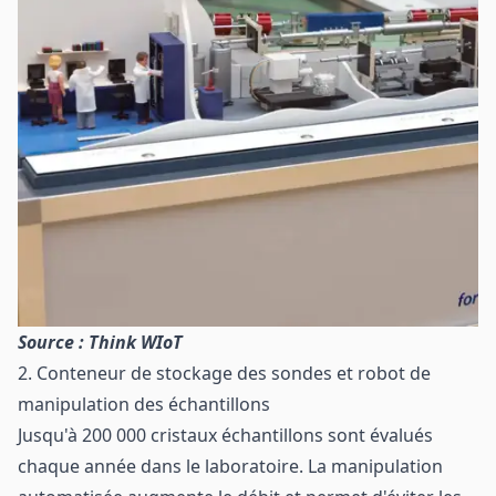
Source : Think WIoT
2. Conteneur de stockage des sondes et robot de
manipulation des échantillons
Jusqu'à 200 000 cristaux échantillons sont évalués
chaque année dans le laboratoire. La manipulation