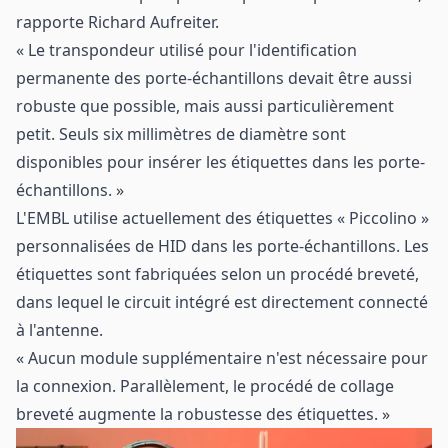
rapporte Richard Aufreiter.
« Le transpondeur utilisé pour l'identification
permanente des porte-échantillons devait être aussi
robuste que possible, mais aussi particulièrement
petit. Seuls six millimètres de diamètre sont
disponibles pour insérer les étiquettes dans les porte-
échantillons. »
L'EMBL utilise actuellement des étiquettes « Piccolino »
personnalisées de HID dans les porte-échantillons. Les
étiquettes sont fabriquées selon un procédé breveté,
dans lequel le circuit intégré est directement connecté
à l'antenne.
« Aucun module supplémentaire n'est nécessaire pour
la connexion. Parallèlement, le procédé de collage
breveté augmente la robustesse des étiquettes. »