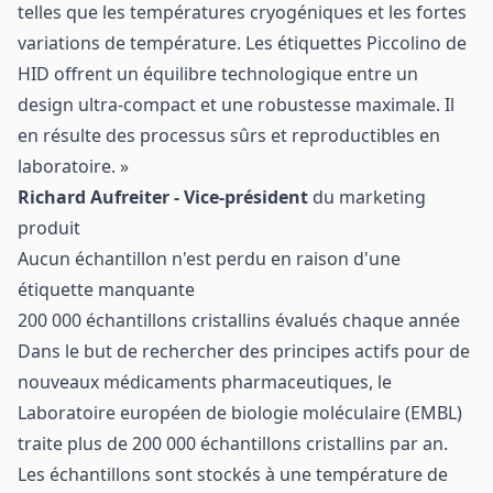
telles que les températures cryogéniques et les fortes
variations de température. Les étiquettes Piccolino de
HID offrent un équilibre technologique entre un
design ultra-compact et une robustesse maximale. Il
en résulte des processus sûrs et reproductibles en
laboratoire. »
Richard Aufreiter - Vice-président
du marketing
produit
Aucun échantillon n'est perdu en raison d'une
étiquette manquante
200 000 échantillons cristallins évalués chaque année
Dans le but de rechercher des principes actifs pour de
nouveaux médicaments pharmaceutiques, le
Laboratoire européen de biologie moléculaire (EMBL)
traite plus de 200 000 échantillons cristallins par an.
Les échantillons sont stockés à une température de