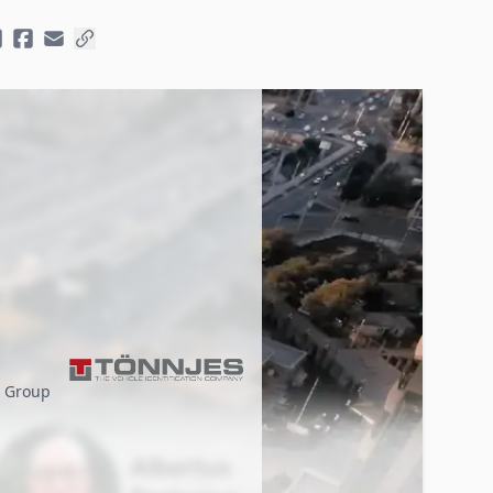
l Group