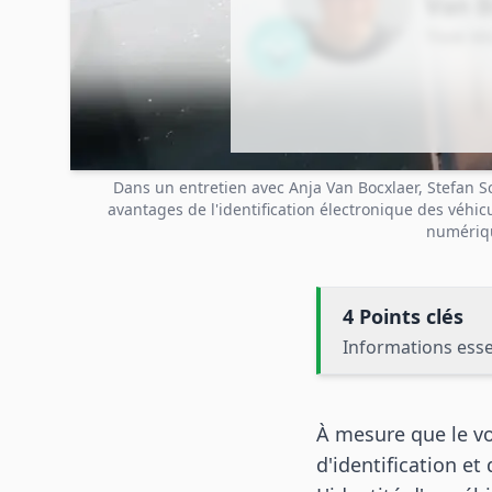
Dans un entretien avec Anja Van Bocxlaer, Stefan Sch
avantages de l'identification électronique des véhic
numérique
4 Points clés
Informations esse
À mesure que le vo
d'identification et