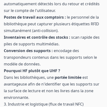
automatiquement détectés lors du retour et crédités
sur le compte de l'utilisateur.
Postes de travail aux comptoirs :
le personnel de la
bibliothèque peut capturer plusieurs étiquettes RFID
simultanément (anti-collision).
Inventaires et contrôle des stocks :
scan rapide des
piles de supports multimédias.
Conversion des supports :
encodage des
transpondeurs contenus dans les supports selon le
modèle de données.
Pourquoi HF plutôt que UHF ?
Dans les bibliothèques, une
portée limitée
est
avantageuse afin de n'identifier que les supports sur
la surface de lecture et non les livres dans la zone
environnante.
3. Industrie et logistique (flux de travail NFC)