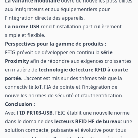
La variante modulaire
ouvre de nouvelles possibilités
aux intégrateurs et aux équipementiers pour
l'intégration directe des appareils.
La norme USB
rend l'installation particulièrement
simple et flexible.
Perspectives pour la gamme de produits :
FEIG prévoit de développer en continu la
série
Proximity
afin de répondre aux exigences croissantes
en matière de
technologie de lecture RFID à courte
portée
. L'accent est mis sur des thèmes tels que la
connectivité IoT, l'IA de pointe et l'intégration de
nouvelles normes de sécurité et d'authentification.
Conclusion :
Avec
l'ID PR103-USB
, FEIG établit une nouvelle norme
dans le domaine des
lecteurs RFID HF de bureau
: une
solution compacte, puissante et évolutive pour tous