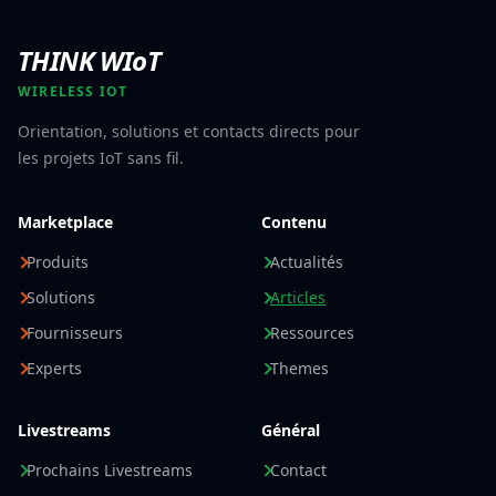
THINK WIoT
WIRELESS IOT
Orientation, solutions et contacts directs pour
les projets IoT sans fil.
Marketplace
Contenu
Produits
Actualités
Solutions
Articles
Fournisseurs
Ressources
Experts
Themes
Livestreams
Général
Prochains Livestreams
Contact