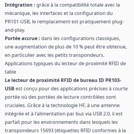
Intégration :
grâce à la compatibilité totale avec la
mécanique, les interfaces et la configuration du
PR101-USB, le remplacement est pratiquement plug-
and-play.
Portée accrue :
dans les configurations classiques,
une augmentation de plus de 10 % peut être obtenue,
en particulier avec les petits transpondeurs.
Applications typiques du lecteur de proximité RFID de
table
Le lecteur de proximité RFID de bureau ID PR103-
USB
est conçu pour des applications précises à courte
portée où des portées de lecture contrôlées sont
cruciales. Grâce à la technologie HF, à une antenne
intégrée et à l'alimentation par bus via USB 2.0, il est
parfait pour les environnements dans lesquels les
transpondeurs 15693 (étiquettes RFID conformes à la