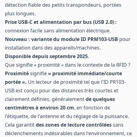
détection fiable des petits transpondeurs, portées
plus longues.
Prise USB-C et alimentation par bus (USB 2.0) :
connexion facile sans alimentation électrique.
Nouveau :
variante du module ID PRM103-USB
pour
installation dans des appareils/machines.
Disponible depuis septembre 2025
.
Que signifie « proximité » dans le contexte de la RFID ?
Proximité
signifie
« proximité immédiate/courte
portée ».
Un lecteur de proximité tel que l'ID PR103-
USB est conçu pour des distances très courtes et
clairement définies, généralement
de quelques
centimètres à environ 20 cm
, en fonction de
l'étiquette, de l'antenne et du réglage de la puissance.
Cela garantit
des zones de lecture contrôlées
sans
déclenchements indésirables dans l'environnement, ce