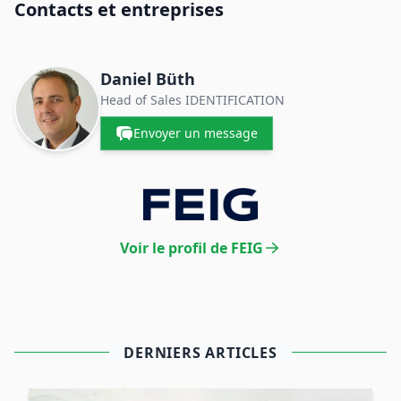
Contacts et entreprises
Daniel Büth
Head of Sales IDENTIFICATION
Envoyer un message
Voir le profil de FEIG
DERNIERS ARTICLES