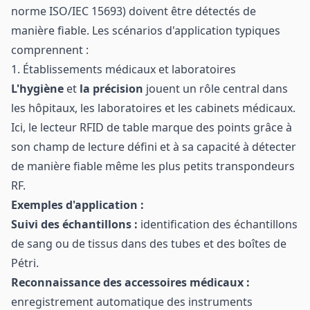
norme ISO/IEC 15693) doivent être détectés de
manière fiable. Les scénarios d'application typiques
comprennent :
1. Établissements médicaux et laboratoires
L'hygiène
et
la précision
jouent un rôle central dans
les hôpitaux, les laboratoires et les cabinets médicaux.
Ici, le lecteur RFID de table marque des points grâce à
son champ de lecture défini et à sa capacité à détecter
de manière fiable même les plus petits transpondeurs
RF.
Exemples d'application :
Suivi des échantillons :
identification des échantillons
de sang ou de tissus dans des tubes et des boîtes de
Pétri.
Reconnaissance des accessoires médicaux :
enregistrement automatique des instruments