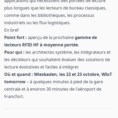
applications qui nécessitent des portées de lecture
plus longues que les lecteurs de bureau classiques,
comme dans les bibliothèques, les processus
industriels ou les flux logistiques.
En bref
Point fort :
aperçu de la prochaine
gamme de
lecteurs RFID HF à moyenne portée
.
Pour qui :
les architectes système, les intégrateurs et
les décideurs qui souhaitent évaluer des solutions de
lecture évolutives et faciles à intégrer.
Où et quand :
Wiesbaden, les 22 et 23 octobre, WIoT
tomorrow
– à quelques minutes à pied de la gare
centrale et à environ 30 minutes de l'aéroport de
Francfort.