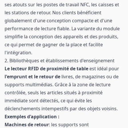
ses atouts sur les postes de travail NFC, les caisses et
les stations de retour. Nos clients bénéficient
globalement d'une conception compacte et d'une
performance de lecture fiable. La variante du module
simplifie la conception des appareils et des produits,
ce qui permet de gagner de la place et facilite
l'intégration.
2. Bibliothèques et établissements d'enseignement
Le lecteur RFID de proximité de table
est idéal pour
l'emprunt et le retour de
livres, de magazines ou de
supports multimédias. Grâce à la zone de lecture
contrôlée, seuls les articles situés à proximité
immédiate sont détectés, ce qui évite les
déclenchements intempestifs par des objets voisins.
Exemples d'application :
Machines de retour
: les supports sont