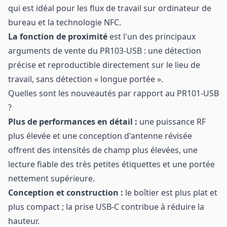
qui est idéal pour les flux de travail sur ordinateur de
bureau et la technologie NFC.
La fonction de proximité
est l'un des principaux
arguments de vente du PR103-USB : une détection
précise et reproductible directement sur le lieu de
travail, sans détection « longue portée ».
Quelles sont les nouveautés par rapport au PR101-USB
?
Plus de performances en détail :
une puissance RF
plus élevée et une conception d'antenne révisée
offrent des intensités de champ plus élevées, une
lecture fiable des très petites étiquettes et une portée
nettement supérieure.
Conception et construction :
le boîtier est plus plat et
plus compact ; la prise USB-C contribue à réduire la
hauteur.