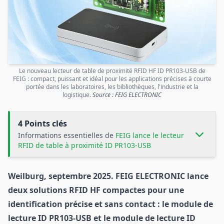
Le nouveau lecteur de table de proximité RFID HF ID PR103-USB de
FEIG : compact, puissant et idéal pour les applications précises à courte
portée dans les laboratoires, les bibliothèques, l'industrie et la
logistique.
Source : FEIG ELECTRONIC
4 Points clés
Informations essentielles de
FEIG lance le lecteur
RFID de table à proximité ID PR103-USB
Weilburg, septembre 2025. FEIG ELECTRONIC lance
deux solutions RFID HF compactes pour une
identification précise et sans contact : le module de
lecture ID PR103-USB et le module de lecture ID