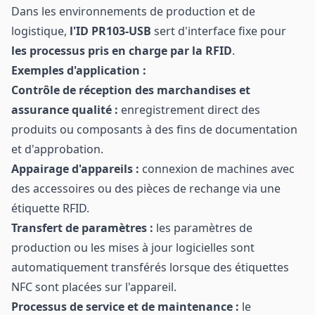
Dans les environnements de production et de
logistique,
l'ID PR103-USB
sert d'interface fixe pour
les processus pris en charge par la RFID
.
Exemples d'application :
Contrôle de réception des marchandises et
assurance qualité :
enregistrement direct des
produits ou composants à des fins de documentation
et d'approbation.
Appairage d'appareils :
connexion de machines avec
des accessoires ou des pièces de rechange via une
étiquette RFID.
Transfert de paramètres :
les paramètres de
production ou les mises à jour logicielles sont
automatiquement transférés lorsque des étiquettes
NFC sont placées sur l'appareil.
Processus de service et de maintenance :
le