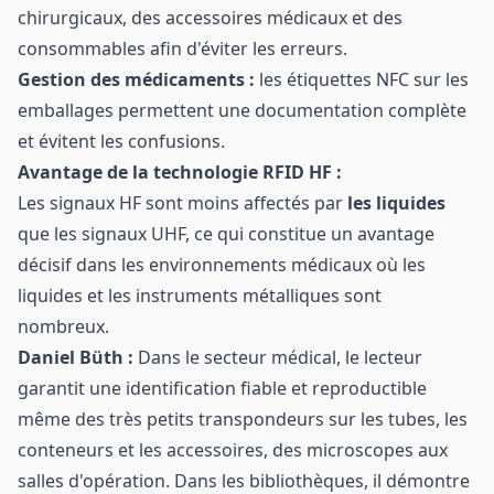
chirurgicaux, des accessoires médicaux et des
consommables afin d'éviter les erreurs.
Gestion des médicaments :
les étiquettes NFC sur les
emballages permettent une documentation complète
et évitent les confusions.
Avantage de la technologie RFID HF :
Les signaux HF sont moins affectés par
les liquides
que les signaux UHF, ce qui constitue un avantage
décisif dans les environnements médicaux où les
liquides et les instruments métalliques sont
nombreux.
Daniel Büth :
Dans le secteur médical, le lecteur
garantit une identification fiable et reproductible
même des très petits transpondeurs sur les tubes, les
conteneurs et les accessoires, des microscopes aux
salles d'opération. Dans les bibliothèques, il démontre