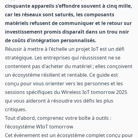
cinquante appareils s'effondre souvent à cinq mille,
car les réseaux sont saturés, les composants
matériels refusent de communiquer et le retour sur
investissement promis disparaît dans un trou noir
de coûts d'intégration personnalisés.
Réussir à mettre à l'échelle un projet IoT est un défi
stratégique. Les entreprises qui réussissent ne se
contentent pas d'acheter du matériel ; elles conçoivent
un écosystème résilient et rentable. Ce guide est
conçu pour vous orienter vers les personnes et les
sessions spécifiques du
Wireless IoT tomorrow 2025
qui vous aideront à résoudre vos défis les plus
critiques.
Tout d'abord, comprenez votre boîte à outils :
l'écosystème WIoT tomorrow
Cet événement est un écosystème complet conçu pour