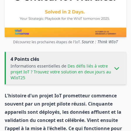
Source : Think WIoT
Découvrez les prochaines étapes de l'IoT.
4 Points clés
Informations essentielles de
Des défis liés à votre
projet IoT ? Trouvez votre solution en deux jours au
WIoT25
L'histoire d'un projet IoT prometteur commence
souvent par un projet pilote réussi. Cinquante
appareils sont déployés, les données affluent et la
validation du concept est célébrée. Vient ensuite
l'appel à la mise à l'échelle. Ce qui fonctionne pour