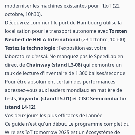
moderniser les machines existantes pour l'IIoT (22
octobre, 10h30).
Découvrez comment le port de Hambourg utilise la
localisation pour le transport autonome avec
Torsten
Neubert de HHLA International
(23 octobre, 10h00).
Testez la technologie :
l'exposition est votre
laboratoire d'essai. Ne manquez pas le SpeedLab en
direct de
Chainway (stand L3-08)
qui démontre un
taux de lecture d'inventaire de 1 300 balises/seconde.
Pour être absolument certain des performances,
adressez-vous aux leaders mondiaux en matière de
tests,
Voyantic (stand L5-01) et CISC Semiconductor
(stand L4-12)
.
Vos deux jours les plus efficaces de l'année
Ce guide n'est qu'un début. Le programme complet du
Wireless IoT tomorrow 2025 est un écosystème de