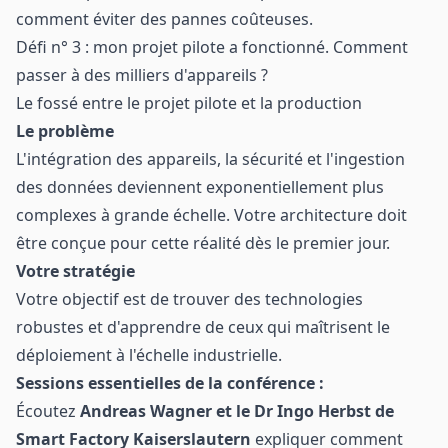
comment éviter des pannes coûteuses.
Défi n° 3 : mon projet pilote a fonctionné. Comment
passer à des milliers d'appareils ?
Le fossé entre le projet pilote et la production
Le problème
L'intégration des appareils, la sécurité et l'ingestion
des données deviennent exponentiellement plus
complexes à grande échelle. Votre architecture doit
être conçue pour cette réalité dès le premier jour.
Votre stratégie
Votre objectif est de trouver des technologies
robustes et d'apprendre de ceux qui maîtrisent le
déploiement à l'échelle industrielle.
Sessions essentielles de la conférence :
Écoutez
Andreas Wagner et le Dr Ingo Herbst de
Smart Factory Kaiserslautern
expliquer comment