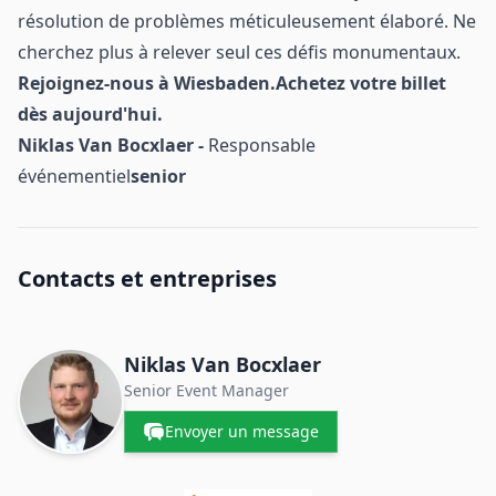
résolution de problèmes méticuleusement élaboré. Ne
cherchez plus à relever seul ces défis monumentaux.
Rejoignez-nous à Wiesbaden.
Achetez votre billet
dès aujourd'hui.
Niklas Van Bocxlaer -
Responsable
événementiel
senior
Contacts et entreprises
Niklas Van Bocxlaer
Senior Event Manager
Envoyer un message