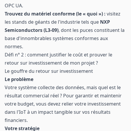
OPC UA.
Trouvez du matériel conforme (le « quoi ») :
visitez
les stands de géants de l'industrie tels que
NXP
Semiconductors (L3-09)
, dont les puces constituent la
base d'innombrables systèmes conformes aux
normes.
Défi n° 2 : comment justifier le coût et prouver le
retour sur investissement de mon projet ?
Le gouffre du retour sur investissement
Le problème
Votre système collecte des données, mais quel est le
résultat commercial réel ? Pour garantir et maintenir
votre budget, vous devez relier votre investissement
dans l'IoT à un impact tangible sur vos résultats
financiers.
Votre stratégie