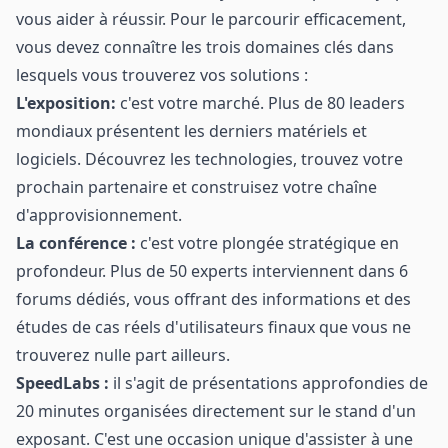
vous aider à réussir. Pour le parcourir efficacement,
vous devez connaître les trois domaines clés dans
lesquels vous trouverez vos solutions :
L'exposition
:
c'est votre marché. Plus de 80 leaders
mondiaux présentent les derniers matériels et
logiciels. Découvrez les technologies, trouvez votre
prochain partenaire et construisez votre chaîne
d'approvisionnement.
La conférence :
c'est votre plongée stratégique en
profondeur. Plus de 50 experts interviennent dans 6
forums dédiés, vous offrant des informations et des
études de cas réels d'utilisateurs finaux que vous ne
trouverez nulle part ailleurs.
SpeedLabs :
il s'agit de présentations approfondies de
20 minutes organisées directement sur le stand d'un
exposant. C'est une occasion unique d'assister à une