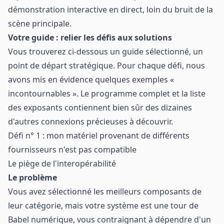
démonstration interactive en direct, loin du bruit de la
scène principale.
Votre guide : relier les défis aux solutions
Vous trouverez ci-dessous un guide sélectionné, un
point de départ stratégique. Pour chaque défi, nous
avons mis en évidence quelques exemples «
incontournables ». Le programme complet et la liste
des exposants contiennent bien sûr des dizaines
d'autres connexions précieuses à découvrir.
Défi n° 1 : mon matériel provenant de différents
fournisseurs n'est pas compatible
Le piège de l'interopérabilité
Le problème
Vous avez sélectionné les meilleurs composants de
leur catégorie, mais votre système est une tour de
Babel numérique, vous contraignant à dépendre d'un