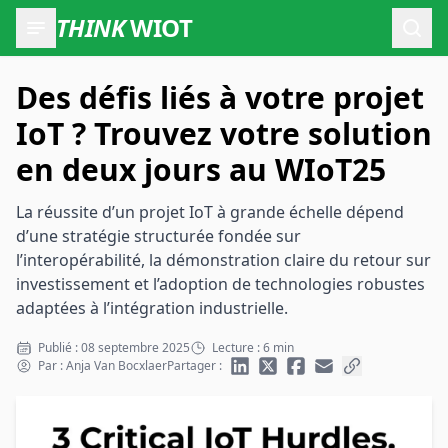
THINK
WIOT
Ouvr
Des défis liés à votre projet
IoT ? Trouvez votre solution
en deux jours au WIoT25
La réussite d’un projet IoT à grande échelle dépend
d’une stratégie structurée fondée sur
l’interopérabilité, la démonstration claire du retour sur
investissement et l’adoption de technologies robustes
adaptées à l’intégration industrielle.
Publié : 08 septembre 2025
Lecture : 6 min
Par : Anja Van Bocxlaer
Partager :