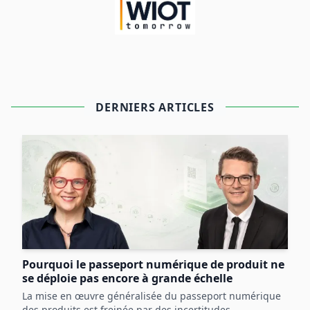
DERNIERS ARTICLES
Pourquoi le passeport numérique de produit ne
se déploie pas encore à grande échelle
La mise en œuvre généralisée du passeport numérique
des produits est freinée par des incertitudes