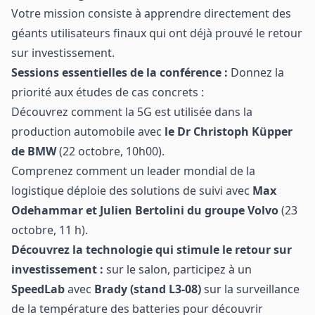
Votre mission consiste à apprendre directement des
géants utilisateurs finaux qui ont déjà prouvé le retour
sur investissement.
Sessions essentielles de la conférence :
Donnez la
priorité aux études de cas concrets :
Découvrez comment la 5G est utilisée dans la
production automobile avec
le Dr Christoph Küpper
de BMW
(22 octobre, 10h00).
Comprenez comment un leader mondial de la
logistique déploie des solutions de suivi avec
Max
Odehammar et Julien Bertolini du groupe Volvo
(23
octobre, 11 h).
Découvrez la technologie qui stimule le retour sur
investissement :
sur le salon, participez à un
SpeedLab
avec
Brady (stand L3-08)
sur la surveillance
de la température des batteries pour découvrir