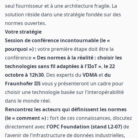
seul fournisseur et à une architecture fragile. La
solution réside dans une stratégie fondée sur des
normes ouvertes.
Votre stratégie
Session de conférence incontournable (le «
pourquoi ») :
votre première étape doit être la
conférence
« Des normes à la réalité : choisir les
technologies sans fil adaptées à l'IIoT »
,
le 22
octobre à 12h30
. Des experts du
VDMA
et
du
Fraunhofer IIS
vous y présenteront un cadre pour
choisir une technologie basée sur l'interopérabilité
dans le monde réel.
Rencontrez les acteurs qui définissent les normes
(le « comment ») :
fort de ces connaissances, discutez
directement avec
l'OPC Foundation (stand L2-07)
de
l'avenir de l'infrastructure de données industrielles,