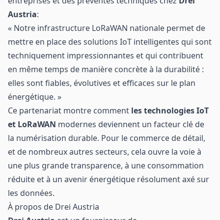
entreprises et des préventes techniques chez
Drei
Austria
:
« Notre infrastructure LoRaWAN nationale permet de
mettre en place des solutions IoT intelligentes qui sont
techniquement impressionnantes et qui contribuent
en même temps de manière concrète à la durabilité :
elles sont fiables, évolutives et efficaces sur le plan
énergétique. »
Ce partenariat montre comment
les technologies IoT
et LoRaWAN
modernes deviennent un facteur clé de
la numérisation durable. Pour le commerce de détail,
et de nombreux autres secteurs, cela ouvre la voie à
une plus grande transparence, à une consommation
réduite et à un avenir énergétique résolument axé sur
les données.
À propos de Drei Austria