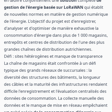
en œuvre conjointement une
solution
complète
de
gestion de l'énergie basée sur LoRaWAN
qui établit
de nouvelles normes en matière de gestion numérique
de l'énergie. L'objectif du projet est d'enregistrer,
d'analyser et d'optimiser de manière exhaustive la
consommation d'énergie dans plus de 1 000 magasins,
entrepôts et centres de distribution de l'une des plus
grandes chaînes de distribution autrichiennes.
Défi : sites hétérogènes et manque de transparence
La chaîne de magasins était confrontée à un défi
typique des grands réseaux de succursales : la
diversité des structures des bâtiments, la longueur
des câbles et la maturité des infrastructures rendaient
difficile l'enregistrement et l'évaluation centralisés des
données de consommation. La collecte manuelle des
données et le manque de mise en réseau empêchaient