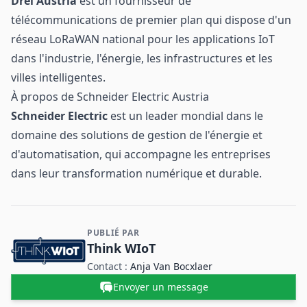
Drei Austria
est un fournisseur de
télécommunications de premier plan qui dispose d'un
réseau LoRaWAN national pour les applications IoT
dans l'industrie, l'énergie, les infrastructures et les
villes intelligentes.
À propos de Schneider Electric Austria
Schneider Electric
est un leader mondial dans le
domaine des solutions de gestion de l'énergie et
d'automatisation, qui accompagne les entreprises
dans leur transformation numérique et durable.
PUBLIÉ PAR
Contact et informations sur l'entreprise
Think WIoT
Contact :
Anja Van Bocxlaer
Envoyer un message