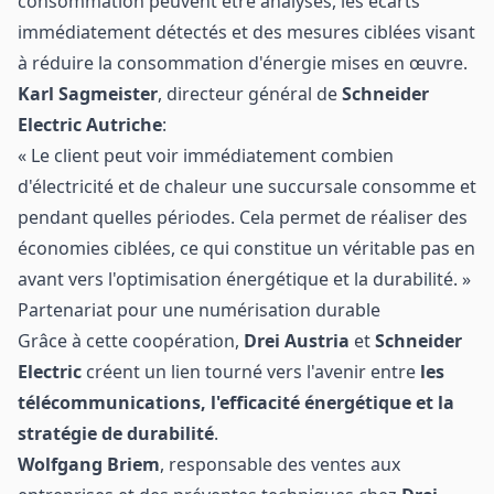
consommation peuvent être analysés, les écarts
immédiatement détectés et des mesures ciblées visant
à réduire la consommation d'énergie mises en œuvre.
Karl Sagmeister
, directeur général de
Schneider
Electric Autriche
:
« Le client peut voir immédiatement combien
d'électricité et de chaleur une succursale consomme et
pendant quelles périodes. Cela permet de réaliser des
économies ciblées, ce qui constitue un véritable pas en
avant vers l'optimisation énergétique et la durabilité. »
Partenariat pour une numérisation durable
Grâce à cette coopération,
Drei Austria
et
Schneider
Electric
créent un lien tourné vers l'avenir entre
les
télécommunications, l'efficacité énergétique et la
stratégie de durabilité
.
Wolfgang Briem
, responsable des ventes aux