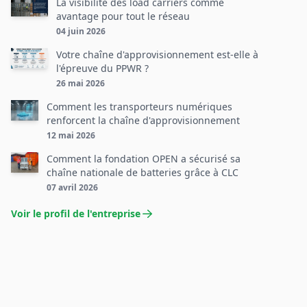
La visibilité des load carriers comme
avantage pour tout le réseau
04 juin 2026
Votre chaîne d'approvisionnement est-elle à
l'épreuve du PPWR ?
26 mai 2026
Comment les transporteurs numériques
renforcent la chaîne d'approvisionnement
12 mai 2026
Comment la fondation OPEN a sécurisé sa
chaîne nationale de batteries grâce à CLC
07 avril 2026
Voir le profil de l'entreprise