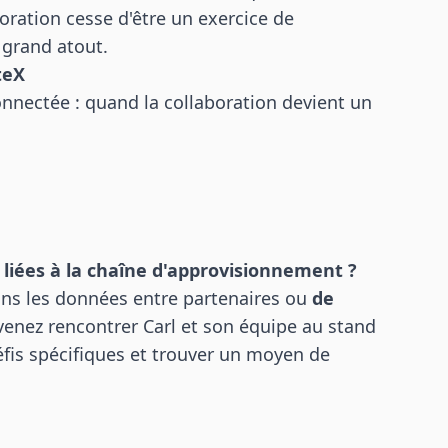
oration cesse d'être un exercice de
 grand atout.
teX
nnectée : quand la collaboration devient un
 liées à la chaîne d'approvisionnement ?
ns les données entre partenaires ou
de
enez rencontrer Carl et son équipe au stand
fis spécifiques et trouver un moyen de