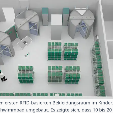
 den ersten RFID-basierten Bekleidungsraum im Kinde
hwimmbad umgebaut. Es zeigte sich, dass 10 bis 20