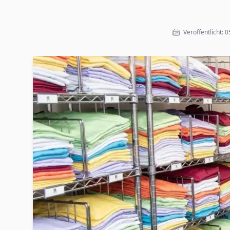
Veröffentlicht: 