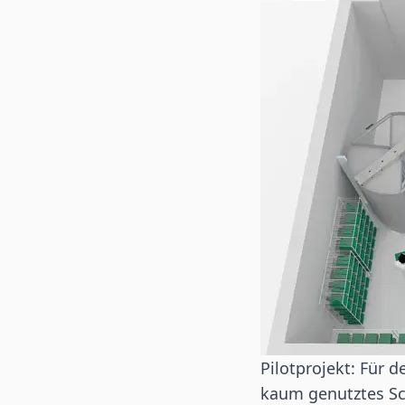
Pilotprojekt: Für
kaum genutztes Sc