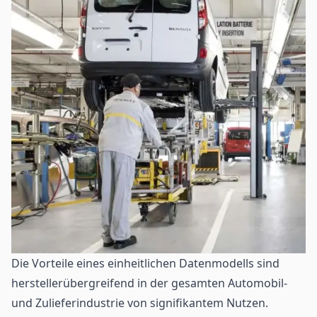
Die Vorteile eines einheitlichen Datenmodells sind
herstellerübergreifend in der gesamten Automobil-
und Zulieferindustrie von signifikantem Nutzen.