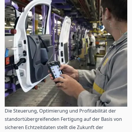
Die Steuerung, Optimierung und Profitabilität der
standortübergreifenden Fertigung auf der Basis von
sicheren Echtzeitdaten stellt die Zukunft der