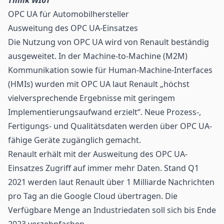
OPC UA für Automobilhersteller
Ausweitung des OPC UA-Einsatzes
Die Nutzung von OPC UA wird von Renault beständig
ausgeweitet. In der Machine-to-Machine (M2M)
Kommunikation sowie für Human-Machine-Interfaces
(HMIs) wurden mit OPC UA laut Renault „höchst
vielversprechende Ergebnisse mit geringem
Implementierungsaufwand erzielt“. Neue Prozess-,
Fertigungs- und Qualitätsdaten werden über OPC UA-
fähige Geräte zugänglich gemacht.
Renault erhält mit der Ausweitung des OPC UA-
Einsatzes Zugriff auf immer mehr Daten. Stand Q1
2021 werden laut Renault über 1 Milliarde Nachrichten
pro Tag an die Google Cloud übertragen. Die
Verfügbare Menge an Industriedaten soll sich bis Ende
2023 verzehnfachen.