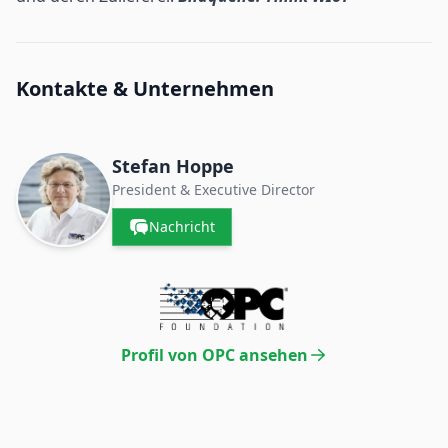
Kontakte & Unternehmen
Stefan Hoppe
President & Executive Director
Nachricht
Profil von OPC ansehen