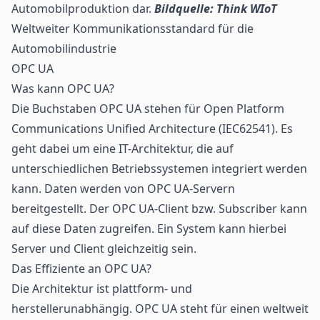
Automobilproduktion dar.
Bildquelle: Think WIoT
Weltweiter Kommunikationsstandard für die
Automobilindustrie
OPC UA
Was kann OPC UA?
Die Buchstaben OPC UA stehen für Open Platform
Communications Unified Architecture (IEC62541). Es
geht dabei um eine IT-Architektur, die auf
unterschiedlichen Betriebssystemen integriert werden
kann. Daten werden von OPC UA-Servern
bereitgestellt. Der OPC UA-Client bzw. Subscriber kann
auf diese Daten zugreifen. Ein System kann hierbei
Server und Client gleichzeitig sein.
Das Effiziente an OPC UA?
Die Architektur ist plattform- und
herstellerunabhängig. OPC UA steht für einen weltweit