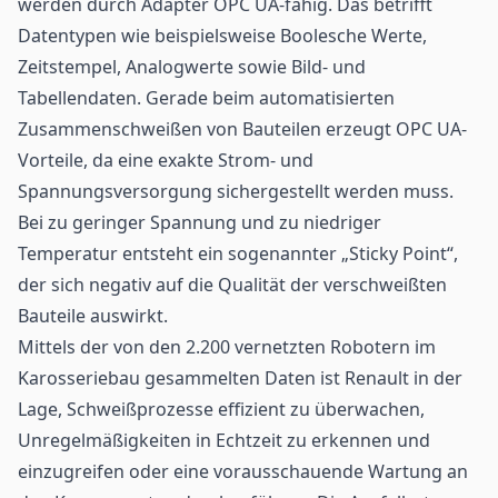
werden durch Adapter OPC UA-fähig. Das betrifft
Datentypen wie beispielsweise Boolesche Werte,
Zeitstempel, Analogwerte sowie Bild- und
Tabellendaten. Gerade beim automatisierten
Zusammenschweißen von Bauteilen erzeugt OPC UA-
Vorteile, da eine exakte Strom- und
Spannungsversorgung sichergestellt werden muss.
Bei zu geringer Spannung und zu niedriger
Temperatur entsteht ein sogenannter „Sticky Point“,
der sich negativ auf die Qualität der verschweißten
Bauteile auswirkt.
Mittels der von den 2.200 vernetzten Robotern im
Karosseriebau gesammelten Daten ist Renault in der
Lage, Schweißprozesse effizient zu überwachen,
Unregelmäßigkeiten in Echtzeit zu erkennen und
einzugreifen oder eine vorausschauende Wartung an