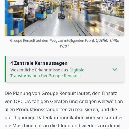
Quelle: Think
Groupe Renault auf dem Weg zur intelligenten Fabrik
WIoT
4 Zentrale Kernaussagen
Wesentliche Erkenntnisse aus
Digitale
Transformation bei Groupe Renault
Die Planung von Groupe Renault lautet, den Einsatz
von
OPC UA
-fähigen Geräten und Anlagen weltweit an
allen Produktionsstandorten zu realisieren, und die
durchgängige Datenkommunikation vom Sensor über
die Maschinen bis in die Cloud und wieder zurück mit