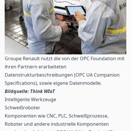
Groupe Renault nutzt die von der OPC Foundation mit
ihren Partnern erarbeiteten
Datenstrukturbeschreibungen (OPC UA Companion
Specifications), sowie eigene Datenmodelle.
Bildquelle: Think WIoT
Intelligente Werkzeuge
Schweißroboter
Komponenten wie CNC, PLC, Schweißprozesse,
Roboter und andere industrielle Komponenten