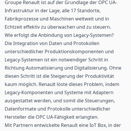
Groupe Renault ist auf der Grundlage der OPC UA-
Infrastruktur in der Lage, alle 17 Standorte,
Fabrikprozesse und Maschinen weltweit und in
Echtzeit effektiv zu überwachen und zu steuern.
Wie erfolgt die Anbindung von Legacy-Systemen?
Die Integration von Daten und Protokollen
unterschiedlicher Produktionskomponenten und
Legacy-Systemen ist ein notwendiger Schritt in
Richtung Automatisierung und Digitalisierung. Ohne
diesen Schritt ist die Steigerung der Produktivität
kaum möglich. Renault löste dieses Problem, indem
Legacy-Komponenten und Systeme mit Adaptern
ausgestattet werden, und somit die Steuerungen,
Datenformate und Protokolle unterschiedlicher
Hersteller die OPC UA-Fähigkeit erlangten.
Mit Partnern entwickelte Renault eine
IoT
Box, in der