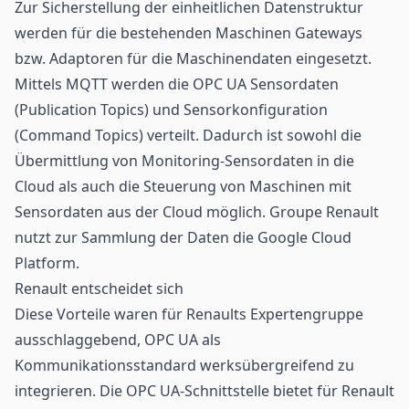
Zur Sicherstellung der einheitlichen Datenstruktur
werden für die bestehenden Maschinen Gateways
bzw. Adaptoren für die Maschinendaten eingesetzt.
Mittels MQTT werden die OPC UA Sensordaten
(Publication Topics) und Sensorkonfiguration
(Command Topics) verteilt. Dadurch ist sowohl die
Übermittlung von Monitoring-Sensordaten in die
Cloud als auch die Steuerung von Maschinen mit
Sensordaten aus der Cloud möglich. Groupe Renault
nutzt zur Sammlung der Daten die Google Cloud
Platform.
Renault entscheidet sich
Diese Vorteile waren für Renaults Expertengruppe
ausschlaggebend, OPC UA als
Kommunikationsstandard werksübergreifend zu
integrieren. Die OPC UA-Schnittstelle bietet für Renault