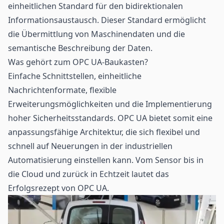
einheitlichen Standard für den bidirektionalen
Informationsaustausch. Dieser Standard ermöglicht
die Übermittlung von Maschinendaten und die
semantische Beschreibung der Daten.
Was gehört zum OPC UA-Baukasten?
Einfache Schnittstellen, einheitliche
Nachrichtenformate, flexible
Erweiterungsmöglichkeiten und die Implementierung
hoher Sicherheitsstandards. OPC UA bietet somit eine
anpassungsfähige Architektur, die sich flexibel und
schnell auf Neuerungen in der industriellen
Automatisierung einstellen kann. Vom Sensor bis in
die Cloud und zurück in Echtzeit lautet das
Erfolgsrezept von OPC UA.