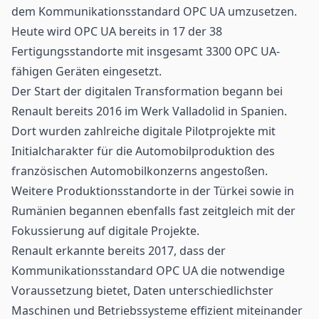
dem Kommunikationsstandard OPC UA umzusetzen.
Heute wird OPC UA bereits in 17 der 38
Fertigungsstandorte mit insgesamt 3300 OPC UA-
fähigen Geräten eingesetzt.
Der Start der digitalen Transformation begann bei
Renault bereits 2016 im Werk Valladolid in Spanien.
Dort wurden zahlreiche digitale Pilotprojekte mit
Initialcharakter für die Automobilproduktion des
französischen Automobilkonzerns angestoßen.
Weitere Produktionsstandorte in der Türkei sowie in
Rumänien begannen ebenfalls fast zeitgleich mit der
Fokussierung auf digitale Projekte.
Renault erkannte bereits 2017, dass der
Kommunikationsstandard OPC UA die notwendige
Voraussetzung bietet, Daten unterschiedlichster
Maschinen und Betriebssysteme effizient miteinander