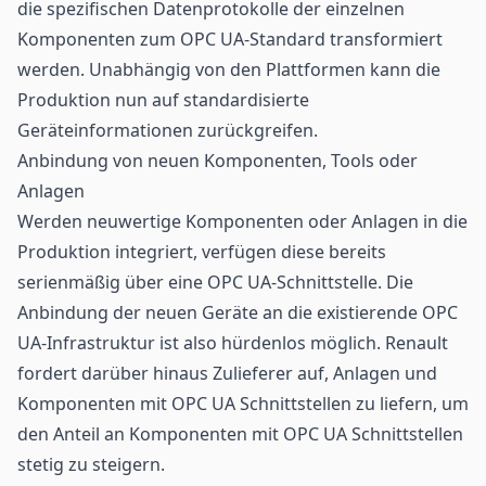
die spezifischen Datenprotokolle der einzelnen
Komponenten zum OPC UA-Standard transformiert
werden. Unabhängig von den Plattformen kann die
Produktion nun auf standardisierte
Geräteinformationen zurückgreifen.
Anbindung von neuen Komponenten, Tools oder
Anlagen
Werden neuwertige Komponenten oder Anlagen in die
Produktion integriert, verfügen diese bereits
serienmäßig über eine OPC UA-Schnittstelle. Die
Anbindung der neuen Geräte an die existierende OPC
UA-Infrastruktur ist also hürdenlos möglich. Renault
fordert darüber hinaus Zulieferer auf, Anlagen und
Komponenten mit OPC UA Schnittstellen zu liefern, um
den Anteil an Komponenten mit OPC UA Schnittstellen
stetig zu steigern.