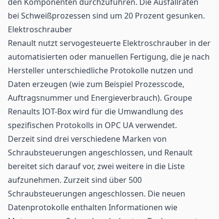
den Komponenten durchzuführen. Die Ausfallraten
bei Schweißprozessen sind um 20 Prozent gesunken.
Elektroschrauber
Renault nutzt servogesteuerte Elektroschrauber in der
automatisierten oder manuellen Fertigung, die je nach
Hersteller unterschiedliche Protokolle nutzen und
Daten erzeugen (wie zum Beispiel Prozesscode,
Auftragsnummer und Energieverbrauch). Groupe
Renaults IOT-Box wird für die Umwandlung des
spezifischen Protokolls in OPC UA verwendet.
Derzeit sind drei verschiedene Marken von
Schraubsteuerungen angeschlossen, und Renault
bereitet sich darauf vor, zwei weitere in die Liste
aufzunehmen. Zurzeit sind über 500
Schraubsteuerungen angeschlossen. Die neuen
Datenprotokolle enthalten Informationen wie