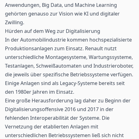
Anwendungen, Big Data, und Machine Learning
gehörten genauso zur Vision wie KI und digitaler
Zwilling.
Hürden auf dem Weg zur Digitalisierung
In der
Automobilindustrie
kommen hochspezialisierte
Produktionsanlagen zum Einsatz. Renault nutzt
unterschiedliche Montagesysteme, Wartungssysteme,
Testanlagen, Schweißautomaten und Industrieroboter,
die jeweils über spezifische Betriebssysteme verfügen.
Einige Anlagen sind als Legacy-Systeme bereits seit
den 1980er Jahren im Einsatz.
Eine große Herausforderung lag daher zu Beginn der
Digitalisierungsoffensive 2016 und 2017 in der
fehlenden Interoperabilität der Systeme. Die
Vernetzung der etablierten Anlagen mit
unterschiedlichen Betriebssystemen ließ sich nicht