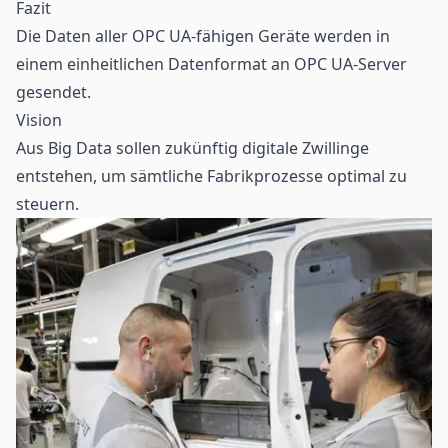
Fazit
Die Daten aller OPC UA-fähigen Geräte werden in
einem einheitlichen Datenformat an OPC UA-Server
gesendet.
Vision
Aus Big Data sollen zukünftig
digitale Zwillinge
entstehen, um sämtliche Fabrikprozesse optimal zu
steuern.