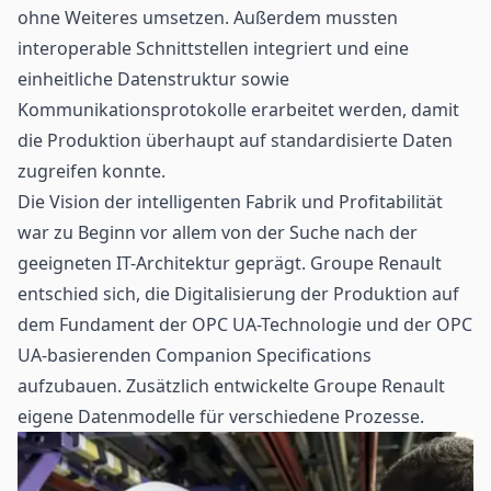
ohne Weiteres umsetzen. Außerdem mussten
interoperable Schnittstellen integriert und eine
einheitliche Datenstruktur sowie
Kommunikationsprotokolle erarbeitet werden, damit
die Produktion überhaupt auf standardisierte Daten
zugreifen konnte.
Die Vision der intelligenten Fabrik und Profitabilität
war zu Beginn vor allem von der Suche nach der
geeigneten IT-Architektur geprägt. Groupe Renault
entschied sich, die Digitalisierung der Produktion auf
dem Fundament der OPC UA-Technologie und der OPC
UA-basierenden Companion Specifications
aufzubauen. Zusätzlich entwickelte Groupe Renault
eigene Datenmodelle für verschiedene Prozesse.