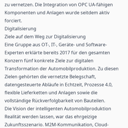
zu vernetzen. Die Integration von OPC UA-fähigen
Komponenten und Anlagen wurde seitdem aktiv
forciert.
Digitalisierung
Ziele auf dem Weg zur Digitalisierung
Eine Gruppe aus OT-, IT-, Geräte- und Software-
Experten erklärte bereits 2017 für den gesamten
Konzern fünf konkrete Ziele zur digitalen
Transformation der Automobilproduktion. Zu diesen
Zielen gehörten die vernetzte Belegschaft,
datengesteuerte Abläufe in Echtzeit, Prozesse 4.0,
flexible Lieferketten und Anlagen sowie die
vollständige Rückverfolgbarkeit von Bauteilen.
Die Vision der intelligenten Automobilproduktion
Realität werden lassen, war das ehrgeizige
Zukunftsszenario. M2M-Kommunikation, Cloud-