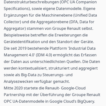
Datenstrukturbeschreibungen (OPC UA Companion
Specifications), sowie eigene Datenmodelle. Eigene
Ergänzungen für die Maschinenebene (Unified Data
Collector) und die Aggregatorebene (DFA, Data for
Aggregator) stammen von Groupe Renault selbst.
Beispielsweise betreffen die Erweiterungen die
Geräteidentifikation und den Standort der Geräte.
Die seit 2019 bestehende Plattform 'Industrial Data
Management 4.0' (IDM 4.0) ermöglicht das Erfassen
der Daten aus unterschiedlichsten Quellen. Die Daten
werden kontextualisiert, strukturiert und aggregiert
sowie als Big-Data zu Steuerungs- und
Analysezwecken verfügbar gemacht.
Mitte 2020 startete die Renault- Google-Cloud
Partnership mit der Überführung der Groupe Renault
OPC UA-Datenmodelle in Google Cloud’s BigQuery.