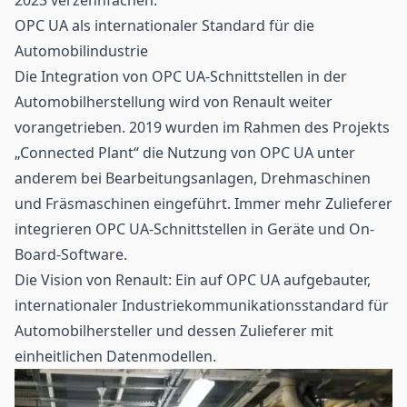
OPC UA als internationaler Standard für die
Automobilindustrie
Die Integration von OPC UA-Schnittstellen in der
Automobilherstellung wird von Renault weiter
vorangetrieben. 2019 wurden im Rahmen des Projekts
„Connected Plant“ die Nutzung von OPC UA unter
anderem bei Bearbeitungsanlagen, Drehmaschinen
und Fräsmaschinen eingeführt. Immer mehr Zulieferer
integrieren OPC UA-Schnittstellen in Geräte und On-
Board-Software.
Die Vision von Renault: Ein auf OPC UA aufgebauter,
internationaler Industriekommunikationsstandard für
Automobilhersteller und dessen Zulieferer mit
einheitlichen Datenmodellen.