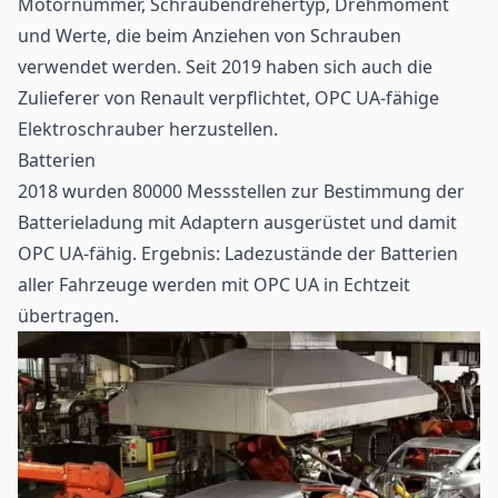
Motornummer, Schraubendrehertyp, Drehmoment
und Werte, die beim Anziehen von Schrauben
verwendet werden. Seit 2019 haben sich auch die
Zulieferer von Renault verpflichtet, OPC UA-fähige
Elektroschrauber herzustellen.
Batterien
2018 wurden 80000 Messstellen zur Bestimmung der
Batterieladung mit Adaptern ausgerüstet und damit
OPC UA-fähig. Ergebnis: Ladezustände der Batterien
aller Fahrzeuge werden mit OPC UA in Echtzeit
übertragen.