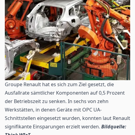
Groupe Renault hat es sich zum Ziel gesetzt, die
Ausfallrate sämtlicher Komponenten auf 0,5 Prozent
der Betriebszeit zu senken. In sechs von zehn
Werkstätten, in denen Geräte mit OPC UA-
Schnittstellen eingesetzt wurden, konnten laut Renault
signifikante Einsparungen erzielt werden.
Bildquelle:
Think WIoT