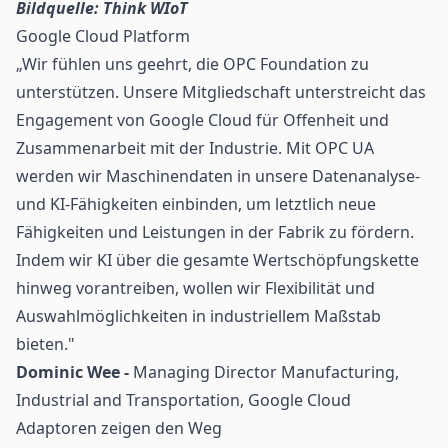
Bildquelle: Think WIoT
Google Cloud Platform
„Wir fühlen uns geehrt, die OPC Foundation zu
unterstützen. Unsere Mitgliedschaft unterstreicht das
Engagement von Google Cloud für Offenheit und
Zusammenarbeit mit der Industrie. Mit OPC UA
werden wir Maschinendaten in unsere Datenanalyse-
und KI-Fähigkeiten einbinden, um letztlich neue
Fähigkeiten und Leistungen in der Fabrik zu fördern.
Indem wir KI über die gesamte Wertschöpfungskette
hinweg vorantreiben, wollen wir Flexibilität und
Auswahlmöglichkeiten in industriellem Maßstab
bieten."
Dominic Wee -
Managing Director Manufacturing,
Industrial and Transportation, Google Cloud
Adaptoren zeigen den Weg