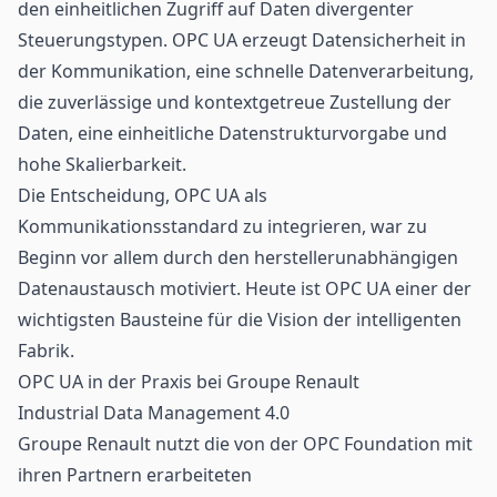
den einheitlichen Zugriff auf Daten divergenter
Steuerungstypen. OPC UA erzeugt Datensicherheit in
der Kommunikation, eine schnelle Datenverarbeitung,
die zuverlässige und kontextgetreue Zustellung der
Daten, eine einheitliche Datenstrukturvorgabe und
hohe Skalierbarkeit.
Die Entscheidung, OPC UA als
Kommunikationsstandard zu integrieren, war zu
Beginn vor allem durch den herstellerunabhängigen
Datenaustausch motiviert. Heute ist OPC UA einer der
wichtigsten Bausteine für die Vision der intelligenten
Fabrik.
OPC UA in der Praxis bei Groupe Renault
Industrial Data Management 4.0
Groupe Renault nutzt die von der OPC Foundation mit
ihren Partnern erarbeiteten