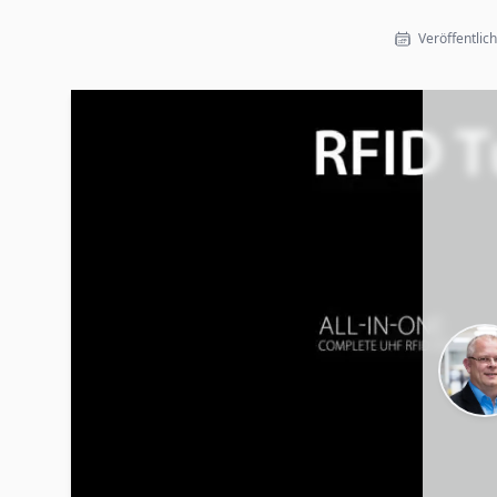
Veröffentlic