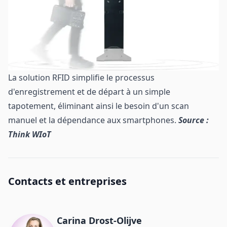
La solution RFID simplifie le processus
d'enregistrement et de départ à un simple
tapotement, éliminant ainsi le besoin d'un scan
manuel et la dépendance aux smartphones.
Source :
Think WIoT
Contacts et entreprises
Carina ​Drost‑Olijve