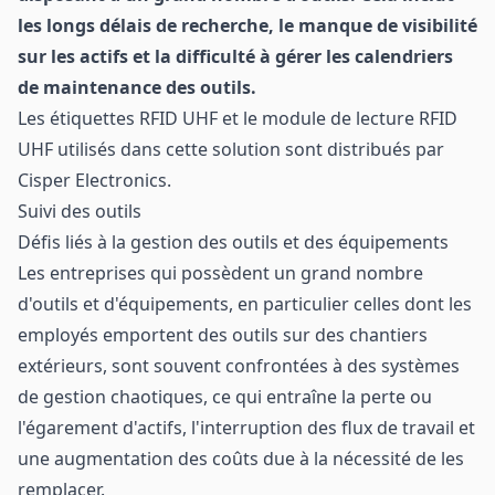
les longs délais de recherche, le manque de visibilité
sur les actifs et la difficulté à gérer les calendriers
de maintenance des outils.
Les étiquettes RFID UHF et le module de lecture RFID
UHF utilisés dans cette solution sont distribués par
Cisper Electronics
.
Suivi des outils
Défis liés à la gestion des outils et des équipements
Les entreprises qui possèdent un grand nombre
d'outils et d'équipements, en particulier celles dont les
employés emportent des outils sur des chantiers
extérieurs, sont souvent confrontées à des systèmes
de gestion chaotiques, ce qui entraîne la perte ou
l'égarement d'actifs, l'interruption des flux de travail et
une augmentation des coûts due à la nécessité de les
remplacer.