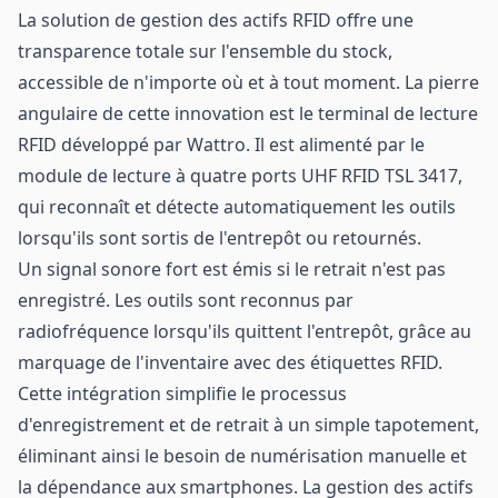
La solution de gestion des actifs RFID offre une
transparence totale sur l'ensemble du stock,
accessible de n'importe où et à tout moment. La pierre
angulaire de cette innovation est le terminal de lecture
RFID développé par Wattro. Il est alimenté par le
module de lecture à quatre ports UHF RFID TSL 3417,
qui reconnaît et détecte automatiquement les outils
lorsqu'ils sont sortis de l'entrepôt ou retournés.
Un signal sonore fort est émis si le retrait n'est pas
enregistré. Les outils sont reconnus par
radiofréquence lorsqu'ils quittent l'entrepôt, grâce au
marquage de l'inventaire avec des étiquettes RFID.
Cette intégration simplifie le processus
d'enregistrement et de retrait à un simple tapotement,
éliminant ainsi le besoin de numérisation manuelle et
la dépendance aux smartphones. La gestion des actifs