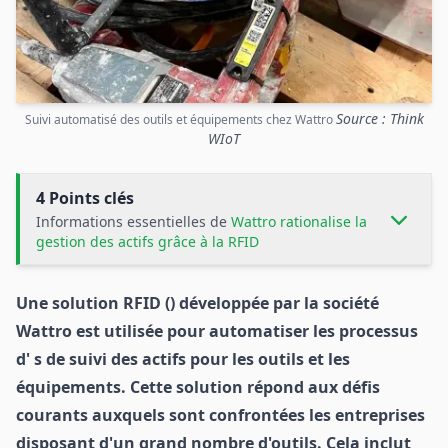
Source : Think
Suivi automatisé des outils et équipements chez Wattro
WIoT
4 Points clés
Informations essentielles de
Wattro rationalise la
gestion des actifs grâce à la RFID
Une solution RFID () développée par la société
Wattro est utilisée pour automatiser les processus
d' s de suivi des actifs pour les outils et les
équipements. Cette solution répond aux défis
courants auxquels sont confrontées les entreprises
disposant d'un grand nombre d'outils. Cela inclut