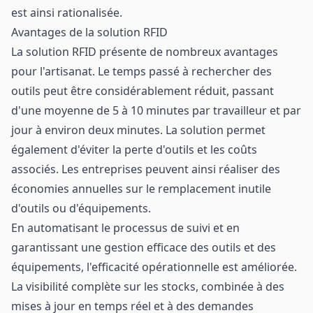
est ainsi rationalisée.
Avantages de la solution RFID
La solution RFID présente de nombreux avantages
pour l'artisanat. Le temps passé à rechercher des
outils peut être considérablement réduit, passant
d'une moyenne de 5 à 10 minutes par travailleur et par
jour à environ deux minutes. La solution permet
également d'éviter la perte d'outils et les coûts
associés. Les entreprises peuvent ainsi réaliser des
économies annuelles sur le remplacement inutile
d'outils ou d'équipements.
En automatisant le processus de suivi et en
garantissant une gestion efficace des outils et des
équipements, l'efficacité opérationnelle est améliorée.
La visibilité complète sur les stocks, combinée à des
mises à jour en temps réel et à des demandes