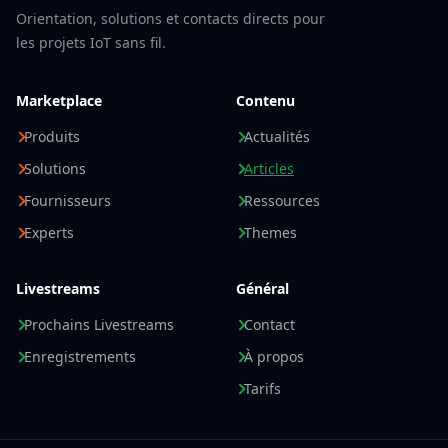
Orientation, solutions et contacts directs pour
les projets IoT sans fil.
Marketplace
Contenu
Produits
Actualités
Solutions
Articles
Fournisseurs
Ressources
Experts
Themes
Livestreams
Général
Prochains Livestreams
Contact
Enregistrements
À propos
Tarifs