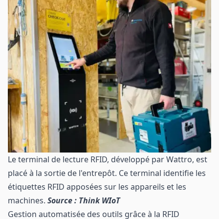
Le terminal de lecture RFID, développé par Wattro, est
placé à la sortie de l'entrepôt. Ce terminal identifie les
étiquettes RFID apposées sur les appareils et les
machines.
Source : Think WIoT
Gestion automatisée des outils grâce à la RFID