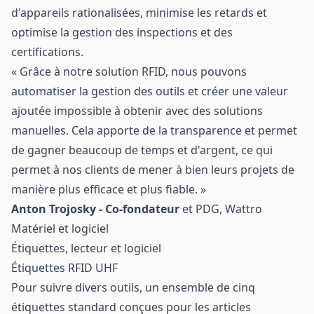
d'appareils rationalisées, minimise les retards et
optimise la gestion des inspections et des
certifications.
« Grâce à notre solution RFID, nous pouvons
automatiser la gestion des outils et créer une valeur
ajoutée impossible à obtenir avec des solutions
manuelles. Cela apporte de la transparence et permet
de gagner beaucoup de temps et d'argent, ce qui
permet à nos clients de mener à bien leurs projets de
manière plus efficace et plus fiable. »
Anton Trojosky - Co-fondateur
et PDG, Wattro
Matériel et logiciel
Étiquettes, lecteur et logiciel
Étiquettes RFID UHF
Pour suivre divers outils, un ensemble de cinq
étiquettes standard conçues pour les articles