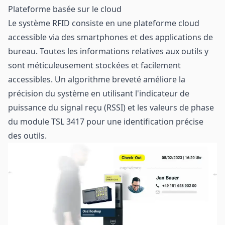
Plateforme basée sur le cloud
Le système RFID consiste en une plateforme cloud
accessible via des smartphones et des applications de
bureau. Toutes les informations relatives aux outils y
sont méticuleusement stockées et facilement
accessibles. Un algorithme breveté améliore la
précision du système en utilisant l'indicateur de
puissance du signal reçu (RSSI) et les valeurs de phase
du module TSL 3417 pour une identification précise
des outils.