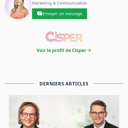
Marketing & Communication
Envoyer un message
Voir le profil de Cisper
DERNIERS ARTICLES