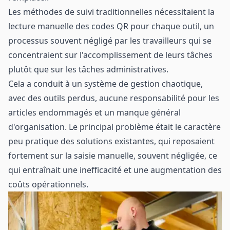
Les méthodes de suivi traditionnelles nécessitaient la
lecture manuelle des codes QR pour chaque outil, un
processus souvent négligé par les travailleurs qui se
concentraient sur l'accomplissement de leurs tâches
plutôt que sur les tâches administratives.
Cela a conduit à un système de gestion chaotique,
avec des outils perdus, aucune responsabilité pour les
articles endommagés et un manque général
d'organisation. Le principal problème était le caractère
peu pratique des solutions existantes, qui reposaient
fortement sur la saisie manuelle, souvent négligée, ce
qui entraînait une inefficacité et une augmentation des
coûts opérationnels.