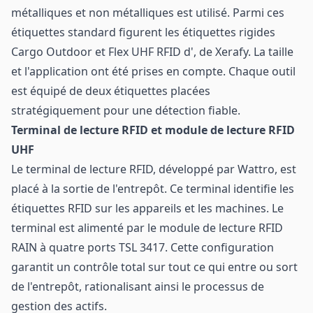
métalliques et non métalliques est utilisé. Parmi ces
étiquettes standard figurent les étiquettes rigides
Cargo Outdoor et Flex UHF RFID d', de Xerafy. La taille
et l'application ont été prises en compte. Chaque outil
est équipé de deux étiquettes placées
stratégiquement pour une détection fiable.
Terminal de lecture RFID et module de lecture RFID
UHF
Le terminal de lecture RFID, développé par Wattro, est
placé à la sortie de l'entrepôt. Ce terminal identifie les
étiquettes RFID sur les appareils et les machines. Le
terminal est alimenté par le module de lecture RFID
RAIN à quatre ports TSL 3417. Cette configuration
garantit un contrôle total sur tout ce qui entre ou sort
de l'entrepôt, rationalisant ainsi le processus de
gestion des actifs.