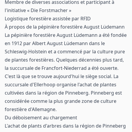
Membre de diverses associations et participant à
l'initiative « Die Forstmacher »
Logistique forestière assistée par RFID
À propos de la pépinière forestière August Lüdemann
La pépinière forestière August Lüdemann
a été fondée
en 1912 par Albert August Lüdemann dans le
Schleswig-Holstein et a commencé par la culture pure
de plantes forestières. Quelques décennies plus tard,
la succursale de Francfort-Niederrad a été ouverte.
C'est là que se trouve aujourd'hui le siège social. La
succursale d'Ellerhoop organise l'achat de plantes
cultivées dans la région de Pinneberg. Pinneberg est
considérée comme la plus grande zone de culture
forestière d'Allemagne.
Du déboisement au chargement
L'achat de plants d'arbres dans la région de Pinneberg