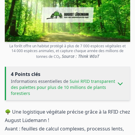
La forêt offre un habitat protégé à plus de 7 000 espèces végétales et
14 000 espèces animales, et capture chaque année des millions de
Source : Think WIoT
tonnes de CO₂.
4 Points clés
Informations essentielles de
Suivi RFID transparent
des palettes pour plus de 10 millions de plants
forestiers
🌳 Une logistique végétale précise grâce à la RFID chez
August Lüdemann !
Avant : feuilles de calcul complexes, processus lents,