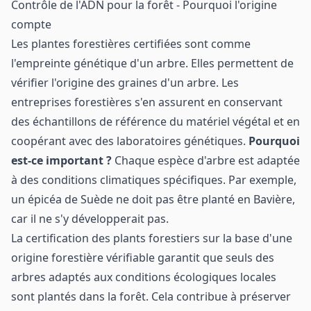
Contrôle de l'ADN pour la forêt - Pourquoi l'origine
compte
Les plantes forestières certifiées sont comme
l'empreinte génétique d'un arbre. Elles permettent de
vérifier l'origine des graines d'un arbre. Les
entreprises forestières s'en assurent en conservant
des échantillons de référence du matériel végétal et en
coopérant avec des laboratoires génétiques.
Pourquoi
est-ce important ?
Chaque espèce d'arbre est adaptée
à des conditions climatiques spécifiques. Par exemple,
un épicéa de Suède ne doit pas être planté en Bavière,
car il ne s'y développerait pas.
La certification des plants forestiers sur la base d'une
origine forestière vérifiable garantit que seuls des
arbres adaptés aux conditions écologiques locales
sont plantés dans la forêt. Cela contribue à préserver