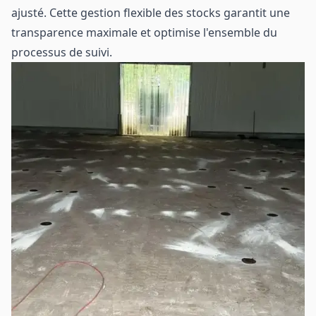
ajusté. Cette gestion flexible des stocks garantit une
transparence maximale et optimise l'ensemble du
processus de suivi.