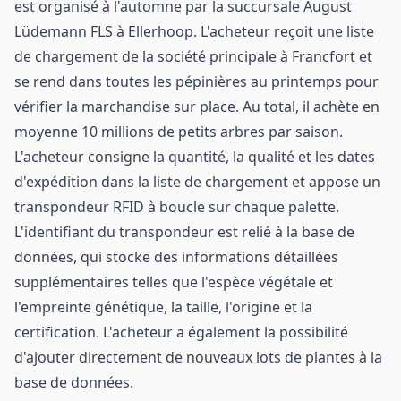
est organisé à l'automne par la succursale August
Lüdemann FLS à Ellerhoop. L'acheteur reçoit une liste
de chargement de la société principale à Francfort et
se rend dans toutes les pépinières au printemps pour
vérifier la marchandise sur place. Au total, il achète en
moyenne 10 millions de petits arbres par saison.
L'acheteur consigne la quantité, la qualité et les dates
d'expédition dans la liste de chargement et appose un
transpondeur RFID à boucle sur chaque palette.
L'identifiant du transpondeur est relié à la base de
données, qui stocke des informations détaillées
supplémentaires telles que l'espèce végétale et
l'empreinte génétique, la taille, l'origine et la
certification. L'acheteur a également la possibilité
d'ajouter directement de nouveaux lots de plantes à la
base de données.