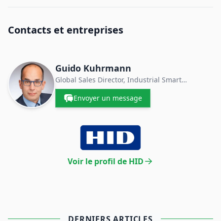
Contacts et entreprises
Guido Kuhrmann
Global Sales Director, Industrial Smart
Components
Envoyer un message
Voir le profil de HID
DERNIERS ARTICLES