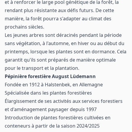
et à renforcer le large pool génétique de la forêt, la
rendant plus résistante aux défis futurs. De cette
manière, la forêt pourra s'adapter au climat des
prochains siècles.
Les jeunes arbres sont déracinés pendant la période
sans végétation, à l'automne, en hiver ou au début du
printemps, lorsque les plantes sont en dormance. Cela
garantit qu'ils sont préparés de manière optimale
pour le transport et la plantation.
Pépinière forestière August Lüdemann
Fondée en 1912 à Halstenbek, en Allemagne
Spécialisée dans les plantes forestières
Élargissement de ses activités aux services forestiers
et d'aménagement paysager depuis 1997
Introduction de plantes forestières cultivées en
conteneurs à partir de la saison 2024/2025