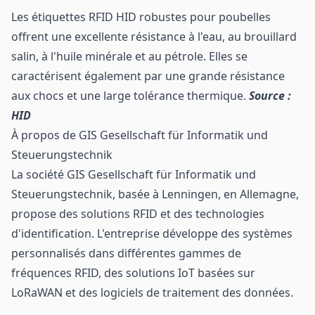
Les étiquettes RFID HID robustes pour poubelles
offrent une excellente résistance à l'eau, au brouillard
salin, à l'huile minérale et au pétrole. Elles se
caractérisent également par une grande résistance
aux chocs et une large tolérance thermique.
Source :
HID
À propos de GIS Gesellschaft für Informatik und
Steuerungstechnik
La société GIS Gesellschaft für Informatik und
Steuerungstechnik
, basée à Lenningen, en Allemagne,
propose des solutions RFID et des technologies
d'identification. L'entreprise développe des systèmes
personnalisés dans différentes gammes de
fréquences RFID, des solutions IoT basées sur
LoRaWAN et des logiciels de traitement des données.