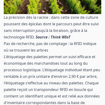
La précision dès la racine : dans cette zone de culture
poussent des épicéas dont le parcours peut être suivi
sans interruption jusqu'à la livraison, grâce à la
technologie RFID.
Source : Think WIoT
Pas de recherche, pas de comptage : la RFID indique
où se trouvent les arbres
L'étiquetage des palettes permet un suivi efficace et
économique des marchandises tout au long du
processus logistique. L'étiquetage individuel étant peu
rentable à un prix unitaire d'environ 2,90 € par arbre,
l'étiquetage s'effectue au niveau des palettes. Chaque
palette reçoit un transpondeur RFID en boucle qui
contient un identifiant unique et est relié aux données
d'inventaire correspondantes dans la base de