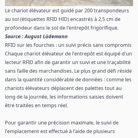
Le chariot élévateur est guidé par 200 transpondeurs
au sol (étiquettes RFID HID) encastrés à 2,5 cm de
profondeur dans le sol de l'entrepôt frigorifique.
Source : August Lüdemann
RFID sur les fourches : un suivi précis sans compromis
Chaque chariot élévateur de l'entrepôt est équipé d'un
lecteur RFID afin de garantir un suivi et une traçabilité
sans faille des marchandises. Le plus grand défi réside
dans la quantité considérable de données : comme les
chariots élévateurs déplacent des palettes tout au
long de la journée, les informations saisies doivent
être traitées en temps réel.
Pour garantir une précision maximale, le suivi de
l'emplacement est effectué à l'aide de plusieurs