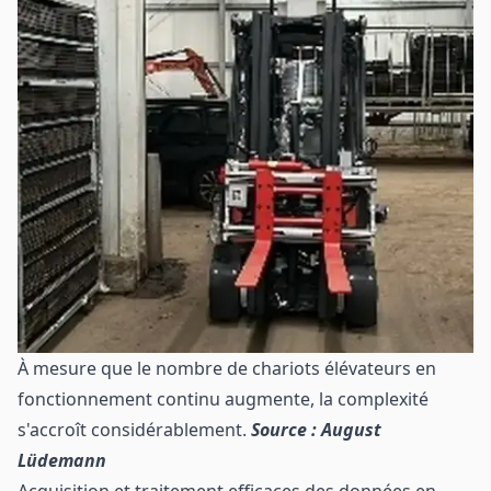
À mesure que le nombre de chariots élévateurs en
fonctionnement continu augmente, la complexité
s'accroît considérablement.
Source : August
Lüdemann