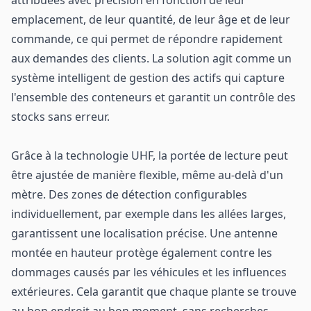
attribuées avec précision en fonction de leur
emplacement, de leur quantité, de leur âge et de leur
commande, ce qui permet de répondre rapidement
aux demandes des clients. La solution agit comme un
système intelligent de gestion des actifs qui capture
l'ensemble des conteneurs et garantit un contrôle des
stocks sans erreur.
Grâce à la technologie UHF, la portée de lecture peut
être ajustée de manière flexible, même au-delà d'un
mètre. Des zones de détection configurables
individuellement, par exemple dans les allées larges,
garantissent une localisation précise. Une antenne
montée en hauteur protège également contre les
dommages causés par les véhicules et les influences
extérieures. Cela garantit que chaque plante se trouve