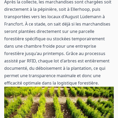
Après la collecte, les marchandises sont chargées soit
directement à la pépinière, soit à Ellerhoop, puis
transportées vers les locaux d'August Lüdemann à
Francfort. À ce stade, on sait déjà si les marchandises
seront plantées directement sur une parcelle
forestière spécifique ou stockées temporairement
dans une chambre froide pour une entreprise
forestière jusqu'au printemps. Grâce au processus
assisté par RFID, chaque lot d'arbres est entièrement
documenté, du déboisement à la plantation, ce qui
permet une transparence maximale et donc une
efficacité optimale dans la logistique forestière.