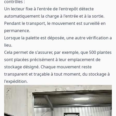
contrôles :
Un lecteur fixe à l'entrée de l'entrepôt détecte
automatiquement la charge à l'entrée et à la sortie.
Pendant le transport, le mouvement est surveillé en
permanence.
Lorsque la palette est déposée, une autre vérification a
lieu.
Cela permet de s'assurer, par exemple, que 500 plantes
sont placées précisément à leur emplacement de
stockage désigné. Chaque mouvement reste
transparent et traçable à tout moment, du stockage à
l'expédition.