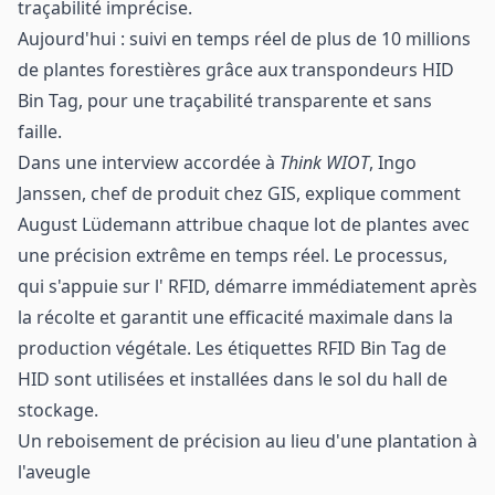
traçabilité imprécise.
Aujourd'hui : suivi en temps réel de plus de 10 millions
de plantes forestières grâce aux transpondeurs HID
Bin Tag, pour une traçabilité transparente et sans
faille.
Dans une interview accordée à
Think WIOT
, Ingo
Janssen, chef de produit chez GIS, explique comment
August Lüdemann attribue chaque lot de plantes avec
une précision extrême en temps réel. Le processus,
qui s'appuie sur l' RFID, démarre immédiatement après
la récolte et garantit une efficacité maximale dans la
production végétale. Les étiquettes RFID Bin Tag
de
HID
sont utilisées et installées dans le sol du hall de
stockage.
Un reboisement de précision au lieu d'une plantation à
l'aveugle