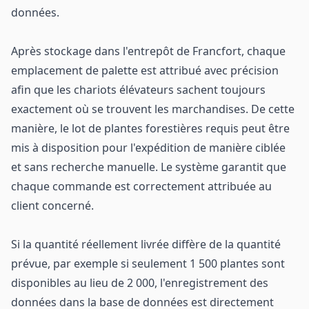
données.
Après stockage dans l'entrepôt de Francfort, chaque
emplacement de palette est attribué avec précision
afin que les chariots élévateurs sachent toujours
exactement où se trouvent les marchandises. De cette
manière, le lot de plantes forestières requis peut être
mis à disposition pour l'expédition de manière ciblée
et sans recherche manuelle. Le système garantit que
chaque commande est correctement attribuée au
client concerné.
Si la quantité réellement livrée diffère de la quantité
prévue, par exemple si seulement 1 500 plantes sont
disponibles au lieu de 2 000, l'enregistrement des
données dans la base de données est directement