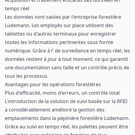
Acquisition et traitement efficaces des données en
temps réel
Les données sont saisies par l'entreprise forestière
Lüdemann. Les employés sur place utilisent des
tablettes ou d'autres terminaux pour enregistrer
toutes les informations pertinentes sous forme
numérique. Grâce à l' de surveillance en temps réel, les
données restent à jour à tout moment, ce qui garantit
une documentation sans faille et un contrôle précis de
tous les processus.
Avantages pour les opérations forestières
Plus d'efficacité, moins d'erreurs, un contrôle total
L'introduction de la solution de suivi basée sur la RFID
a considérablement amélioré la gestion des
emplacements dans la pépinière forestière Lüdemann.
Grâce au suivi en temps réel, les palettes peuvent être