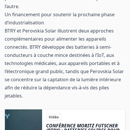
l’autre.
Un financement pour soutenir la prochaine phase
d’industrialisation
BTRY et Perovskia Solar illustrent deux approches
complémentaires pour alimenter les appareils
connectés. BTRY développe des batteries à semi-
conducteurs à couche mince destinées à l’IoT, aux
technologies médicales, aux appareils portables et à
l’électronique grand public, tandis que Perovskia Solar
se concentre sur la captation de la lumière intérieure
afin de réduire la dépendance vis-à-vis des piles
jetables.
Vidéo
CONFÉRENCE MORITZ FUTSCHER