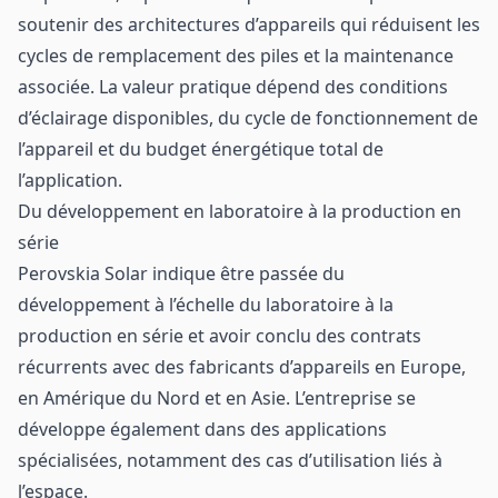
soutenir des architectures d’appareils qui réduisent les
cycles de remplacement des piles et la maintenance
associée. La valeur pratique dépend des conditions
d’éclairage disponibles, du cycle de fonctionnement de
l’appareil et du budget énergétique total de
l’application.
Du développement en laboratoire à la production en
série
Perovskia Solar indique être passée du
développement à l’échelle du laboratoire à la
production en série et avoir conclu des contrats
récurrents avec des fabricants d’appareils en Europe,
en Amérique du Nord et en Asie. L’entreprise se
développe également dans des applications
spécialisées, notamment des cas d’utilisation liés à
l’espace.