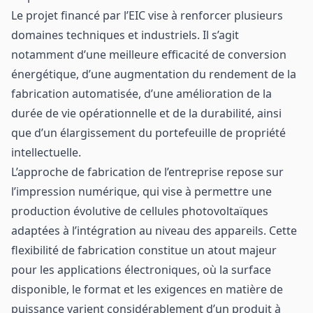
Le projet financé par l’EIC vise à renforcer plusieurs
domaines techniques et industriels. Il s’agit
notamment d’une meilleure efficacité de conversion
énergétique, d’une augmentation du rendement de la
fabrication automatisée, d’une amélioration de la
durée de vie opérationnelle et de la durabilité, ainsi
que d’un élargissement du portefeuille de propriété
intellectuelle.
L’approche de fabrication de l’entreprise repose sur
l’impression numérique, qui vise à permettre une
production évolutive de cellules photovoltaïques
adaptées à l’intégration au niveau des appareils. Cette
flexibilité de fabrication constitue un atout majeur
pour les applications électroniques, où la surface
disponible, le format et les exigences en matière de
puissance varient considérablement d’un produit à