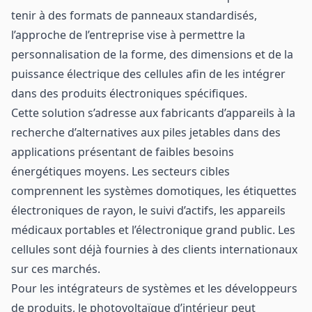
tenir à des formats de panneaux standardisés,
l’approche de l’entreprise vise à permettre la
personnalisation de la forme, des dimensions et de la
puissance électrique des cellules afin de les intégrer
dans des produits électroniques spécifiques.
Cette solution s’adresse aux fabricants d’appareils à la
recherche d’alternatives aux piles jetables dans des
applications présentant de faibles besoins
énergétiques moyens. Les secteurs cibles
comprennent les systèmes domotiques, les étiquettes
électroniques de rayon, le suivi d’actifs, les appareils
médicaux portables et l’électronique grand public. Les
cellules sont déjà fournies à des clients internationaux
sur ces marchés.
Pour les intégrateurs de systèmes et les développeurs
de produits, le photovoltaïque d’intérieur peut