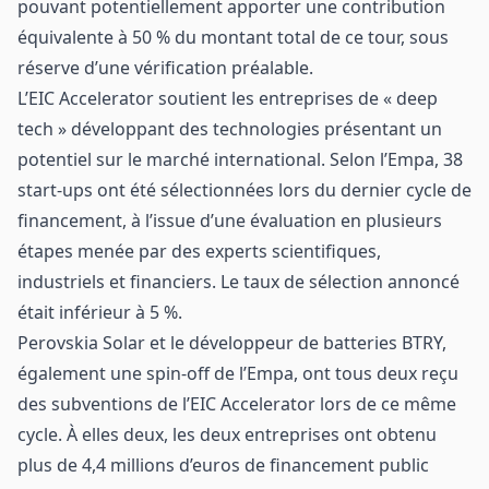
pouvant potentiellement apporter une contribution
équivalente à 50 % du montant total de ce tour, sous
réserve d’une vérification préalable.
L’EIC Accelerator soutient les entreprises de « deep
tech » développant des technologies présentant un
potentiel sur le marché international. Selon l’Empa, 38
start-ups ont été sélectionnées lors du dernier cycle de
financement, à l’issue d’une évaluation en plusieurs
étapes menée par des experts scientifiques,
industriels et financiers. Le taux de sélection annoncé
était inférieur à 5 %.
Perovskia Solar et le développeur de batteries BTRY,
également une spin-off de l’Empa, ont tous deux reçu
des subventions de l’EIC Accelerator lors de ce même
cycle. À elles deux, les deux entreprises ont obtenu
plus de 4,4 millions d’euros de financement public