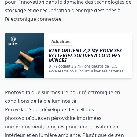
pour l’innovation dans le domaine des technologies de
stockage et de récupération d’énergie destinées à
l’électronique connectée.
Actualités
BTRY OBTIENT 2,2 M€ POUR SES
BATTERIES SOLIDES À COUCHES
MINCES
BTRY obtient 2,2 millions d’euros de l’EIC
Accelerator pour industrialiser ses batteries
solides à couches minces en Europe.
Photovoltaïque sur mesure pour l’électronique en
conditions de faible luminosité
Perovskia Solar développe des cellules
photovoltaïques en pérovskite imprimées
numériquement, conçues pour une utilisation en
intérieur et en lumière ambiante. Plutôt que de s’en