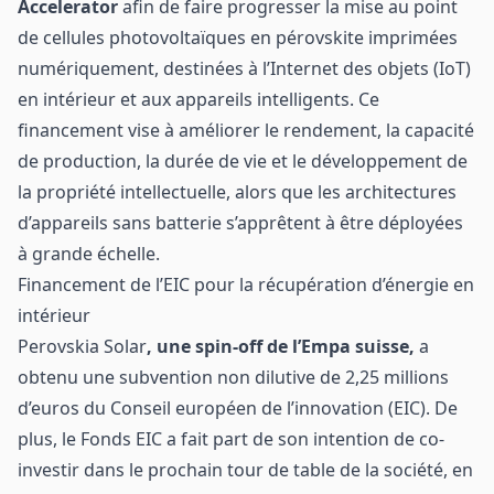
Accelerator
afin de faire progresser la mise au point
de cellules photovoltaïques en pérovskite imprimées
numériquement, destinées à l’Internet des objets (IoT)
en intérieur et aux appareils intelligents. Ce
financement vise à améliorer le rendement, la capacité
de production, la durée de vie et le développement de
la propriété intellectuelle, alors que les architectures
d’appareils sans batterie s’apprêtent à être déployées
à grande échelle.
Financement de l’EIC pour la récupération d’énergie en
intérieur
Perovskia Solar
, une spin-off de l’Empa suisse,
a
obtenu une subvention non dilutive de 2,25 millions
d’euros du Conseil européen de l’innovation (EIC). De
plus, le Fonds EIC a fait part de son intention de co-
investir dans le prochain tour de table de la société, en