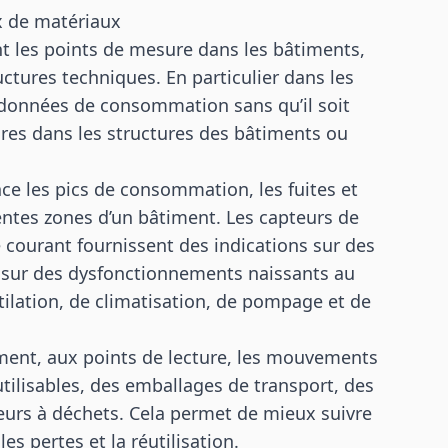
lux de matériaux
t les points de mesure dans les bâtiments,
ructures techniques. En particulier dans les
s données de consommation sans qu’il soit
res dans les structures des bâtiments ou
e les pics de consommation, les fuites et
érentes zones d’un bâtiment. Les capteurs de
 courant fournissent des indications sur des
 sur des dysfonctionnements naissants au
tilation, de climatisation, de pompage et de
ment, aux points de lecture, les mouvements
tilisables, des emballages de transport, des
urs à déchets. Cela permet de mieux suivre
les pertes et la réutilisation.