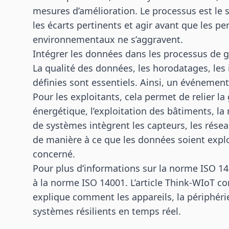
mesures d’amélioration. Le processus est le s
les écarts pertinents et agir avant que les p
environnementaux ne s’aggravent.
Intégrer les données dans les processus de 
La qualité des données, les horodatages, les 
définies sont essentiels. Ainsi, un événemen
Pour les exploitants, cela permet de relier l
énergétique, l’exploitation des bâtiments, la
de systèmes intègrent les capteurs, les résea
de manière à ce que les données soient explo
concerné.
Pour plus d’informations sur la norme ISO 14
à la norme ISO 14001
. L’article Think-WIoT c
explique comment les appareils, la périphérie
systèmes résilients en temps réel.