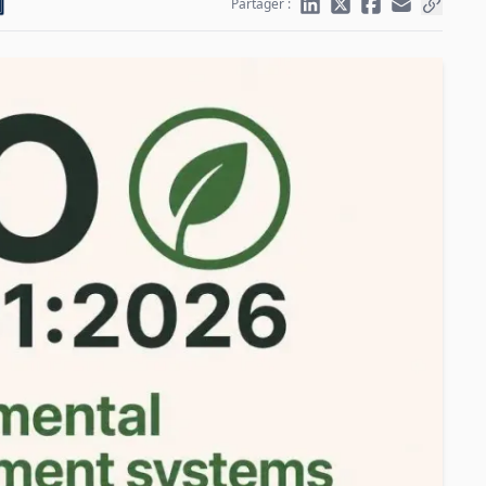
Partager :