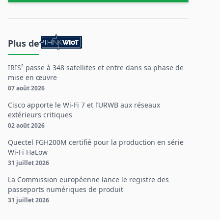
Plus de
IRIS² passe à 348 satellites et entre dans sa phase de
mise en œuvre
07 août 2026
Cisco apporte le Wi-Fi 7 et l’URWB aux réseaux
extérieurs critiques
02 août 2026
Quectel FGH200M certifié pour la production en série
Wi-Fi HaLow
31 juillet 2026
La Commission européenne lance le registre des
passeports numériques de produit
31 juillet 2026