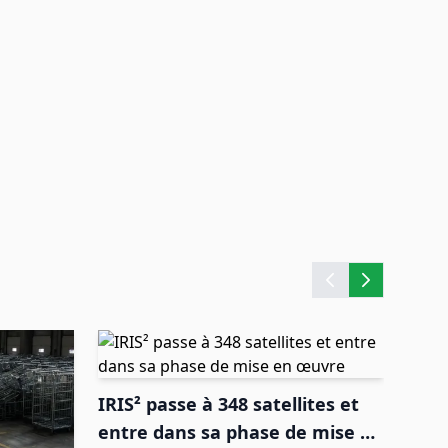
IRIS² passe à 348 satellites et
entre dans sa phase de mise en