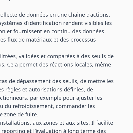
ollecte de données en une chaîne d’actions.
systèmes d’identification rendent visibles les
ion et fournissent en continu des données
des flux de matériaux et des processus
filtrées, validées et comparées à des seuils de
s. Cela permet des réactions locales, même
 cas de dépassement des seuils, de mettre les
règles et autorisations définies, de
ctionneurs, par exemple pour ajuster les
ou du refroidissement, commander les
 zone de fuite.
tallations, aux zones et aux sites. Il facilite
 reporting et l’évaluation à long terme des