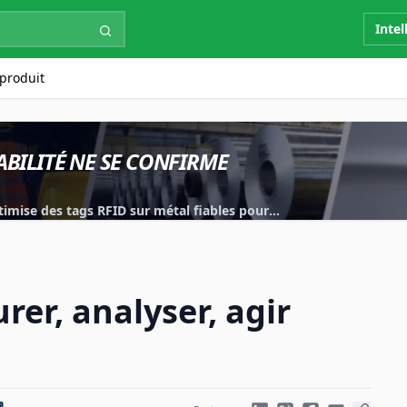
Intel
produit
ABILITÉ NE SE CONFIRME
imise des tags RFID sur métal fiables pour
.
rer, analyser, agir