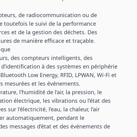
pteurs, de radiocommunication ou de
 toutefois le suivi de la performance
rces et de la gestion des déchets. Des
ures de manière efficace et traçable.
ique
teurs, des compteurs intelligents, des
d’identification à des systèmes en périphérie
 Bluetooth Low Energy, RFID, LPWAN, Wi-Fi et
rs mesurées et les événements.
re, l’humidité de l’air, la pression, le
ion électrique, les vibrations ou l’état des
r l’électricité, l’eau, la chaleur, l’air
rer automatiquement, pendant le
 des messages d’état et des événements de