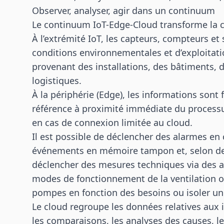
Observer, analyser, agir dans un continuum
Le continuum IoT-Edge-Cloud transforme la c
À l’extrémité IoT, les capteurs, compteurs et 
conditions environnementales et d’exploitat
provenant des installations, des bâtiments, 
logistiques.
À la périphérie (Edge), les informations sont 
référence à proximité immédiate du processu
en cas de connexion limitée au cloud.
Il est possible de déclencher des alarmes en
événements en mémoire tampon et, selon des 
déclencher des mesures techniques via des a
modes de fonctionnement de la ventilation 
pompes en fonction des besoins ou isoler une
Le cloud regroupe les données relatives aux ins
les comparaisons, les analyses des causes, le