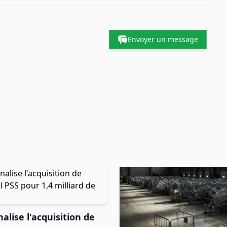
Envoyer un message
nalise l'acquisition de