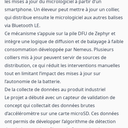
les mises à jour du micrologiciel à partir d’un
smartphone. Un éleveur peut mettre à jour un collier,
qui distribue ensuite le micrologiciel aux autres balises
via Bluetooth LE.
Ce mécanisme s’appuie sur la pile DFU de Zephyr et
intègre une logique de diffusion et de balayage à faible
consommation développée par Nemeus. Plusieurs
colliers mis à jour peuvent servir de sources de
distribution, ce qui réduit les interventions manuelles
tout en limitant l’impact des mises à jour sur
l’autonomie de la batterie.
De la collecte de données au produit industriel
Le projet a débuté avec un capteur de validation de
concept qui collectait des données brutes
d’accéléromètre sur une carte microSD. Ces données
ont permis de développer l’algorithme de détection