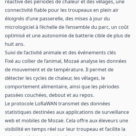
réactive des périodes de chaleur et des vêlages, une
connectivité fiable pour les troupeaux en plein air
éloignés d’une passerelle, des mises à jour du
micrologiciel à l’échelle de l’ensemble du parc, un coût
optimisé et une autonomie de batterie cible de plus de
huit ans.
Suivi de l’activité animale et des événements clés
Fixé au collier de l’animal, Mozaë analyse les données
de mouvement et de température. Il permet de
détecter les cycles de chaleur, les vêlages, le
comportement alimentaire, ainsi que les périodes
passées couchées, debout et au repos.
Le protocole LoRaWAN transmet des données
statistiques destinées aux applications de surveillance
web et mobiles de Mozaë. Cela offre aux éleveurs une
visibilité en temps réel sur leur troupeau et facilite la