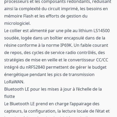
processeurs et les composants redondants, réduisant
ainsi la complexité du circuit imprimé, les besoins en
mémoire Flash et les efforts de gestion du
micrologiciel.
Le collier est alimenté par une pile au lithium LS14500
soudée, logée dans un boîtier encapsulé dans de la
résine conforme à la norme IP69K. Un faible courant
de repos, des cycles de service radio contrôlés, des
stratégies de mise en veille et le convertisseur CC/CC
intégré du nRF52840 permettent de gérer le budget
énergétique pendant les pics de transmission
LoRaWAN.
Bluetooth LE pour les mises à jour à l’échelle de la
flotte
Le Bluetooth LE prend en charge l’appairage des
capteurs, la configuration, la lecture locale de l’état et