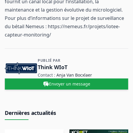
fournit un canal local pour l’installation, la
maintenance et la gestion évolutive du micrologiciel.
Pour plus d’informations sur le projet de surveillance
du bétail Nemeus :
https://nemeus.fr/projets/iotee-
capteur-monitoring/
PUBLIÉ PAR
Contact et informations sur l'entreprise
Think WIoT
Contact :
Anja Van Bocxlaer
Envoyer un message
Dernières actualités