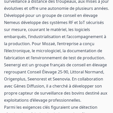
surveillance à distance des troupeaux, aux mises à jour
évolutives et offre une autonomie de plusieurs années.
Développé pour un groupe de conseil en élevage
Nemeus développe des systèmes RF et IoT sécurisés
sur mesure, couvrant le matériel, les logiciels
embarqués, l’industrialisation et l’accompagnement à
la production. Pour Mozaë, l’entreprise a conçu
l’électronique, le micrologiciel, la documentation de
fabrication et l’environnement de test de production.
Seenergi est un groupe français de conseil en élevage
regroupant Conseil Élevage 25-90, Littoral Normand,
Origenplus, Seenorest et Seenovia. En collaboration
avec Gènes Diffusion, il a cherché à développer son
propre capteur de surveillance des bovins destiné aux
exploitations d’élevage professionnelles.
Parmi les exigences clés figuraient une détection