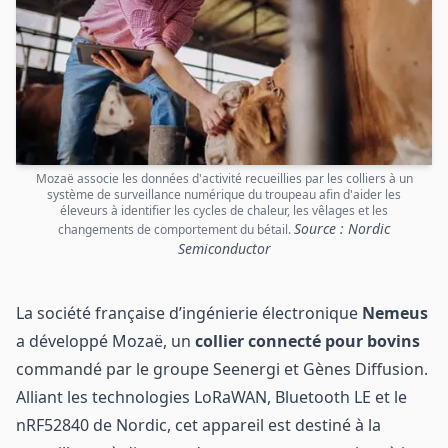
Mozaë associe les données d'activité recueillies par les colliers à un
système de surveillance numérique du troupeau afin d'aider les
éleveurs à identifier les cycles de chaleur, les vêlages et les
Source : Nordic
changements de comportement du bétail.
Semiconductor
La société française d’ingénierie électronique
Nemeus
a développé Mozaë, un
collier connecté pour bovins
commandé par le groupe Seenergi et Gènes Diffusion.
Alliant les technologies LoRaWAN, Bluetooth LE et le
nRF52840 de Nordic, cet appareil est destiné à la