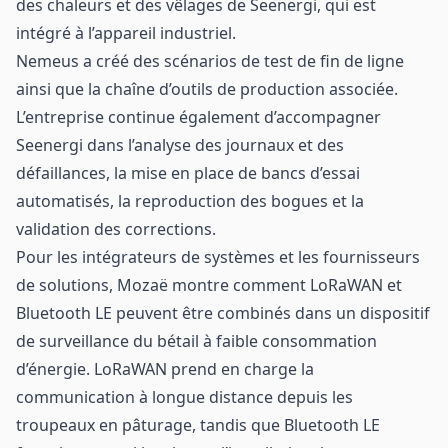
des chaleurs et des vêlages de Seenergi, qui est
intégré à l’appareil industriel.
Nemeus a créé des scénarios de test de fin de ligne
ainsi que la chaîne d’outils de production associée.
L’entreprise continue également d’accompagner
Seenergi dans l’analyse des journaux et des
défaillances, la mise en place de bancs d’essai
automatisés, la reproduction des bogues et la
validation des corrections.
Pour les intégrateurs de systèmes et les fournisseurs
de solutions, Mozaë montre comment LoRaWAN et
Bluetooth LE peuvent être combinés dans un dispositif
de surveillance du bétail à faible consommation
d’énergie. LoRaWAN prend en charge la
communication à longue distance depuis les
troupeaux en pâturage, tandis que Bluetooth LE