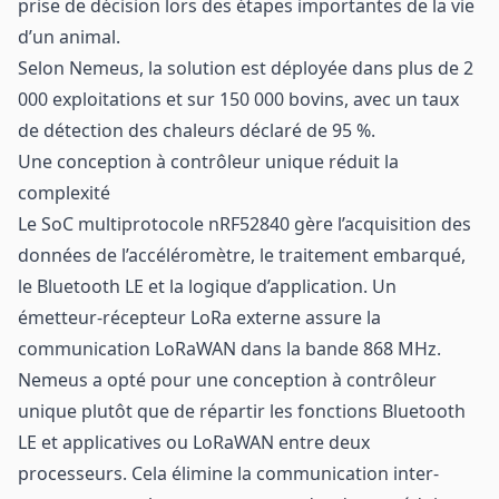
prise de décision lors des étapes importantes de la vie
d’un animal.
Selon Nemeus, la solution est déployée dans plus de 2
000 exploitations et sur 150 000 bovins, avec un taux
de détection des chaleurs déclaré de 95 %.
Une conception à contrôleur unique réduit la
complexité
Le SoC multiprotocole nRF52840 gère l’acquisition des
données de l’accéléromètre, le traitement embarqué,
le Bluetooth LE et la logique d’application. Un
émetteur-récepteur LoRa externe assure la
communication LoRaWAN dans la bande 868 MHz.
Nemeus a opté pour une conception à contrôleur
unique plutôt que de répartir les fonctions Bluetooth
LE et applicatives ou LoRaWAN entre deux
processeurs. Cela élimine la communication inter-