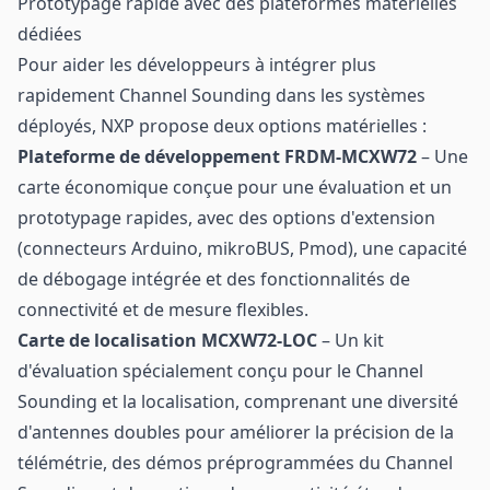
Prototypage rapide avec des plateformes matérielles
dédiées
Pour aider les développeurs à intégrer plus
rapidement Channel Sounding dans les systèmes
déployés, NXP propose deux options matérielles :
Plateforme de développement FRDM-MCXW72
– Une
carte économique conçue pour une évaluation et un
prototypage rapides, avec des options d'extension
(connecteurs Arduino, mikroBUS, Pmod), une capacité
de débogage intégrée et des fonctionnalités de
connectivité et de mesure flexibles.
Carte de localisation MCXW72-LOC
– Un kit
d'évaluation spécialement conçu pour le Channel
Sounding et la localisation, comprenant une diversité
d'antennes doubles pour améliorer la précision de la
télémétrie, des démos préprogrammées du Channel