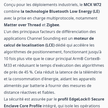
Conçu pour les déploiements industriels, le
MCX W72
combine
la technologie Bluetooth Low Energy (LE)
avec la prise en charge multiprotocole, notamment
Matter over Thread
et
Zigbee
.
L'un des principaux facteurs de différenciation des
applications Channel Sounding est un
moteur de
calcul de localisation (LCE)
dédié qui accélère les
algorithmes de positionnement, fonctionnant jusqu'à
10 fois plus vite que le cœur principal Arm® Cortex®-
M33 et réduisant le temps d'exécution des algorithmes
de près de 45 %. Cela réduit la latence de la télémétrie
et la consommation d'énergie, aidant les appareils
alimentés par batterie à fournir des mesures de
distance réactives et fiables.
La sécurité est assurée par le
profil EdgeLock® Secure
Enclave Core Profile
intégré, qui isole les opérations