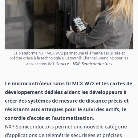
La plateforme NXP MCX W72 permet une télémétrie sécurisée et
précise grâce à la technologie Bluetooth® Channel Sounding pour les
Source : NXP Semiconductors
applications IIoT.
Le microcontrôleur sans fil MCX W72 et les cartes de
développement dédiées aident les développeurs à
créer des systèmes de mesure de distance précis et
résistants aux attaques pour le suivi des actifs, le
contrôle d'accès et l'automatisation.
NXP Semiconductors permet une nouvelle catégorie
d'applications de télémétrie sécurisées et précises