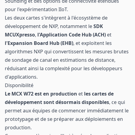
Sounding et des options de connectivité étendues
pour l'expérimentation IIoT.
Les deux cartes s'intègrent à l'écosystème de
développement de NXP, notamment le
SDK
MCUXpresso
,
l'Application Code Hub (ACH)
et
l'Expansion Board Hub (EHB)
, et exploitent les
algorithmes NXP qui convertissent les mesures brutes
de sondage de canal en estimations de distance,
réduisant ainsi la complexité pour les développeurs
d'applications.
Disponibilité
Le MCX W72 est en production
et
les cartes de
développement sont désormais disponibles
, ce qui
permet aux équipes de commencer immédiatement le
prototypage et de se préparer aux déploiements en
production.