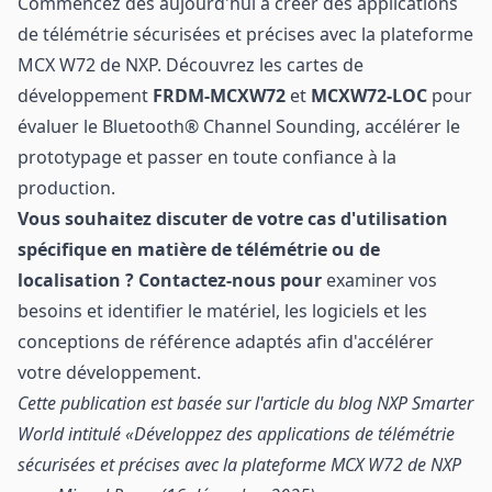
Commencez dès aujourd'hui à créer des applications
de télémétrie sécurisées et précises avec la plateforme
MCX W72 de NXP. Découvrez les cartes de
développement
FRDM-MCXW72
et
MCXW72-LOC
pour
évaluer le Bluetooth® Channel Sounding, accélérer le
prototypage et passer en toute confiance à la
production.
Vous souhaitez discuter de votre cas d'utilisation
spécifique en matière de télémétrie ou de
localisation ? Contactez-nous pour
examiner vos
besoins et identifier le matériel, les logiciels et les
conceptions de référence adaptés afin d'accélérer
votre développement.
Cette publication est basée sur l'article du blog NXP Smarter
World intitulé «
Développez des applications de télémétrie
sécurisées et précises avec la plateforme MCX W72 de NXP