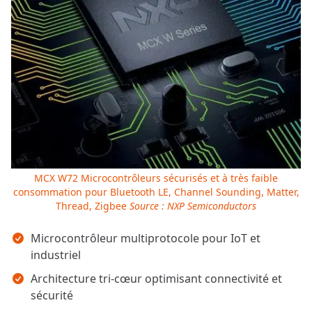
MCX W72 Microcontrôleurs sécurisés et à très faible
consommation pour Bluetooth LE, Channel Sounding, Matter,
Thread, Zigbee
Source : NXP Semiconductors
Points clés
Microcontrôleur multiprotocole pour IoT et
industriel
Architecture tri-cœur optimisant connectivité et
sécurité