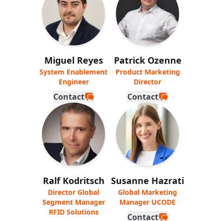
Miguel Reyes
Patrick Ozenne
System Enablement
Product Marketing
Engineer
Director
Contact
Contact
Ralf Kodritsch
Susanne Hazrati
Director Global
Global Marketing
Segment Manager
Manager UCODE
RFID Solutions
Contact