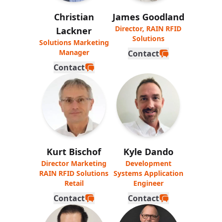
Christian
James Goodland
Director, RAIN RFID
Lackner
Solutions
Solutions Marketing
Manager
Contact
Contact
Kurt Bischof
Kyle Dando
Director Marketing
Development
RAIN RFID Solutions
Systems Application
Retail
Engineer
Contact
Contact