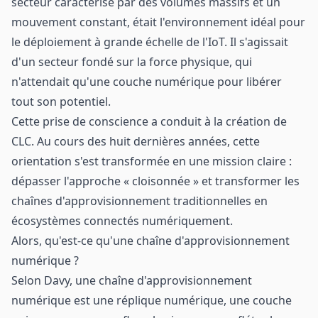
secteur caractérisé par des volumes massifs et un
mouvement constant, était l'environnement idéal pour
le déploiement à grande échelle
de l'IoT
. Il s'agissait
d'un secteur fondé sur la force physique, qui
n'attendait qu'une couche numérique pour libérer
tout son potentiel.
Cette prise de conscience a conduit à la création de
CLC. Au cours des huit dernières années, cette
orientation s'est transformée en une mission claire :
dépasser l'approche « cloisonnée » et transformer les
chaînes d'approvisionnement traditionnelles en
écosystèmes connectés numériquement.
Alors, qu'est-ce qu'une chaîne d'approvisionnement
numérique ?
Selon Davy, une chaîne d'approvisionnement
numérique est une réplique numérique, une couche