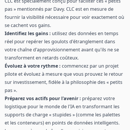
CLC est spécialement conçu pour faciliter ces « petits
pas » mentionnés par Davy. CLC est en mesure de
fournir la visibilité nécessaire pour voir exactement où
se cachent vos gains.
Identifiez les gains :
utilisez des données en temps
réel pour repérer les goulots d'étranglement dans
votre chaîne d'approvisionnement avant qu'ils ne se
transforment en retards coûteux.
Évoluez à votre rythme :
commencez par un projet
pilote et évoluez à mesure que vous prouvez le retour
sur investissement, fidèle à la philosophie des « petits
pas ».
Préparez vos actifs pour l'avenir :
préparez votre
logistique pour le monde de l'IA en transformant les
supports de charge « stupides » (comme les palettes
et les conteneurs) en points de données intelligents.