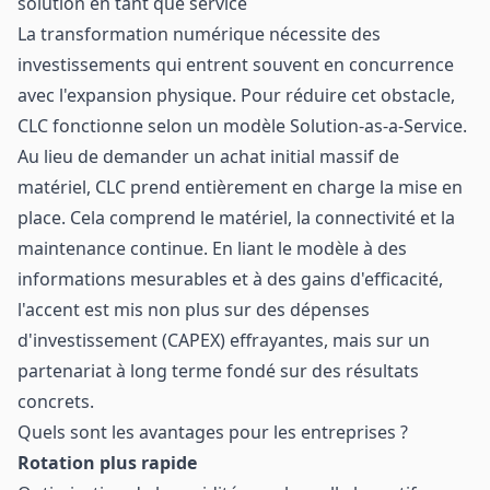
solution en tant que service
La transformation numérique nécessite des
investissements qui entrent souvent en concurrence
avec l'expansion physique. Pour réduire cet obstacle,
CLC fonctionne selon un modèle Solution-as-a-Service.
Au lieu de demander un achat initial massif de
matériel, CLC prend entièrement en charge la mise en
place. Cela comprend le matériel, la connectivité et la
maintenance continue. En liant le modèle à des
informations mesurables et à des gains d'efficacité,
l'accent est mis non plus sur des dépenses
d'investissement (CAPEX) effrayantes, mais sur un
partenariat à long terme fondé sur des résultats
concrets.
Quels sont les avantages pour les entreprises ?
Rotation plus rapide