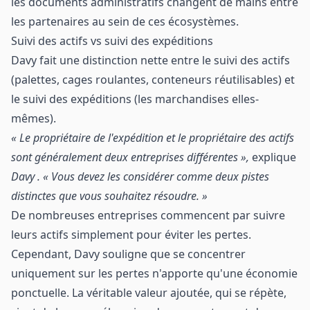
les documents administratifs changent de mains entre
les partenaires au sein de ces écosystèmes.
Suivi des actifs vs suivi des expéditions
Davy fait une distinction nette entre le suivi des actifs
(palettes, cages roulantes, conteneurs réutilisables) et
le suivi des expéditions (les marchandises elles-
mêmes).
« Le propriétaire de l'expédition et le propriétaire des actifs
sont généralement deux entreprises différentes »,
explique
Davy . « Vous devez les considérer comme deux pistes
distinctes que vous souhaitez résoudre. »
De nombreuses entreprises commencent par suivre
leurs actifs simplement pour éviter les pertes.
Cependant, Davy souligne que se concentrer
uniquement sur les pertes n'apporte qu'une économie
ponctuelle. La véritable valeur ajoutée, qui se répète,