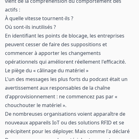
vient de la compréhension du comportement des
actifs :
À quelle vitesse tournent-ils ?
Où sont-ils inutilisés ?
En identifiant les points de blocage, les entreprises
peuvent cesser de faire des suppositions et
commencer à apporter les changements
opérationnels qui améliorent réellement l'efficacité.
Le piège du « câlinage du matériel »
L'un des messages les plus forts du podcast était un
avertissement aux responsables de la chaîne
d'approvisionnement : ne commencez pas par «
chouchouter le matériel ».
De nombreuses organisations voient apparaître de
nouveaux appareils IoT ou des solutions RFID et se
précipitent pour les déployer. Mais comme l'a déclaré