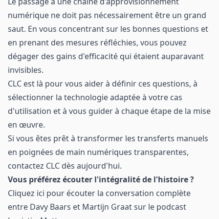
Le passage à une chaîne d'approvisionnement
numérique ne doit pas nécessairement être un grand
saut. En vous concentrant sur les bonnes questions et
en prenant des mesures réfléchies, vous pouvez
dégager des gains d'efficacité qui étaient auparavant
invisibles.
CLC est là pour vous aider à définir ces questions, à
sélectionner la technologie adaptée à votre cas
d'utilisation et à vous guider à chaque étape de la mise
en œuvre.
Si vous êtes prêt à transformer les transferts manuels
en poignées de main numériques transparentes,
contactez CLC dès aujourd'hui.
Vous préférez écouter l'intégralité de l'histoire ?
Cliquez
ici
pour écouter la conversation complète
entre Davy Baars et Martijn Graat sur le podcast