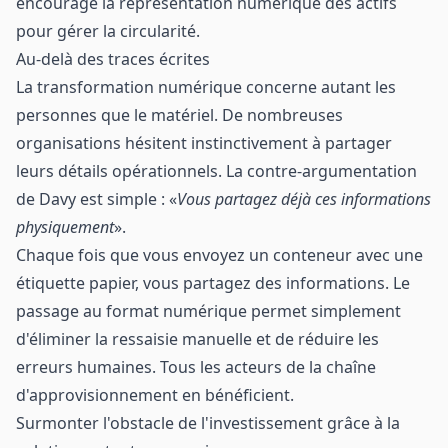
encourage la représentation numérique des actifs
pour gérer la circularité.
Au-delà des traces écrites
La transformation numérique concerne autant les
personnes que le matériel. De nombreuses
organisations hésitent instinctivement à partager
leurs détails opérationnels. La contre-argumentation
de Davy est simple : «
Vous partagez déjà ces informations
physiquement
».
Chaque fois que vous envoyez un conteneur avec une
étiquette papier, vous partagez des informations. Le
passage au format numérique permet simplement
d'éliminer la ressaisie manuelle et de réduire les
erreurs humaines. Tous les acteurs de la chaîne
d'approvisionnement en bénéficient.
Surmonter l'obstacle de l'investissement grâce à la