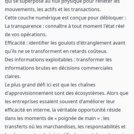
qui se superpose au flux physique pour refléter les
mouvements, les actifs et les transactions.
Cette couche numérique est conçue pour débloquer :
La transparence : connaître à tout moment l'état réel
de vos opérations.
Efficacité : identifier les goulots d'étranglement avant
qu'ils ne se transforment en retards coûteux.
Des informations exploitables : transformer les
informations brutes en décisions commerciales
claires.
Le plus grand défi ici est que les chaînes
d'approvisionnement sont des écosystèmes. Alors que
les entreprises essaient souvent d'améliorer leur
efficacité en interne, la véritable opportunité réside
dans les moments de « poignée de main » : les
transferts où les marchandises, les responsabilités et