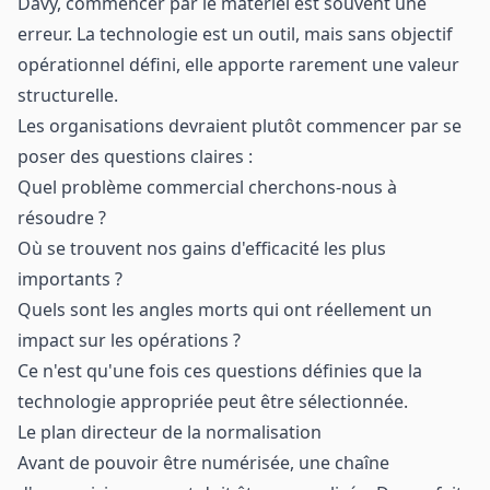
Davy, commencer par le matériel est souvent une
erreur. La technologie est un outil, mais sans objectif
opérationnel défini, elle apporte rarement une valeur
structurelle.
Les organisations devraient plutôt commencer par se
poser des questions claires :
Quel problème commercial cherchons-nous à
résoudre ?
Où se trouvent nos gains d'efficacité les plus
importants ?
Quels sont les angles morts qui ont réellement un
impact sur les opérations ?
Ce n'est qu'une fois ces questions définies que la
technologie appropriée peut être sélectionnée.
Le plan directeur de la normalisation
Avant de pouvoir être numérisée, une chaîne