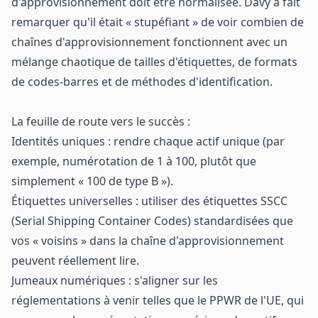
d'approvisionnement doit être normalisée. Davy a fait
remarquer qu'il était « stupéfiant » de voir combien de
chaînes d'approvisionnement fonctionnent avec un
mélange chaotique de tailles d'étiquettes, de formats
de codes-barres et de méthodes d'identification.
La feuille de route vers le succès :
Identités uniques : rendre chaque actif unique (par
exemple, numérotation de 1 à 100, plutôt que
simplement « 100 de type B »).
Étiquettes universelles : utiliser des étiquettes SSCC
(Serial Shipping Container Codes) standardisées que
vos « voisins » dans la chaîne d'approvisionnement
peuvent réellement lire.
Jumeaux numériques : s'aligner sur les
réglementations à venir telles que le PPWR de l'UE, qui