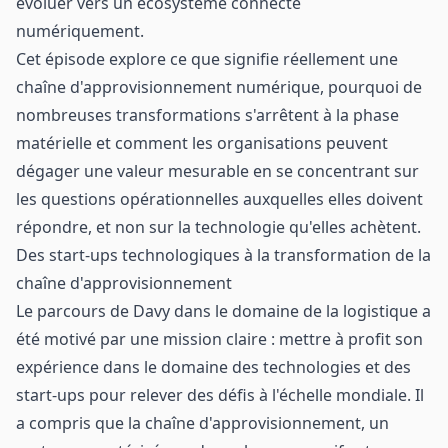
évoluer vers un écosystème connecté
numériquement.
Cet épisode explore ce que signifie réellement une
chaîne d'approvisionnement numérique, pourquoi de
nombreuses transformations s'arrêtent à la phase
matérielle et comment les organisations peuvent
dégager une valeur mesurable en se concentrant sur
les questions opérationnelles auxquelles elles doivent
répondre, et non sur la technologie qu'elles achètent.
Des start-ups technologiques à la transformation de la
chaîne d'approvisionnement
Le parcours de Davy dans le domaine de la logistique a
été motivé par une mission claire : mettre à profit son
expérience dans le domaine des technologies et des
start-ups pour relever des défis à l'échelle mondiale. Il
a compris que la chaîne d'approvisionnement, un