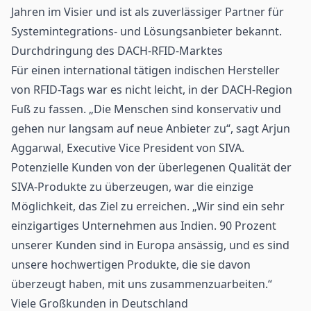
Jahren im Visier und ist als zuverlässiger Partner für
Systemintegrations- und Lösungsanbieter bekannt.
Durchdringung des DACH-RFID-Marktes
Für einen international tätigen indischen Hersteller
von RFID-Tags war es nicht leicht, in der DACH-Region
Fuß zu fassen. „Die Menschen sind konservativ und
gehen nur langsam auf neue Anbieter zu“, sagt Arjun
Aggarwal, Executive Vice President von SIVA.
Potenzielle Kunden von der überlegenen Qualität der
SIVA-Produkte zu überzeugen, war die einzige
Möglichkeit, das Ziel zu erreichen. „Wir sind ein sehr
einzigartiges Unternehmen aus Indien. 90 Prozent
unserer Kunden sind in Europa ansässig, und es sind
unsere hochwertigen Produkte, die sie davon
überzeugt haben, mit uns zusammenzuarbeiten.“
Viele Großkunden in Deutschland