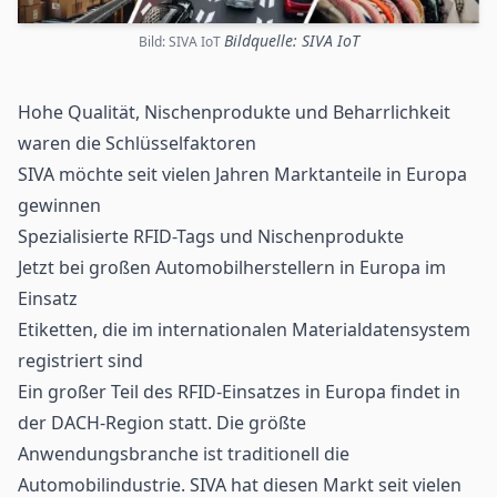
Bildquelle: SIVA IoT
Bild: SIVA IoT
Hohe Qualität, Nischenprodukte und Beharrlichkeit
waren die Schlüsselfaktoren
SIVA möchte seit vielen Jahren Marktanteile in Europa
gewinnen
Spezialisierte
RFID-Tags
und Nischenprodukte
Jetzt bei großen Automobilherstellern in Europa im
Einsatz
Etiketten, die im internationalen Materialdatensystem
registriert sind
Ein großer Teil des
RFID
-Einsatzes in Europa findet in
der DACH-Region statt. Die größte
Anwendungsbranche ist traditionell die
Automobilindustrie. SIVA hat diesen Markt seit vielen