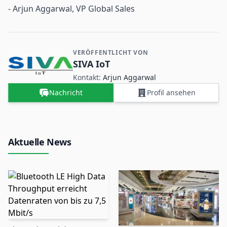
- Arjun Aggarwal, VP Global Sales
VERÖFFENTLICHT VON
Kontakt- und Firmeninformationen
SIVA IoT
Kontakt:
Arjun Aggarwal
Nachricht
Profil ansehen
Aktuelle News