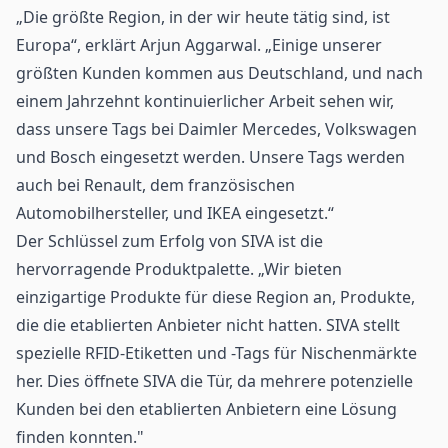
„Die größte Region, in der wir heute tätig sind, ist
Europa“, erklärt Arjun Aggarwal. „Einige unserer
größten Kunden kommen aus Deutschland, und nach
einem Jahrzehnt kontinuierlicher Arbeit sehen wir,
dass unsere Tags bei Daimler Mercedes, Volkswagen
und Bosch eingesetzt werden. Unsere Tags werden
auch bei Renault, dem französischen
Automobilhersteller, und IKEA eingesetzt.“
Der Schlüssel zum Erfolg von SIVA ist die
hervorragende Produktpalette. „Wir bieten
einzigartige Produkte für diese Region an, Produkte,
die die etablierten Anbieter nicht hatten. SIVA stellt
spezielle RFID-Etiketten und -Tags für Nischenmärkte
her. Dies öffnete SIVA die Tür, da mehrere potenzielle
Kunden bei den etablierten Anbietern eine Lösung
finden konnten."