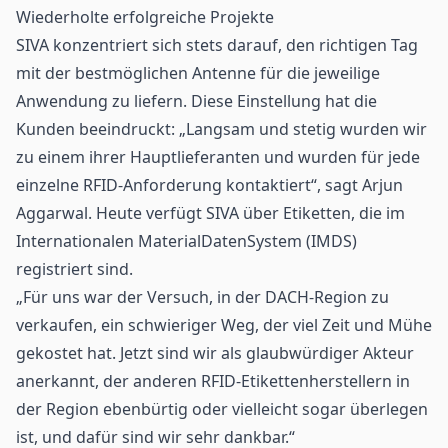
Wiederholte erfolgreiche Projekte
SIVA konzentriert sich stets darauf, den richtigen Tag
mit der bestmöglichen Antenne für die jeweilige
Anwendung zu liefern. Diese Einstellung hat die
Kunden beeindruckt: „Langsam und stetig wurden wir
zu einem ihrer Hauptlieferanten und wurden für jede
einzelne RFID-Anforderung kontaktiert“, sagt Arjun
Aggarwal. Heute verfügt SIVA über Etiketten, die im
Internationalen MaterialDatenSystem (IMDS)
registriert sind.
„Für uns war der Versuch, in der DACH-Region zu
verkaufen, ein schwieriger Weg, der viel Zeit und Mühe
gekostet hat. Jetzt sind wir als glaubwürdiger Akteur
anerkannt, der anderen RFID-Etikettenherstellern in
der Region ebenbürtig oder vielleicht sogar überlegen
ist, und dafür sind wir sehr dankbar.“