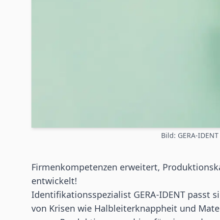
Bild: GERA-IDEN
Firmenkompetenzen erweitert, Produktionsk
entwickelt!
Identifikationsspezialist GERA-IDENT passt s
von Krisen wie Halbleiterknappheit und Mate