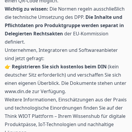
einen QR-Code möglich.
Wichtig zu wissen:
Die Normen regeln ausschließlich
die technische Umsetzung des DPP.
Die Inhalte und
Pflichtdaten pro Produktgruppe werden separat in
Delegierten Rechtsakten
der EU-Kommission
definiert.
Unternehmen, Integratoren und Softwareanbieter
sind jetzt gefragt:
👉
Registrieren Sie sich kostenlos beim DIN
(kein
deutscher Sitz erforderlich) und verschaffen Sie sich
einen eigenen Überblick. Die Dokumente stehen unter
www.din.de
zur Verfügung.
Weitere Informationen, Einschätzungen aus der Praxis
und technologische Einordnungen finden Sie auf der
Think WIOT Plattform – Ihrem Wissenshub für digitale
Produktpässe, IoT-Technologien und nachhaltige