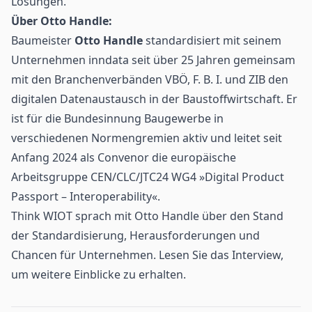
Lösungen.
Über Otto Handle:
Baumeister
Otto Handle
standardisiert mit seinem
Unternehmen inndata seit über 25 Jahren gemeinsam
mit den Branchenverbänden VBÖ, F. B. I. und ZIB den
digitalen Datenaustausch in der Baustoffwirtschaft. Er
ist für die Bundesinnung Baugewerbe in
verschiedenen Normengremien aktiv und leitet seit
Anfang 2024 als Convenor die europäische
Arbeitsgruppe CEN/CLC/JTC24 WG4 »Digital Product
Passport – Interoperability«.
Think WIOT sprach mit Otto Handle über den Stand
der Standardisierung, Herausforderungen und
Chancen für Unternehmen. Lesen Sie
das Interview
,
um weitere Einblicke zu erhalten.